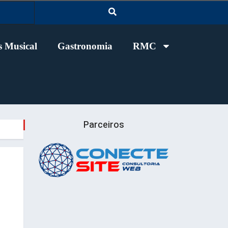
 Musical
Gastronomia
RMC
Parceiros