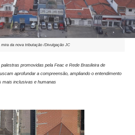
 mira da nova tributação /Divulgação JC
 palestras promovidas pela Feac e Rede Brasileira de
uscam aprofundar a compreensão, ampliando o entendimento
s mais inclusivas e humanas