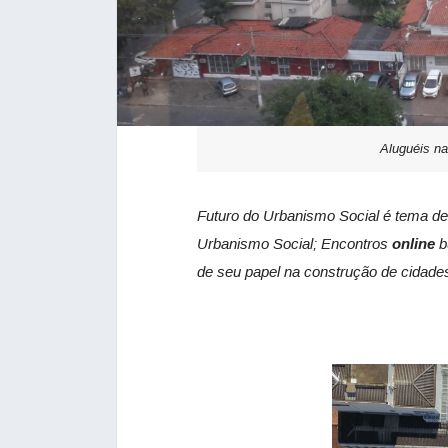
Aluguéis na
Futuro do Urbanismo Social é tema de
Urbanismo Social; Encontros
online
b
de seu papel na construção de cidade