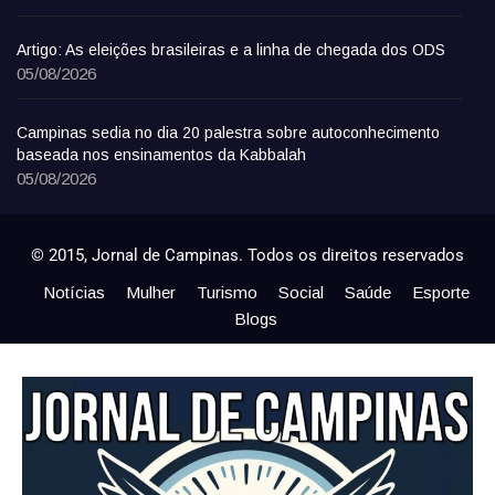
Artigo: As eleições brasileiras e a linha de chegada dos ODS
05/08/2026
Campinas sedia no dia 20 palestra sobre autoconhecimento
baseada nos ensinamentos da Kabbalah
05/08/2026
© 2015, Jornal de Campinas. Todos os direitos reservados
Notícias
Mulher
Turismo
Social
Saúde
Esporte
Blogs