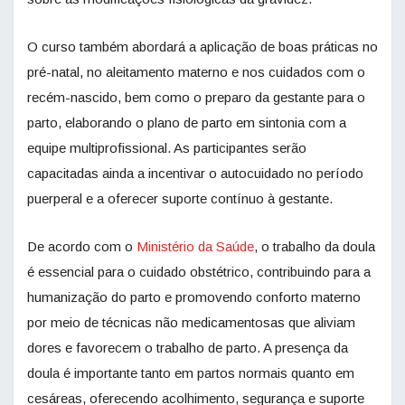
O curso também abordará a aplicação de boas práticas no
pré-natal, no aleitamento materno e nos cuidados com o
recém-nascido, bem como o preparo da gestante para o
parto, elaborando o plano de parto em sintonia com a
equipe multiprofissional. As participantes serão
capacitadas ainda a incentivar o autocuidado no período
puerperal e a oferecer suporte contínuo à gestante.
De acordo com o
Ministério da Saúde
, o trabalho da doula
é essencial para o cuidado obstétrico, contribuindo para a
humanização do parto e promovendo conforto materno
por meio de técnicas não medicamentosas que aliviam
dores e favorecem o trabalho de parto. A presença da
doula é importante tanto em partos normais quanto em
cesáreas, oferecendo acolhimento, segurança e suporte