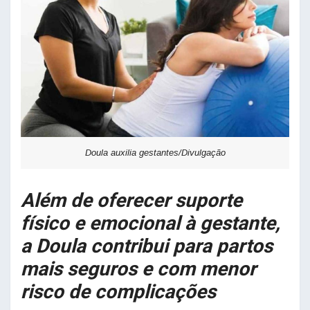
Doula auxilia gestantes/Divulgação
Além de oferecer suporte
físico e emocional à gestante,
a Doula contribui para partos
mais seguros e com menor
risco de complicações