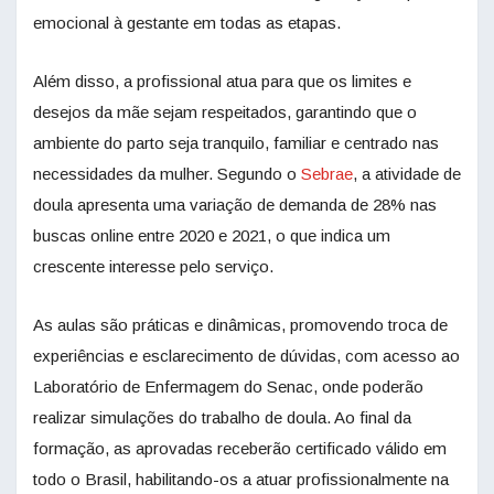
emocional à gestante em todas as etapas.
Além disso, a profissional atua para que os limites e
desejos da mãe sejam respeitados, garantindo que o
ambiente do parto seja tranquilo, familiar e centrado nas
necessidades da mulher. Segundo o
Sebrae
, a atividade de
doula apresenta uma variação de demanda de 28% nas
buscas online entre 2020 e 2021, o que indica um
crescente interesse pelo serviço.
As aulas são práticas e dinâmicas, promovendo troca de
experiências e esclarecimento de dúvidas, com acesso ao
Laboratório de Enfermagem do
Senac
, onde poderão
realizar simulações do trabalho de doula. Ao final da
formação, as aprovadas receberão certificado válido em
todo o Brasil, habilitando-os a atuar profissionalmente na