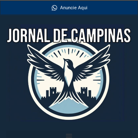
Anuncie Aqui