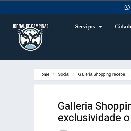
Serviços
Cidad
Home
Social
Galleria Shopping recebe…
Galleria Shopp
exclusividade o