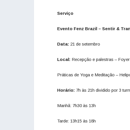
Serviço
Evento Fenz Brazil – Sentir & Tr
Data:
21 de setembro
Local:
Recepção e palestras – Foyer
Práticas de Yoga e Meditação – Helip
Horário:
7h às 21h dividido por 3 tur
Manhã: 7h30 às 13h
Tarde: 13h15 às 18h