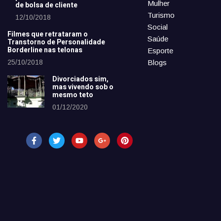
Mulher
de bolsa de cliente
Turismo
12/10/2018
Social
Filmes que retrataram o
Saúde
Transtorno de Personalidade
Borderline nas telonas
Esporte
25/10/2018
Blogs
Divorciados sim,
mas vivendo sob o
mesmo teto
01/12/2020