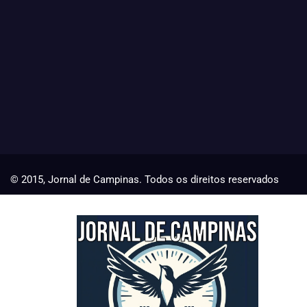
© 2015, Jornal de Campinas. Todos os direitos reservados