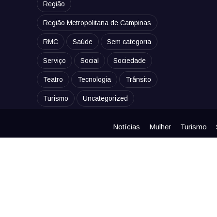
Região
Região Metropolitana de Campinas
RMC
Saúde
Sem categoria
Serviço
Social
Sociedade
Teatro
Tecnologia
Trânsito
Turismo
Uncategorized
Notícias
Mulher
Turismo