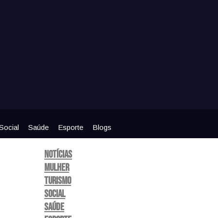
Social
Saúde
Esporte
Blogs
Notícias
Mulher
Turismo
Social
Saúde