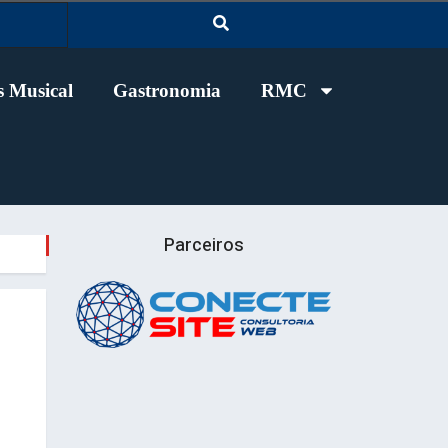
 Musical
Gastronomia
RMC
Parceiros