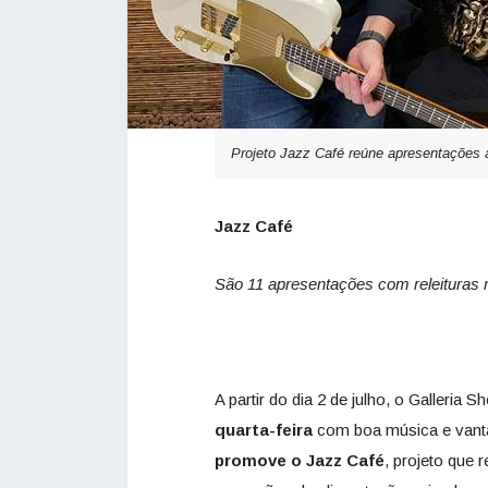
Projeto Jazz Café reúne apresentações
Jazz Café
São 11 apresentações com releituras 
A partir do dia 2 de julho, o Galleria 
quarta-feira
com boa música e vanta
promove o Jazz Café
, projeto que