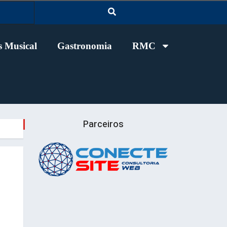
 Musical
Gastronomia
RMC
Parceiros