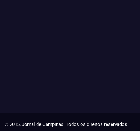
© 2015, Jornal de Campinas. Todos os direitos reservados