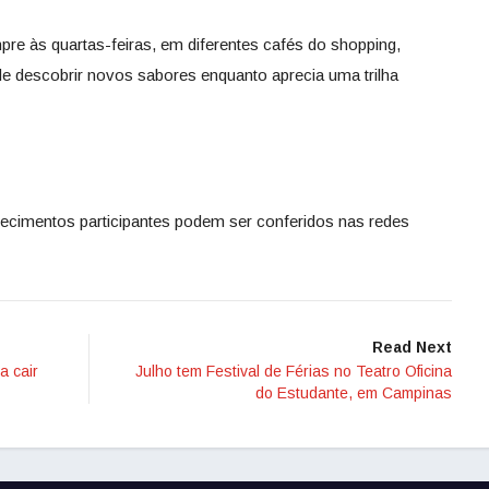
re às quartas-feiras, em diferentes cafés do shopping,
e descobrir novos sabores enquanto aprecia uma trilha
ecimentos participantes podem ser conferidos nas redes
Read Next
a cair
Julho tem Festival de Férias no Teatro Oficina
do Estudante, em Campinas