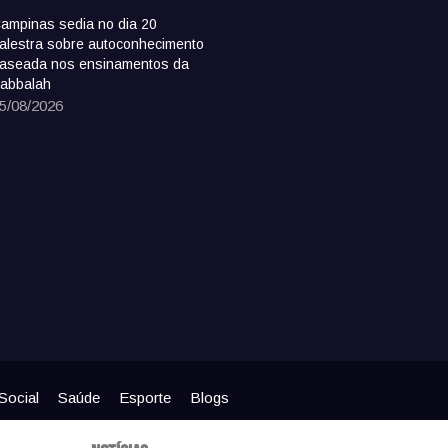
ampinas sedia no dia 20
alestra sobre autoconhecimento
aseada nos ensinamentos da
abbalah
5/08/2026
Social
Saúde
Esporte
Blogs