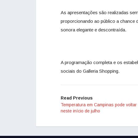
As apresentações são realizadas semp
proporcionando ao público a chance d
sonora elegante e descontraída.
A programação completa e os estabel
sociais do Galleria Shopping.
Read Previous
Temperatura em Campinas pode voltar 
neste início de julho