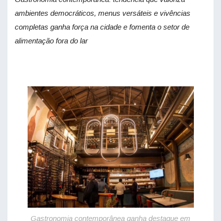
ambientes democráticos, menus versáteis e vivências
completas ganha força na cidade e fomenta o setor de
alimentação fora do lar
Gastronomia contemporânea ganha destaque em