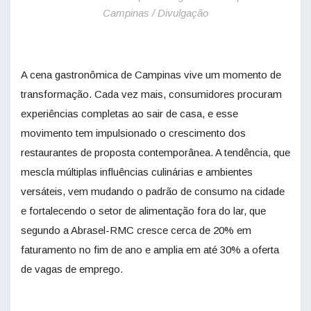
Campinas / Divulgação
A cena gastronômica de Campinas vive um momento de
transformação. Cada vez mais, consumidores procuram
experiências completas ao sair de casa, e esse
movimento tem impulsionado o crescimento dos
restaurantes de proposta contemporânea. A tendência, que
mescla múltiplas influências culinárias e ambientes
versáteis, vem mudando o padrão de consumo na cidade
e fortalecendo o setor de alimentação fora do lar, que
segundo a Abrasel-RMC cresce cerca de 20% em
faturamento no fim de ano e amplia em até 30% a oferta
de vagas de emprego.