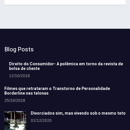
Blog Posts
Direito do Consumidor- A polêmica em torno da revista de
bolsa de cliente
12/10/2018
Filmes que retrataram o Transtorno de Personalidade
Borderline nas telonas
25/10/2018
Divorciados sim, mas vivendo sob o mesmo teto
01/12/2020