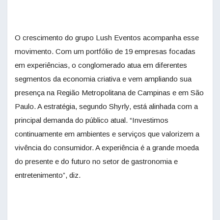
O crescimento do grupo Lush Eventos acompanha esse
movimento. Com um portfólio de 19 empresas focadas
em experiências, o conglomerado atua em diferentes
segmentos da economia criativa e vem ampliando sua
presença na Região Metropolitana de Campinas e em São
Paulo. A estratégia, segundo Shyrly, está alinhada com a
principal demanda do público atual. “Investimos
continuamente em ambientes e serviços que valorizem a
vivência do consumidor. A experiência é a grande moeda
do presente e do futuro no setor de
gastronomia
e
entretenimento”, diz.