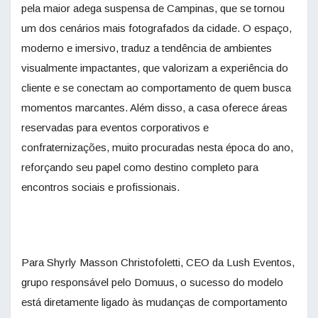
pela maior adega suspensa de Campinas, que se tornou
um dos cenários mais fotografados da cidade. O espaço,
moderno e imersivo, traduz a tendência de ambientes
visualmente impactantes, que valorizam a experiência do
cliente e se conectam ao comportamento de quem busca
momentos marcantes. Além disso, a casa oferece áreas
reservadas para eventos corporativos e
confraternizações, muito procuradas nesta época do ano,
reforçando seu papel como destino completo para
encontros sociais e profissionais.
Para Shyrly Masson Christofoletti, CEO da Lush Eventos,
grupo responsável pelo Domuus, o sucesso do modelo
está diretamente ligado às mudanças de comportamento