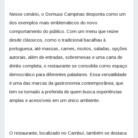
Nesse cenário, o Domuus Campinas desponta como um
dos exemplos mais emblemáticos do novo
comportamento do público. Com um menu que reúne
desde clássicos, como o tradicional bacalhau à
portuguesa, até massas, carnes, risotos, saladas, opções
autorais, além de entradas, sobremesas e uma carta de
drinks completa, o restaurante se consolida como espaço
democrático para diferentes paladares. Essa versatilidade
é uma das marcas da
gastronomia
contemporânea, que
tem se tornado a preferida de quem busca experiências
amplas e acessíveis em um único ambiente.
O restaurante, localizado no Cambuí, também se destaca