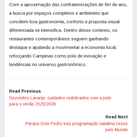
Com a aproximação das confraternizações de fim de ano,
a busca por espaços completos e ambientes que
conciliem boa
gastronomia
, conforto e proposta visual
diferenciada se intensifica. Dentro desse contexto, os
restaurantes contemporâneos seguem ganhando
destaque e ajudando a movimentar a economia local,
reforçando Campinas como polo de inovação e
tendências no universo gastronômico.
Read Previous
Dezembro Laranja: cuidados redobrados com a pele
para o verão 2025/2026
Read Next
Parque Dom Pedro traz programação natalina Ursos
pelo Mundo