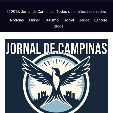
© 2015, Jornal de Campinas. Todos os direitos reservados
Notícias
Mulher
Turismo
Social
Saúde
Esporte
Blogs