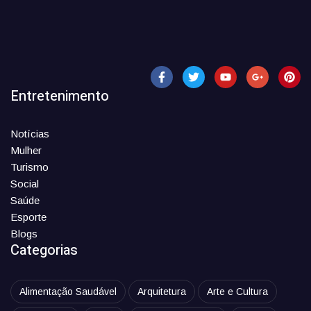
Entretenimento
Notícias
Mulher
Turismo
Social
Saúde
Esporte
Blogs
Categorias
Alimentação Saudável
Arquitetura
Arte e Cultura