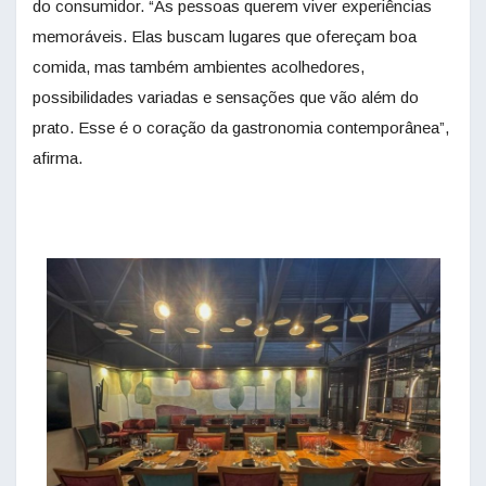
do consumidor. “As pessoas querem viver experiências
memoráveis. Elas buscam lugares que ofereçam boa
comida, mas também ambientes acolhedores,
possibilidades variadas e sensações que vão além do
prato. Esse é o coração da
gastronomia
contemporânea”,
afirma.