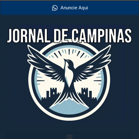
Anuncie Aqui