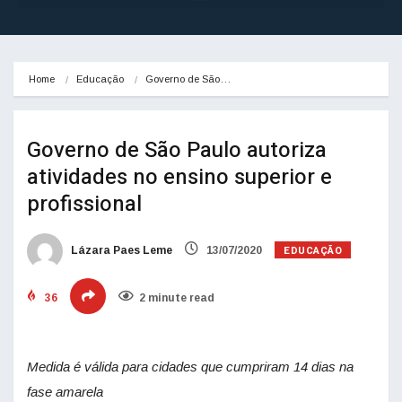
Home
Educação
Governo de São…
Governo de São Paulo autoriza
atividades no ensino superior e
profissional
EDUCAÇÃO
Lázara Paes Leme
13/07/2020
36
2 minute read
Medida é válida para cidades que cumpriram 14 dias na
fase amarela