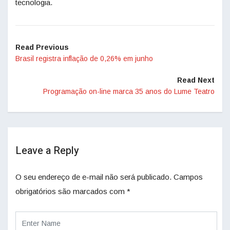
tecnologia.
Read Previous
Brasil registra inflação de 0,26% em junho
Read Next
Programação on-line marca 35 anos do Lume Teatro
Leave a Reply
O seu endereço de e-mail não será publicado.
Campos
obrigatórios são marcados com
*