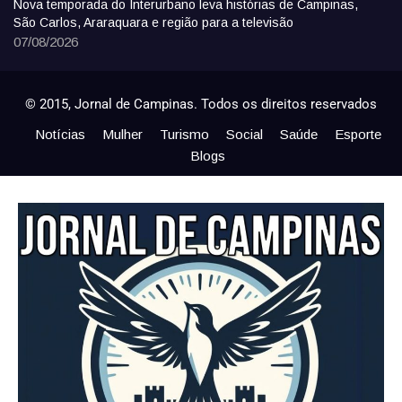
Nova temporada do Interurbano leva histórias de Campinas,
São Carlos, Araraquara e região para a televisão
07/08/2026
© 2015, Jornal de Campinas. Todos os direitos reservados
Notícias
Mulher
Turismo
Social
Saúde
Esporte
Blogs