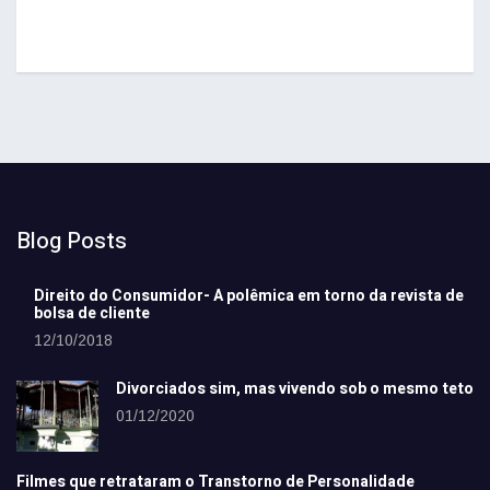
Blog Posts
Direito do Consumidor- A polêmica em torno da revista de
bolsa de cliente
12/10/2018
Divorciados sim, mas vivendo sob o mesmo teto
01/12/2020
Filmes que retrataram o Transtorno de Personalidade