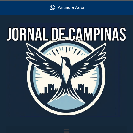
Anuncie Aqui