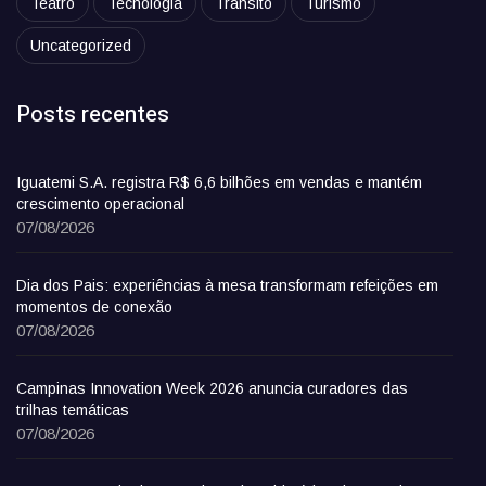
Teatro
Tecnologia
Trânsito
Turismo
Uncategorized
Posts recentes
Iguatemi S.A. registra R$ 6,6 bilhões em vendas e mantém
crescimento operacional
07/08/2026
Dia dos Pais: experiências à mesa transformam refeições em
momentos de conexão
07/08/2026
Campinas Innovation Week 2026 anuncia curadores das
trilhas temáticas
07/08/2026