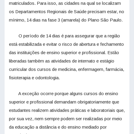
matriculados. Para isso, as cidades na qual se localizam
os Departamentos Regionais de Saúde precisam estar, no
mínimo, 14 dias na fase 3 (amarela) do Plano São Paulo.
O período de 14 dias é para assegurar que a região
está estabilizada e evitar o risco de abertura e fechamento
das instituições de ensino superior e profissional. Estão
liberadas também as atividades de internato e estágio
curricular dos cursos de medicina, enfermagem, farmácia,
fisioterapia e odontologia.
A exceção ocorre porque alguns cursos do ensino
superior e profissional demandam obrigatoriamente que
estudantes realizem atividades práticas e laboratoriais que,
por sua vez, nem sempre podem ser realizadas por meio
da educação a distância e do ensino mediado por