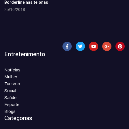
Borderline nas telonas
25/10/2018
Entretenimento
Notícias
Mulher
Turismo
Social
Saúde
Esporte
Blogs
Categorias