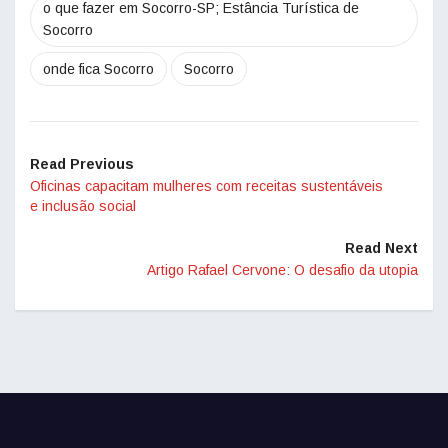
o que fazer em Socorro-SP; Estância Turística de
Socorro
onde fica Socorro
Socorro
Read Previous
Oficinas capacitam mulheres com receitas sustentáveis
e inclusão social
Read Next
Artigo Rafael Cervone: O desafio da utopia