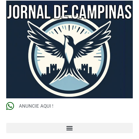
ANUNCIE AQUI !