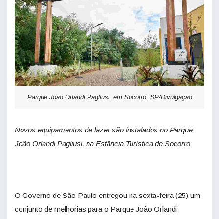
Parque João Orlandi Pagliusi, em Socorro, SP/Divulgação
Novos equipamentos de lazer são instalados no Parque
João Orlandi Pagliusi, na Estância Turística de Socorro
O Governo de São Paulo entregou na sexta-feira (25) um
conjunto de melhorias para o Parque João Orlandi