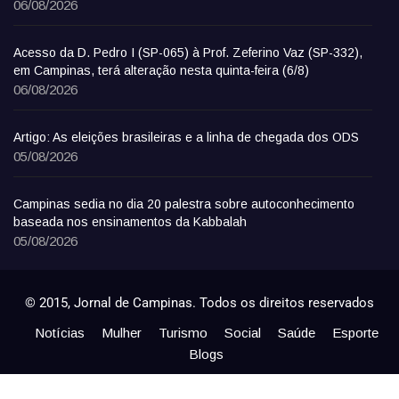
06/08/2026
Acesso da D. Pedro I (SP-065) à Prof. Zeferino Vaz (SP-332),
em Campinas, terá alteração nesta quinta-feira (6/8)
06/08/2026
Artigo: As eleições brasileiras e a linha de chegada dos ODS
05/08/2026
Campinas sedia no dia 20 palestra sobre autoconhecimento
baseada nos ensinamentos da Kabbalah
05/08/2026
© 2015, Jornal de Campinas. Todos os direitos reservados
Notícias
Mulher
Turismo
Social
Saúde
Esporte
Blogs