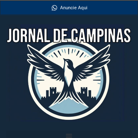
Anuncie Aqui