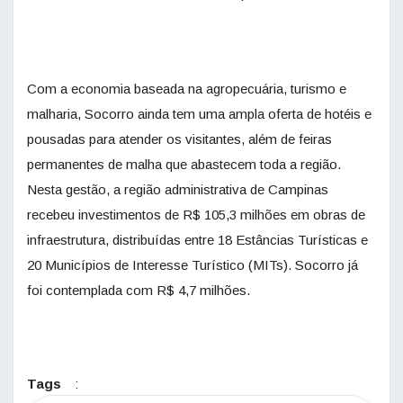
Com a economia baseada na agropecuária, turismo e
malharia, Socorro ainda tem uma ampla oferta de hotéis e
pousadas para atender os visitantes, além de feiras
permanentes de malha que abastecem toda a região.
Nesta gestão, a região administrativa de Campinas
recebeu investimentos de R$ 105,3 milhões em obras de
infraestrutura, distribuídas entre 18 Estâncias Turísticas e
20 Municípios de Interesse Turístico (MITs). Socorro já
foi contemplada com R$ 4,7 milhões.
Tags
: