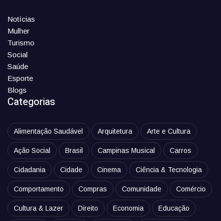
Notícias
Mulher
Turismo
Social
Saúde
Esporte
Blogs
Categorias
Alimentação Saudável
Arquitetura
Arte e Cultura
Ação Social
Brasil
Campinas Musical
Carros
Cidadania
Cidade
Cinema
Ciência & Tecnologia
Comportamento
Compras
Comunidade
Comércio
Cultura & Lazer
Direito
Economia
Educação