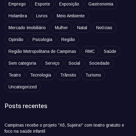
Emprego
Esporte
Exposição
Gastronomia
Holambra
Livros
Meio Ambiente
Mercado Imobiliário
Mulher
Natal
Notícias
Opinião
Psicologia
Região
Região Metropolitana de Campinas
RMC
Saúde
Sem categoria
Serviço
Social
Sociedade
Teatro
Tecnologia
Trânsito
Turismo
Uncategorized
Posts recentes
Campinas recebe o projeto “Xô, Sujeira!” com teatro gratuito e
foco na saúde infantil