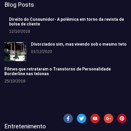
Blog Posts
Direito do Consumidor- A polêmica em torno da revista de
bolsa de cliente
12/10/2018
Divorciados sim, mas vivendo sob o mesmo teto
01/12/2020
Filmes que retrataram o Transtorno de Personalidade
Borderline nas telonas
25/10/2018
Entretenimento