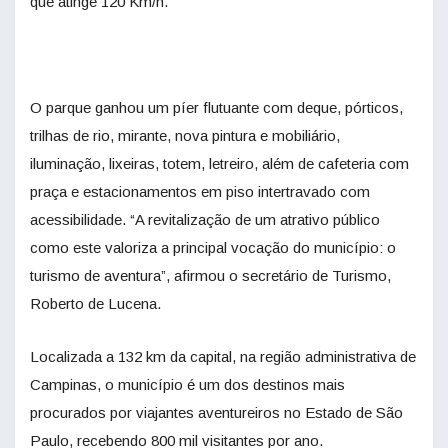
que atinge 120 Km/h.
O parque ganhou um píer flutuante com deque, pórticos,
trilhas de rio, mirante, nova pintura e mobiliário,
iluminação, lixeiras, totem, letreiro, além de cafeteria com
praça e estacionamentos em piso intertravado com
acessibilidade. “A revitalização de um atrativo público
como este valoriza a principal vocação do município: o
turismo de aventura”, afirmou o secretário de Turismo,
Roberto de Lucena.
Localizada a 132 km da capital, na região administrativa de
Campinas, o município é um dos destinos mais
procurados por viajantes aventureiros no Estado de São
Paulo, recebendo 800 mil visitantes por ano.