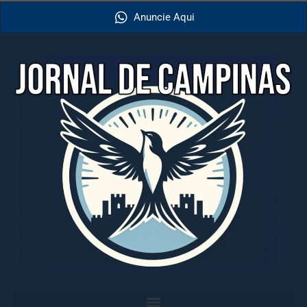
Anuncie Aqui