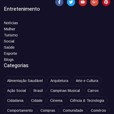
Entretenimento
Notícias
Mulher
Turismo
Social
Saúde
Esporte
Blogs
Categorias
Alimentação Saudável
Arquitetura
Arte e Cultura
Ação Social
Brasil
Campinas Musical
Carros
Cidadania
Cidade
Cinema
Ciência & Tecnologia
Comportamento
Compras
Comunidade
Comércio