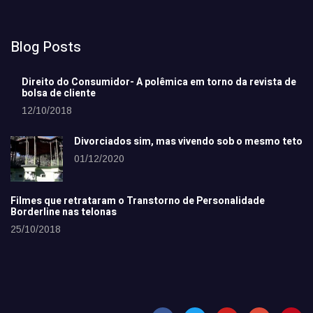
Blog Posts
Direito do Consumidor- A polêmica em torno da revista de
bolsa de cliente
12/10/2018
Divorciados sim, mas vivendo sob o mesmo teto
01/12/2020
Filmes que retrataram o Transtorno de Personalidade
Borderline nas telonas
25/10/2018