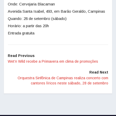
Onde: Cervejaria Blacaman
Avenida Santa Isabel, 493, em Barão Geraldo, Campinas
Quando: 28 de setembro (sábado)
Horário: a partir das 20h
Entrada gratuita
Read Previous
Wet’n Wild recebe a Primavera em clima de promoções
Read Next
Orquestra Sinfônica de Campinas realiza concerto com
cantores líricos neste sábado, 28 de setembro