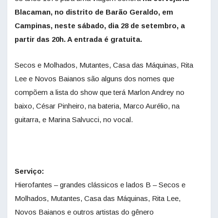
Blacaman, no distrito de Barão Geraldo, em
Campinas, neste sábado, dia 28 de setembro, a
partir das 20h. A entrada é gratuita.
Secos e Molhados, Mutantes, Casa das Máquinas, Rita
Lee e Novos Baianos são alguns dos nomes que
compõem a lista do show que terá Marlon Andrey no
baixo, César Pinheiro, na bateria, Marco Aurélio, na
guitarra, e Marina Salvucci, no vocal.
Serviço:
Hierofantes – grandes clássicos e lados B – Secos e
Molhados, Mutantes, Casa das Máquinas, Rita Lee,
Novos Baianos e outros artistas do gênero