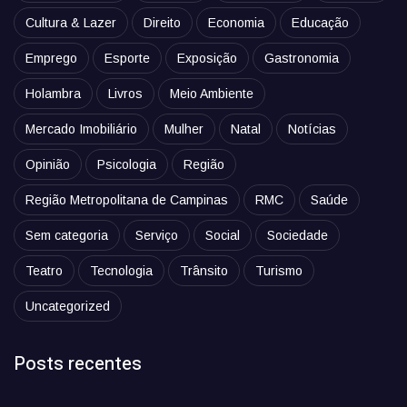
Cultura & Lazer
Direito
Economia
Educação
Emprego
Esporte
Exposição
Gastronomia
Holambra
Livros
Meio Ambiente
Mercado Imobiliário
Mulher
Natal
Notícias
Opinião
Psicologia
Região
Região Metropolitana de Campinas
RMC
Saúde
Sem categoria
Serviço
Social
Sociedade
Teatro
Tecnologia
Trânsito
Turismo
Uncategorized
Posts recentes