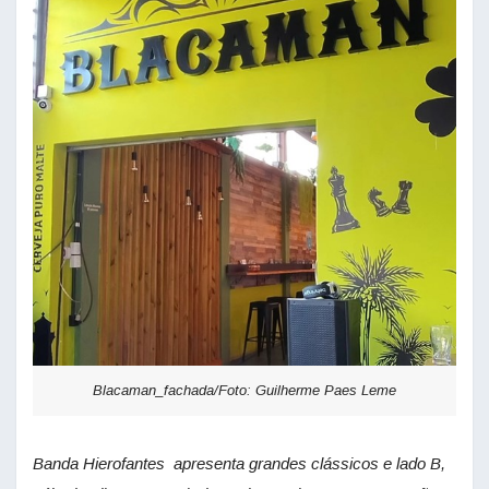
Blacaman_fachada/Foto: Guilherme Paes Leme
Banda Hierofantes apresenta grandes clássicos e lado B,