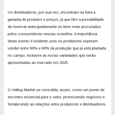
Os distribuidores, por sua vez, encontram na feira a
garantia de produtos e preços, já que têm a possibilidade
de reservar antecipadamente os itens mais procurados
pelos consumidores nessas ocasiões. A importância
deste evento é evidente, pois os produtores esperam
vender entre 60% e 80% da produção que já está plantada
no campo, inclusive as novas variedades que serão
apresentadas ao mercado em 2025.
O Veiling Market se consolida, assim, como um ponto de
encontro essencial para o setor, promovendo negócios e
fortalecendo as relações entre produtores e distribuidores.