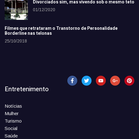
Divorciados sim, mas vivendo sob o mesmo teto
01/12/2020
Filmes que retrataram o Transtorno de Personalidade
Borderline nas telonas
25/10/2018
Entretenimento
Notícias
Mulher
Turismo
Social
Saúde