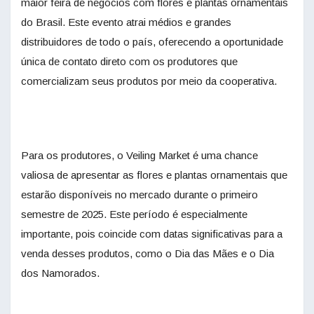
maior feira de negócios com flores e plantas ornamentais
do Brasil. Este evento atrai médios e grandes
distribuidores de todo o país, oferecendo a oportunidade
única de contato direto com os produtores que
comercializam seus produtos por meio da cooperativa.
Para os produtores, o Veiling Market é uma chance
valiosa de apresentar as flores e plantas ornamentais que
estarão disponíveis no mercado durante o primeiro
semestre de 2025. Este período é especialmente
importante, pois coincide com datas significativas para a
venda desses produtos, como o Dia das Mães e o Dia
dos Namorados.