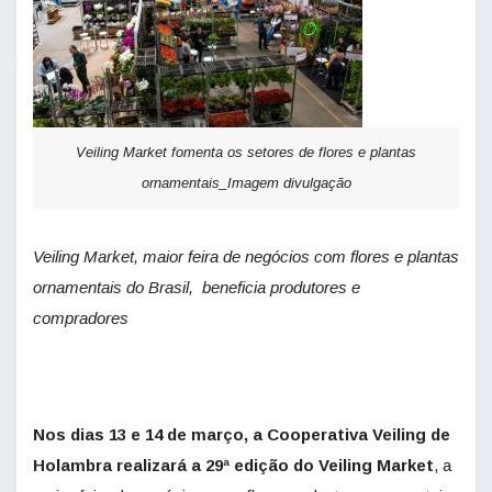
Veiling Market fomenta os setores de flores e plantas
ornamentais_Imagem divulgação
Veiling Market, maior feira de negócios com flores e plantas
ornamentais do Brasil, beneficia produtores e
compradores
Nos dias 13 e 14 de março, a Cooperativa Veiling de
Holambra realizará a 29ª edição do Veiling Market
, a