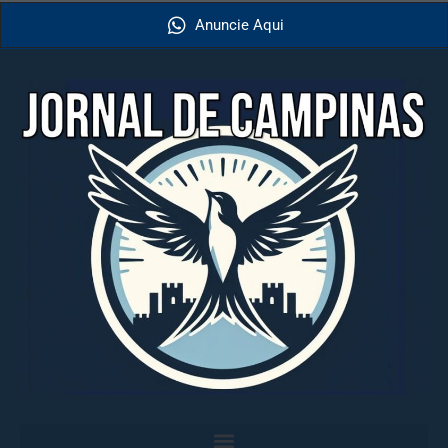
Anuncie Aqui