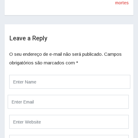
mortes
Leave a Reply
O seu endereço de e-mail não será publicado.
Campos
obrigatórios são marcados com
*