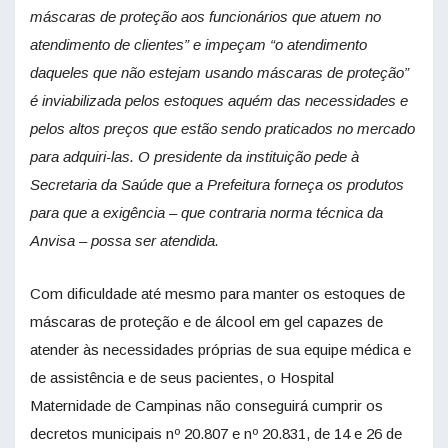
máscaras de proteção aos funcionários que atuem no
atendimento de clientes” e impeçam “o atendimento
daqueles que não estejam usando máscaras de proteção”
é inviabilizada pelos estoques aquém das necessidades e
pelos altos preços que estão sendo praticados no mercado
para adquiri-las. O presidente da instituição pede à
Secretaria da Saúde que a Prefeitura forneça os produtos
para que a exigência – que contraria norma técnica da
Anvisa – possa ser atendida.
Com dificuldade até mesmo para manter os estoques de
máscaras de proteção e de álcool em gel capazes de
atender às necessidades próprias de sua equipe médica e
de assistência e de seus pacientes, o Hospital
Maternidade de Campinas não conseguirá cumprir os
decretos municipais nº 20.807 e nº 20.831, de 14 e 26 de