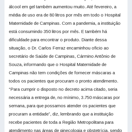
álcool em gel também aumentou muito. Até fevereiro, a
média de uso era de 80 litros por mês em todo o Hospital
Maternidade de Campinas. Com a pandemia, a instituição
está consumindo 350 litros por mês. E também há
dificuldade para encontrar o produto. Diante dessa
situação, o Dr. Carlos Ferraz encaminhou oficio ao
secretário de Saúde de Campinas, Cármino Antônio de
Souza, informando que o Hospital Maternidade de
Campinas não tem condições de fornecer máscaras a
todos os pacientes que procuram o pronto atendimento.
“Para cumprir o disposto no decreto acima citado, seria
necessária a entrega de, no mínimo, 3.750 máscaras por
semana, para que possamos atender os pacientes que
procuram a entidade”, diz, lembrando que a instituição
recebe pacientes de toda a Região Metropolitana para
atendimento nas áreas de ginecologia e obstetrícia, sendo