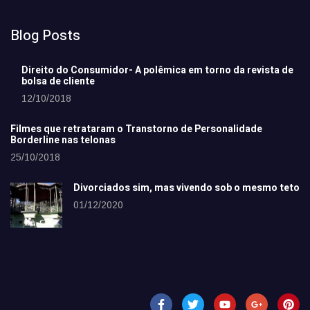
Blog Posts
Direito do Consumidor- A polêmica em torno da revista de
bolsa de cliente
12/10/2018
Filmes que retrataram o Transtorno de Personalidade
Borderline nas telonas
25/10/2018
Divorciados sim, mas vivendo sob o mesmo teto
01/12/2020