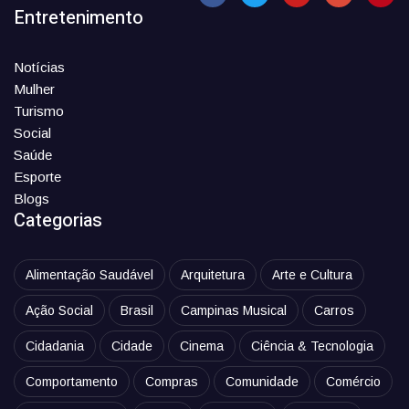
Entretenimento
Notícias
Mulher
Turismo
Social
Saúde
Esporte
Blogs
Categorias
Alimentação Saudável
Arquitetura
Arte e Cultura
Ação Social
Brasil
Campinas Musical
Carros
Cidadania
Cidade
Cinema
Ciência & Tecnologia
Comportamento
Compras
Comunidade
Comércio