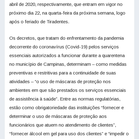
abril de 2020, respectivamente, que entram em vigor no
próximo dia 22, na quarta-feira da próxima semana, logo
após o feriado de Tiradentes.
Os decretos, que tratam do enfrentamento da pandemia
decorrente do coronavírus (Covid-19) pelos serviços
essenciais autorizados a funcionar durante a quarentena
no município de Campinas, determinam – como medidas
preventivas e restritivas para a continuidade de suas
atividades – “o uso de máscaras de proteção nos
ambientes em que são prestados os serviços essenciais
de assistência à saúde”. Entre as normas regulatórias,
estão como obrigatoriedade das instituições “fornecer e
determinar o uso de máscaras de proteção aos
funcionários que atuem no atendimento de clientes”,
“fornecer álcool em gel para uso dos clientes” e “impedir o