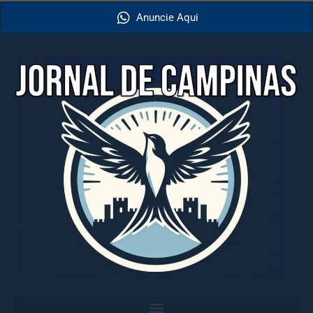
Anuncie Aqui