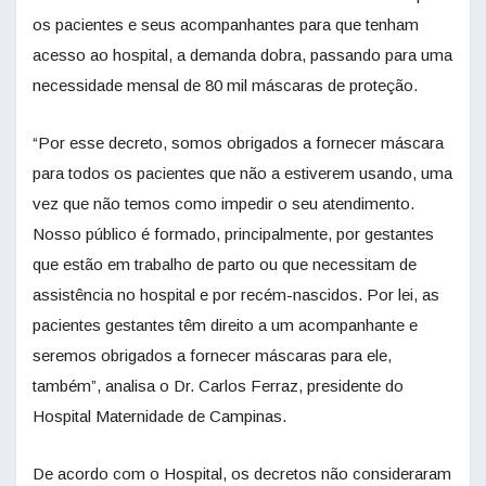
os pacientes e seus acompanhantes para que tenham
acesso ao hospital, a demanda dobra, passando para uma
necessidade mensal de 80 mil máscaras de proteção.
“Por esse decreto, somos obrigados a fornecer máscara
para todos os pacientes que não a estiverem usando, uma
vez que não temos como impedir o seu atendimento.
Nosso público é formado, principalmente, por gestantes
que estão em trabalho de parto ou que necessitam de
assistência no hospital e por recém-nascidos. Por lei, as
pacientes gestantes têm direito a um acompanhante e
seremos obrigados a fornecer máscaras para ele,
também”, analisa o Dr. Carlos Ferraz, presidente do
Hospital Maternidade de Campinas.
De acordo com o Hospital, os decretos não consideraram