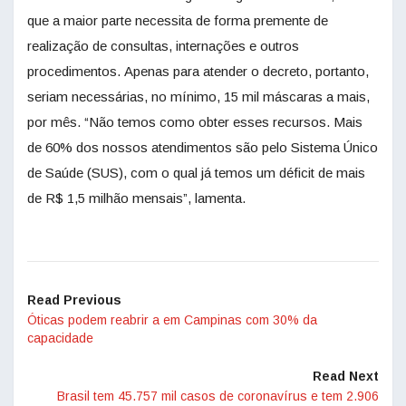
que a maior parte necessita de forma premente de
realização de consultas, internações e outros
procedimentos. Apenas para atender o decreto, portanto,
seriam necessárias, no mínimo, 15 mil máscaras a mais,
por mês. “Não temos como obter esses recursos. Mais
de 60% dos nossos atendimentos são pelo Sistema Único
de Saúde (SUS), com o qual já temos um déficit de mais
de R$ 1,5 milhão mensais”, lamenta.
Read Previous
Óticas podem reabrir a em Campinas com 30% da
capacidade
Read Next
Brasil tem 45.757 mil casos de coronavírus e tem 2.906