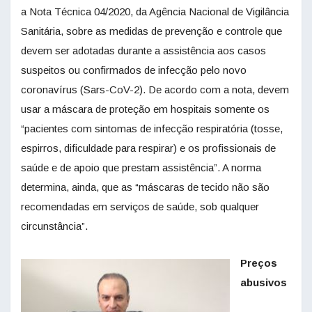
a Nota Técnica 04/2020, da Agência Nacional de Vigilância
Sanitária, sobre as medidas de prevenção e controle que
devem ser adotadas durante a assistência aos casos
suspeitos ou confirmados de infecção pelo novo
coronavírus (Sars-CoV-2). De acordo com a nota, devem
usar a máscara de proteção em hospitais somente os
“pacientes com sintomas de infecção respiratória (tosse,
espirros, dificuldade para respirar) e os profissionais de
saúde e de apoio que prestam assistência”. A norma
determina, ainda, que as “máscaras de tecido não são
recomendadas em serviços de saúde, sob qualquer
circunstância”.
Preços
abusivos