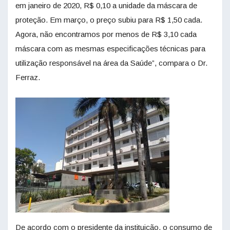
em janeiro de 2020, R$ 0,10 a unidade da máscara de
proteção. Em março, o preço subiu para R$ 1,50 cada.
Agora, não encontramos por menos de R$ 3,10 cada
máscara com as mesmas especificações técnicas para
utilização responsável na área da Saúde”, compara o Dr.
Ferraz.
De acordo com o presidente da instituição, o consumo de