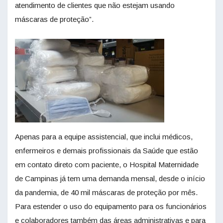
atendimento de clientes que não estejam usando
máscaras de proteção”.
Apenas para a equipe assistencial, que inclui médicos,
enfermeiros e demais profissionais da Saúde que estão
em contato direto com paciente, o Hospital Maternidade
de Campinas já tem uma demanda mensal, desde o início
da pandemia, de 40 mil máscaras de proteção por mês.
Para estender o uso do equipamento para os funcionários
e colaboradores também das áreas administrativas e para