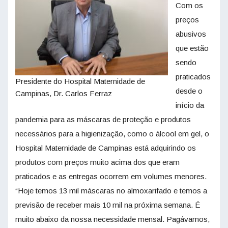
Com os
preços
abusivos
que estão
sendo
praticados
Presidente do Hospital Maternidade de
desde o
Campinas, Dr. Carlos Ferraz
início da
pandemia para as máscaras de proteção e produtos
necessários para a higienização, como o álcool em gel, o
Hospital Maternidade de Campinas está adquirindo os
produtos com preços muito acima dos que eram
praticados e as entregas ocorrem em volumes menores.
“Hoje temos 13 mil máscaras no almoxarifado e temos a
previsão de receber mais 10 mil na próxima semana. É
muito abaixo da nossa necessidade mensal. Pagávamos,