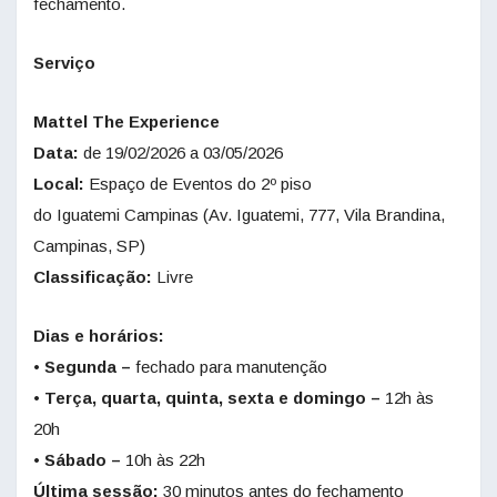
fechamento.
Serviço
Mattel The Experience
Data:
de 19/02/2026 a 03/05/2026
Local:
Espaço de Eventos do 2º piso
do Iguatemi Campinas (Av. Iguatemi, 777, Vila Brandina,
Campinas, SP)
Classificação:
Livre
Dias e horários:
• Segunda –
fechado para manutenção
• Terça, quarta, quinta, sexta e domingo –
12h às
20h
• Sábado –
10h às 22h
Última sessão:
30 minutos antes do fechamento