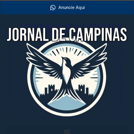
Anuncie Aqui