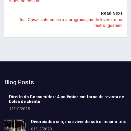
redes de ensino
Read Next
Tom Cavalcante encerra a programação de fevereiro no
Teatro Iguatemi
Blog Posts
Direito do Consumidor- A polêmica em torno da revista de
bolsa de cliente
12/10/2018
Divorciados sim, mas vivendo sob o mesmo teto
01/12/2020