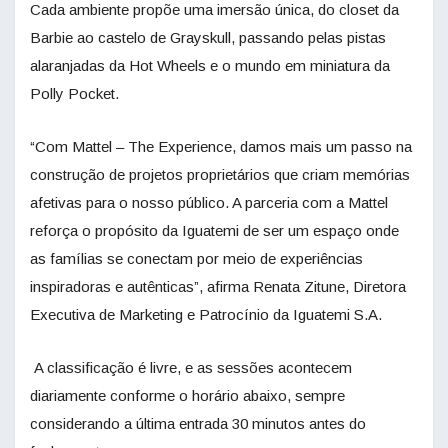
Cada ambiente propõe uma imersão única, do closet da
Barbie ao castelo de Grayskull, passando pelas pistas
alaranjadas da Hot Wheels e o mundo em miniatura da
Polly Pocket.
“Com Mattel – The Experience, damos mais um passo na
construção de projetos proprietários que criam memórias
afetivas para o nosso público. A parceria com a Mattel
reforça o propósito da Iguatemi de ser um espaço onde
as famílias se conectam por meio de experiências
inspiradoras e autênticas”, afirma Renata Zitune, Diretora
Executiva de Marketing e Patrocínio da Iguatemi S.A.
A classificação é livre, e as sessões acontecem
diariamente conforme o horário abaixo, sempre
considerando a última entrada 30 minutos antes do