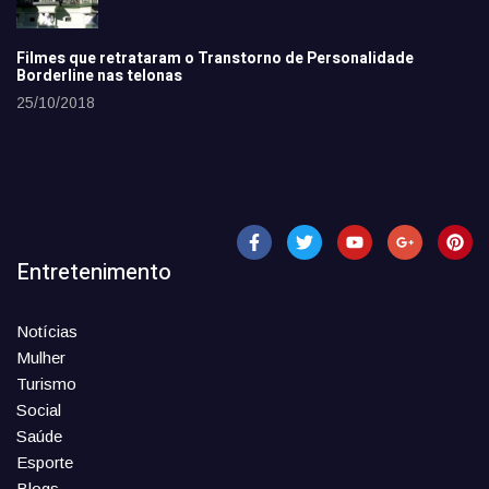
Filmes que retrataram o Transtorno de Personalidade
Borderline nas telonas
25/10/2018
Entretenimento
Notícias
Mulher
Turismo
Social
Saúde
Esporte
Blogs