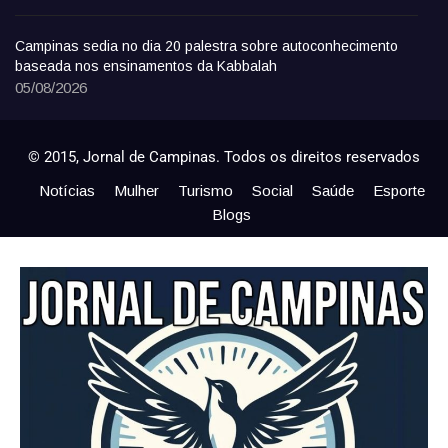
Campinas sedia no dia 20 palestra sobre autoconhecimento
baseada nos ensinamentos da Kabbalah
05/08/2026
© 2015, Jornal de Campinas. Todos os direitos reservados
Notícias
Mulher
Turismo
Social
Saúde
Esporte
Blogs