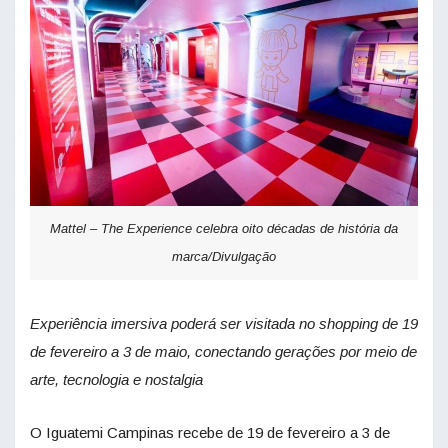
Mattel – The Experience celebra oito décadas de história da
marca/Divulgação
Experiência imersiva poderá ser visitada no shopping de 19
de fevereiro a 3 de maio, conectando gerações por meio de
arte, tecnologia e nostalgia
O Iguatemi Campinas recebe de 19 de fevereiro a 3 de