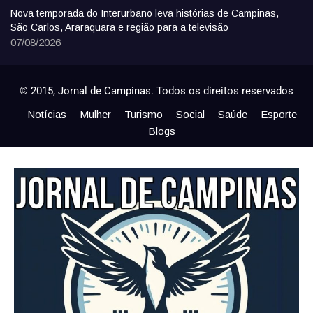
Nova temporada do Interurbano leva histórias de Campinas,
São Carlos, Araraquara e região para a televisão
07/08/2026
© 2015, Jornal de Campinas. Todos os direitos reservados
Notícias
Mulher
Turismo
Social
Saúde
Esporte
Blogs