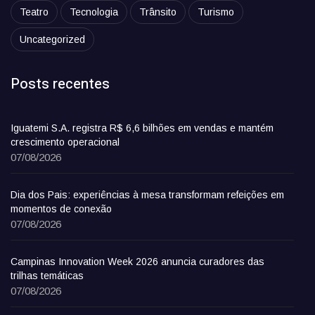
Teatro
Tecnologia
Trânsito
Turismo
Uncategorized
Posts recentes
Iguatemi S.A. registra R$ 6,6 bilhões em vendas e mantém
crescimento operacional
07/08/2026
Dia dos Pais: experiências à mesa transformam refeições em
momentos de conexão
07/08/2026
Campinas Innovation Week 2026 anuncia curadores das
trilhas temáticas
07/08/2026