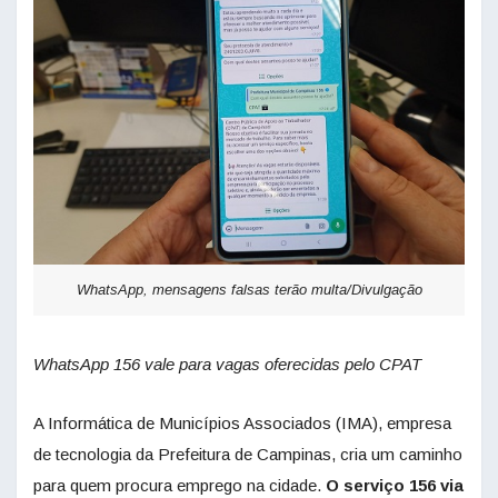
WhatsApp, mensagens falsas terão multa/Divulgação
WhatsApp 156 vale para vagas oferecidas pelo CPAT
A Informática de Municípios Associados (IMA), empresa
de tecnologia da Prefeitura de Campinas, cria um caminho
para quem procura emprego na cidade.
O serviço 156 via