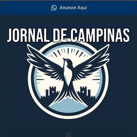
Anuncie Aqui