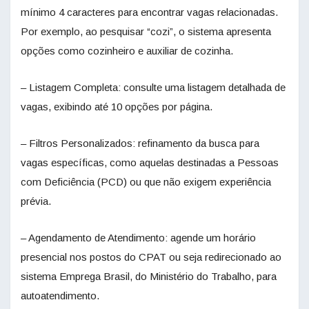
mínimo 4 caracteres para encontrar vagas relacionadas.
Por exemplo, ao pesquisar “cozi”, o sistema apresenta
opções como cozinheiro e auxiliar de cozinha.
– Listagem Completa: consulte uma listagem detalhada de
vagas, exibindo até 10 opções por página.
– Filtros Personalizados: refinamento da busca para
vagas específicas, como aquelas destinadas a Pessoas
com Deficiência (PCD) ou que não exigem experiência
prévia.
– Agendamento de Atendimento: agende um horário
presencial nos postos do CPAT ou seja redirecionado ao
sistema Emprega Brasil, do Ministério do Trabalho, para
autoatendimento.