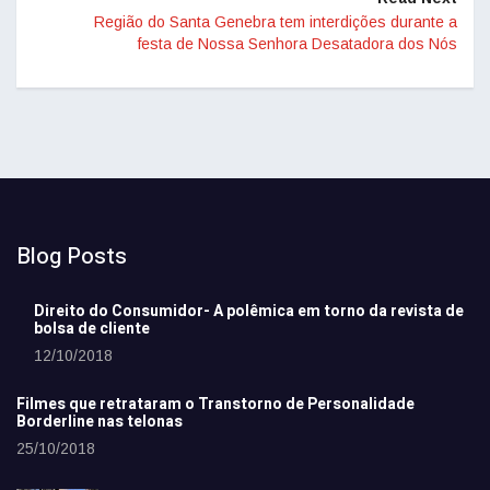
Região do Santa Genebra tem interdições durante a
festa de Nossa Senhora Desatadora dos Nós
Blog Posts
Direito do Consumidor- A polêmica em torno da revista de
bolsa de cliente
12/10/2018
Filmes que retrataram o Transtorno de Personalidade
Borderline nas telonas
25/10/2018