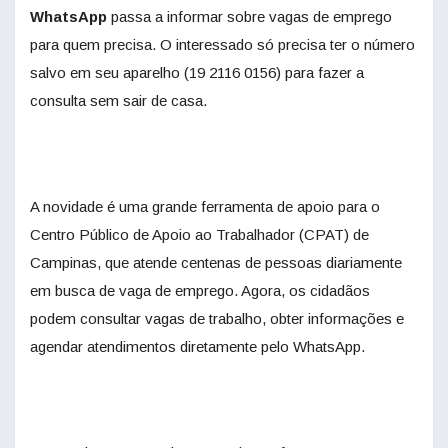
WhatsApp
passa a informar sobre vagas de emprego
para quem precisa. O interessado só precisa
ter
o número
salvo em seu aparelho
(19 2116 0156
) para fazer a
consulta sem sair de casa.
A novidade é uma grande ferramenta de apoio para o
Centro Público de Apoio ao Trabalhador (CPAT) de
Campinas, que atende centenas de pessoas diariamente
em busca de vaga de emprego. Agora, os cidadãos
podem consultar vagas de trabalho, obter informações e
agendar atendimentos diretamente pelo WhatsApp.