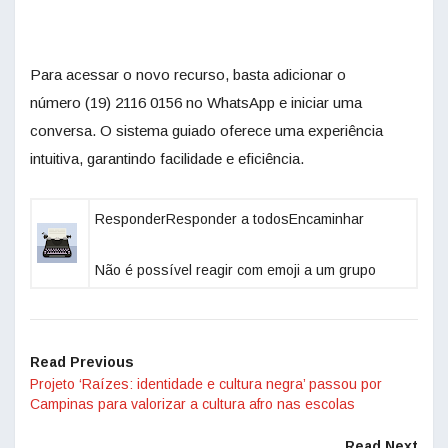
Para acessar o novo recurso, basta adicionar o
número
(19) 2116 0156
no WhatsApp e iniciar uma
conversa. O sistema guiado oferece uma experiência
intuitiva, garantindo facilidade e eficiência.
Responder
Responder a todos
Encaminhar
Não é possível reagir com emoji a um grupo
Read Previous
Projeto ‘Raízes: identidade e cultura negra’ passou por
Campinas para valorizar a cultura afro nas escolas
Read Next