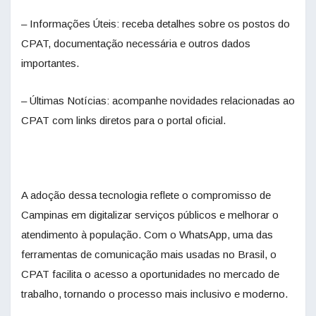
– Informações Úteis: receba detalhes sobre os postos do
CPAT, documentação necessária e outros dados
importantes.
– Últimas Notícias: acompanhe novidades relacionadas ao
CPAT com links diretos para o portal oficial.
A adoção dessa tecnologia reflete o compromisso de
Campinas em digitalizar serviços públicos e melhorar o
atendimento à população. Com o WhatsApp, uma das
ferramentas de comunicação mais usadas no Brasil, o
CPAT facilita o acesso a oportunidades no mercado de
trabalho, tornando o processo mais inclusivo e moderno.