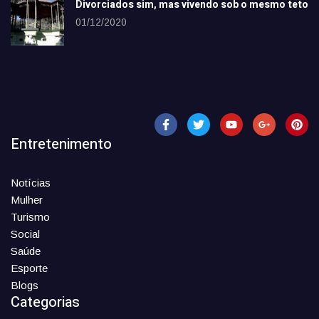
Divorciados sim, mas vivendo sob o mesmo teto
01/12/2020
Entretenimento
Notícias
Mulher
Turismo
Social
Saúde
Esporte
Blogs
Categorias