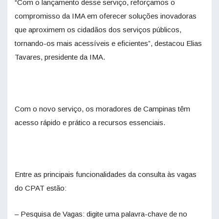
“Com o lançamento desse serviço, reforçamos o
compromisso da IMA em oferecer soluções inovadoras
que aproximem os cidadãos dos serviços públicos,
tornando-os mais acessíveis e eficientes”, destacou Elias
Tavares, presidente da IMA.
Com o novo serviço, os moradores de Campinas têm
acesso rápido e prático a recursos essenciais.
Entre as principais funcionalidades da consulta às vagas
do CPAT estão:
– Pesquisa de Vagas: digite uma palavra-chave de no