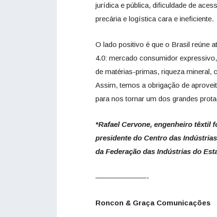
jurídica e pública, dificuldade de aces
precária e logística cara e ineficiente.
O lado positivo é que o Brasil reúne a
4.0: mercado consumidor expressivo,
de matérias-primas, riqueza mineral,
Assim, temos a obrigação de aproveitar
para nos tornar um dos grandes prota
*Rafael Cervone, engenheiro têxtil 
presidente do Centro das Indústrias
da Federação das Indústrias do Est
———————-
Roncon & Graça Comunicações