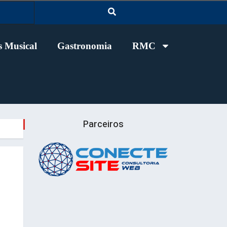
 Musical
Gastronomia
RMC
Parceiros