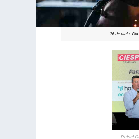
25 de maio: Dia
Rafael 