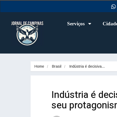
Serviços
Cidad
Home
Brasil
Indústria é decisiva…
Indústria é deci
seu protagonis