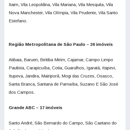
Itaim, Vila Leopoldina, Vila Mariana, Vila Mesquita, Vila
Nova Manchester, Vila Olímpia, Vila Prudente, Vila Santo
Estefano.
Região Metropolitana de São Paulo – 36 imóveis
Atibaia, Barueri, Biritiba Mirim, Cajamar, Campo Limpo
Paulista, Carapicuíba, Cotia, Guarulhos, Igaratá, Itapevi,
Itupeva, Jandira, Mairiporã, Mogi das Cruzes, Osasco,
Santa Branca, Santana de Parnaíba, Suzano E São José
dos Campos.
Grande ABC – 17 imóveis
Santo André, São Bernardo do Campo, São Caetano do