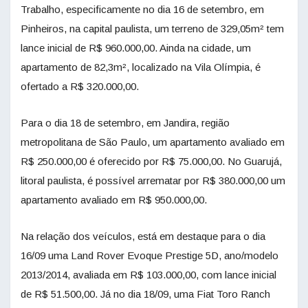
Trabalho, especificamente no dia 16 de setembro, em
Pinheiros, na capital paulista, um terreno de 329,05m² tem
lance inicial de R$ 960.000,00. Ainda na cidade, um
apartamento de 82,3m², localizado na Vila Olímpia, é
ofertado a R$ 320.000,00.
Para o dia 18 de setembro, em Jandira, região
metropolitana de São Paulo, um apartamento avaliado em
R$ 250.000,00 é oferecido por R$ 75.000,00. No Guarujá,
litoral paulista, é possível arrematar por R$ 380.000,00 um
apartamento avaliado em R$ 950.000,00.
Na relação dos veículos, está em destaque para o dia
16/09 uma Land Rover Evoque Prestige 5D, ano/modelo
2013/2014, avaliada em R$ 103.000,00, com lance inicial
de R$ 51.500,00. Já no dia 18/09, uma Fiat Toro Ranch