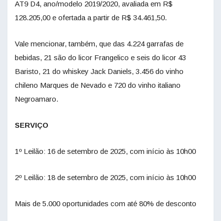
AT9 D4, ano/modelo 2019/2020, avaliada em R$
128.205,00 e ofertada a partir de R$ 34.461,50.
Vale mencionar, também, que das 4.224 garrafas de
bebidas, 21 são do licor Frangelico e seis do licor 43
Baristo, 21 do whiskey Jack Daniels, 3.456 do vinho
chileno Marques de Nevado e 720 do vinho italiano
Negroamaro.
SERVIÇO
1º Leilão: 16 de setembro de 2025, com início às 10h00
2º Leilão: 18 de setembro de 2025, com início às 10h00
Mais de 5.000 oportunidades com até 80% de desconto