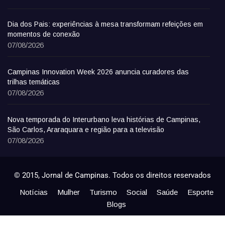
Dia dos Pais: experiências à mesa transformam refeições em
momentos de conexão
07/08/2026
Campinas Innovation Week 2026 anuncia curadores das
trilhas temáticas
07/08/2026
Nova temporada do Interurbano leva histórias de Campinas,
São Carlos, Araraquara e região para a televisão
07/08/2026
© 2015, Jornal de Campinas. Todos os direitos reservados
Notícias
Mulher
Turismo
Social
Saúde
Esporte
Blogs