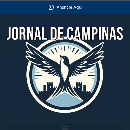
Anuncie Aqui