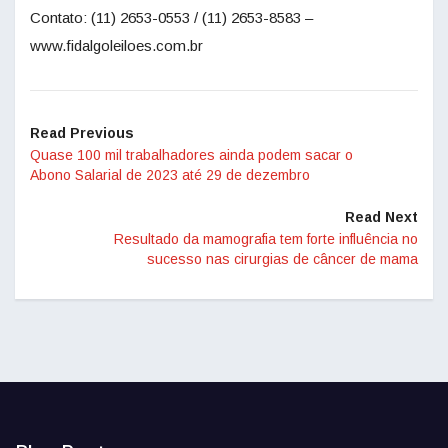
Contato: (11) 2653-0553 / (11) 2653-8583 –
www.fidalgoleiloes.com.br
Read Previous
Quase 100 mil trabalhadores ainda podem sacar o
Abono Salarial de 2023 até 29 de dezembro
Read Next
Resultado da mamografia tem forte influência no
sucesso nas cirurgias de câncer de mama