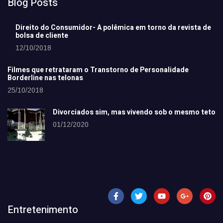
Blog Posts
Direito do Consumidor- A polêmica em torno da revista de
bolsa de cliente
12/10/2018
Filmes que retrataram o Transtorno de Personalidade
Borderline nas telonas
25/10/2018
Divorciados sim, mas vivendo sob o mesmo teto
01/12/2020
Entretenimento