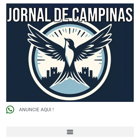
ANUNCIE AQUI !