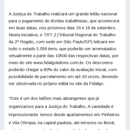
A Justiça do Trabalho realizará um grande leilão nacional
para o pagamento de dívidas trabalhistas, que acontecerá
em duas datas, nos próximos dias 16 e 18 de setembro.
Nesta iniciativa, o TRT 2 (Tribunal Regional do Trabalho
da 2ª Região, com sede em São Paulo/SP) leiloará em
todo o estado 5.058 itens, que poderão ser arrematados
virtualmente a partir das 10h00 das respectivas datas, por
meio do site www.fidalgoleiloes.com.br. Os descontos
poderão chegar a 80% do valor da avaliação inicial, com
possibilidade de parcelamento em até 30 vezes, devendo
ser observada no próprio edital no site da Fidalgo.
“Este é um dos leilões mais abrangentes que já
organizamos para a Justiça do Trabalho. A variedade é
impressionante: temos desde apartamentos em Pinheiros
e Vila Olímpia, na capital paulista, até terrenos no litoral,