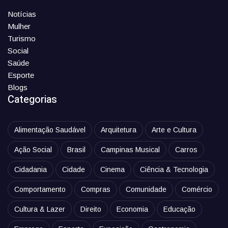
Notícias
Mulher
Turismo
Social
Saúde
Esporte
Blogs
Categorias
Alimentação Saudável
Arquitetura
Arte e Cultura
Ação Social
Brasil
Campinas Musical
Carros
Cidadania
Cidade
Cinema
Ciência & Tecnologia
Comportamento
Compras
Comunidade
Comércio
Cultura & Lazer
Direito
Economia
Educação