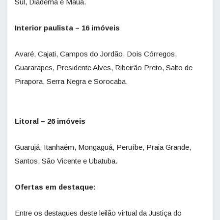
Sul, Diadema e Mauá.
Interior paulista – 16 imóveis
Avaré, Cajati, Campos do Jordão, Dois Córregos,
Guararapes, Presidente Alves, Ribeirão Preto, Salto de
Pirapora, Serra Negra e Sorocaba.
Litoral – 26 imóveis
Guarujá, Itanhaém, Mongaguá, Peruíbe, Praia Grande,
Santos, São Vicente e Ubatuba.
Ofertas em destaque:
Entre os destaques deste leilão virtual da Justiça do