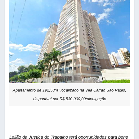
Apartamento de 192,53m² localizado na Vila Carrão São Paulo,
disponível por R$ 530.000,00/divulgação
Leilão da Justiça do Trabalho terá oportunidades para bens