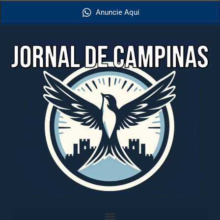
Anuncie Aqui