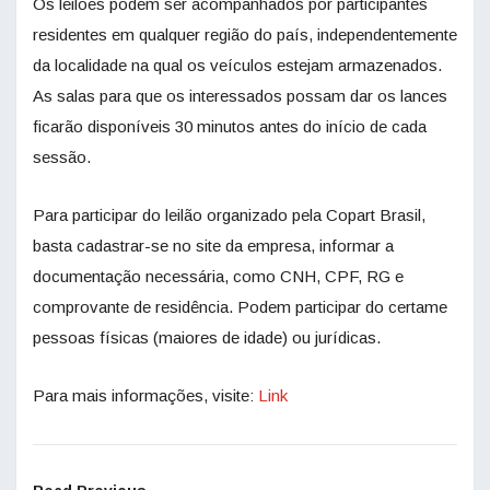
Os leilões podem ser acompanhados por participantes
residentes em qualquer região do país, independentemente
da localidade na qual os veículos estejam armazenados.
As salas para que os interessados possam dar os lances
ficarão disponíveis 30 minutos antes do início de cada
sessão.
Para participar do leilão organizado pela Copart Brasil,
basta cadastrar-se no site da empresa, informar a
documentação necessária, como CNH, CPF, RG e
comprovante de residência. Podem participar do certame
pessoas físicas (maiores de idade) ou jurídicas.
Para mais informações, visite:
Link