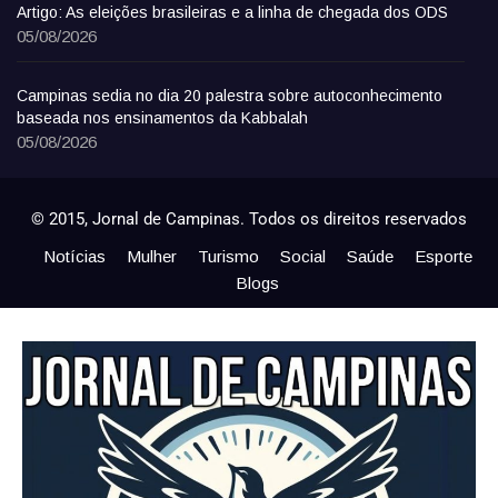
Artigo: As eleições brasileiras e a linha de chegada dos ODS
05/08/2026
Campinas sedia no dia 20 palestra sobre autoconhecimento
baseada nos ensinamentos da Kabbalah
05/08/2026
© 2015, Jornal de Campinas. Todos os direitos reservados
Notícias
Mulher
Turismo
Social
Saúde
Esporte
Blogs