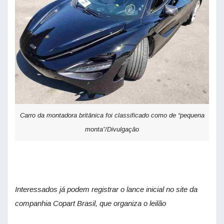
Carro da montadora britânica foi classificado como de “pequena
monta”/Divulgação
Interessados já podem registrar o lance inicial no site da
companhia Copart Brasil, que organiza o leilão