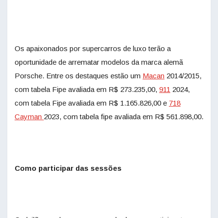
Os apaixonados por supercarros de luxo terão a
oportunidade de arrematar modelos da marca alemã
Porsche. Entre os destaques estão um
Macan
2014/2015,
com tabela Fipe avaliada em R$ 273.235,00,
911
2024,
com tabela Fipe avaliada em R$ 1.165.826,00 e
718
Cayman
2023, com tabela fipe avaliada em R$ 561.898,00.
Como participar das sessões