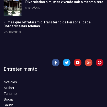
Divorciados sim, mas vivendo sob o mesmo teto
01/12/2020
Filmes que retrataram o Transtorno de Personalidade
Borderline nas telonas
25/10/2018
Entretenimento
Notícias
Mulher
Turismo
Social
Saúde