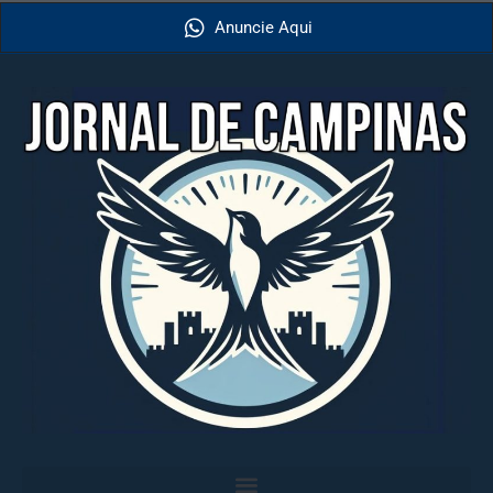
Anuncie Aqui