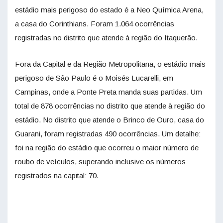
estádio mais perigoso do estado é a Neo Química Arena,
a casa do Corinthians. Foram 1.064 ocorrências
registradas no distrito que atende à região do Itaquerão.
Fora da Capital e da Região Metropolitana, o estádio mais
perigoso de São Paulo é o Moisés Lucarelli, em
Campinas, onde a Ponte Preta manda suas partidas. Um
total de 878 ocorrências no distrito que atende à região do
estádio. No distrito que atende o Brinco de Ouro, casa do
Guarani, foram registradas 490 ocorrências. Um detalhe:
foi na região do estádio que ocorreu o maior número de
roubo de veículos, superando inclusive os números
registrados na capital: 70.