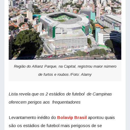
Região do Allianz Parque, na Capital, registrou maior número
de furtos e roubos /Foto: Alamy
Lista revela que os 2 estádios de futebol de Campinas
oferecem perigos aos frequentadores
Levantamento inédito do
Bolavip Brasil
apontou quais
são os estádios de futebol mais perigosos de se