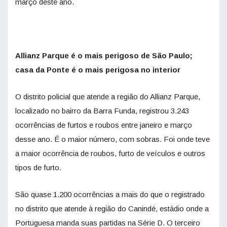
março deste ano.
Allianz Parque é o mais perigoso de São Paulo;
casa da Ponte é o mais perigosa no interior
O distrito policial que atende a região do Allianz Parque,
localizado no bairro da Barra Funda, registrou 3.243
ocorrências de furtos e roubos entre janeiro e março
desse ano. É o maior número, com sobras. Foi onde teve
a maior ocorrência de roubos, furto de veículos e outros
tipos de furto.
São quase 1.200 ocorrências a mais do que o registrado
no distrito que atende à região do Canindé, estádio onde a
Portuguesa manda suas partidas na Série D. O terceiro