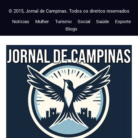
© 2015, Jornal de Campinas. Todos os direitos reservados
Notícias
Mulher
Turismo
Social
Saúde
Esporte
Blogs