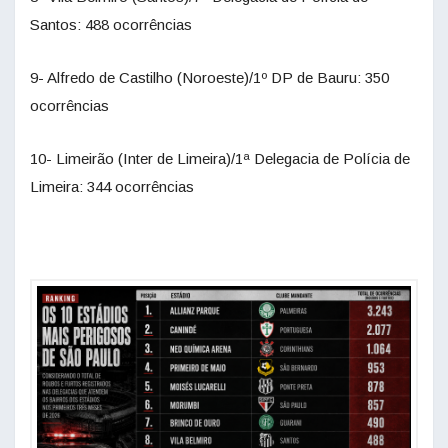
Santos: 488 ocorrências
9- Alfredo de Castilho (Noroeste)/1º DP de Bauru: 350
ocorrências
10- Limeirão (Inter de Limeira)/1ª Delegacia de Polícia de
Limeira: 344 ocorrências