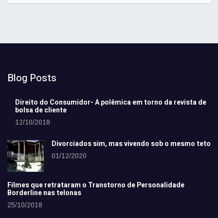
Blog Posts
Direito do Consumidor- A polêmica em torno da revista de
bolsa de cliente
12/10/2018
Divorciados sim, mas vivendo sob o mesmo teto
01/12/2020
Filmes que retrataram o Transtorno de Personalidade
Borderline nas telonas
25/10/2018