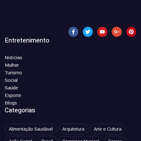
Entretenimento
Notícias
Mulher
Turismo
Social
Saúde
Esporte
Blogs
Categorias
Alimentação Saudável
Arquitetura
Arte e Cultura