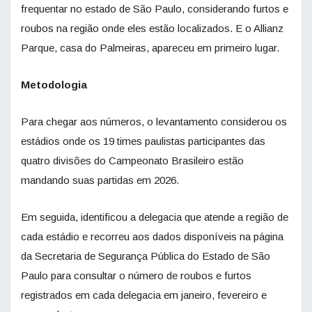
frequentar no estado de São Paulo, considerando furtos e
roubos na região onde eles estão localizados. E o Allianz
Parque, casa do Palmeiras, apareceu em primeiro lugar.
Metodologia
Para chegar aos números, o levantamento considerou os
estádios onde os 19 times paulistas participantes das
quatro divisões do Campeonato Brasileiro estão
mandando suas partidas em 2026.
Em seguida, identificou a delegacia que atende a região de
cada estádio e recorreu aos dados disponíveis na página
da Secretaria de Segurança Pública do Estado de São
Paulo para consultar o número de roubos e furtos
registrados em cada delegacia em janeiro, fevereiro e