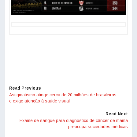
Read Previous
Astigmatismo atinge cerca de 20 milhões de brasileiros
e exige atenção à saúde visual
Read Next
Exame de sangue para diagnóstico de câncer de mama
preocupa sociedades médicas