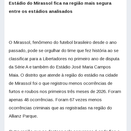
Estádio do Mirassol fica na região mais segura
entre os estádios analisados
O Mirassol, fenômeno do futebol brasileiro desde o ano
passado, pode se orgulhar do time que fez história ao se
classificar para a Libertadores no primeiro ano de disputa
da Série A e também do Estádio José Maria Campos
Maia. O distrito que atende à região do estádio na cidade
de Mirassol foi o que registrou menos ocorrências de
furtos e roubos nos primeiros três meses de 2026. Foram
apenas 48 ocorrências. Foram 67 vezes menos
ocorrências criminais que as registradas na região do
Allianz Parque.