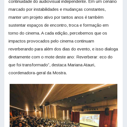
continuidade do audiovisual independente. Em um cenário
marcado por instabilidades e mudanças constantes,
manter um projeto ativo por tantos anos é também
sustentar espaços de encontro, troca e formação em
torno do cinema. A cada edição, percebemos que os
impactos provocados pelo cinema continuam
reverberando para além dos dias do evento, e isso dialoga
diretamente com o mote deste ano: Reverberar: eco do
que foi transformado”, destaca Mariana Atauri,
coordenadora-geral da Mostra.