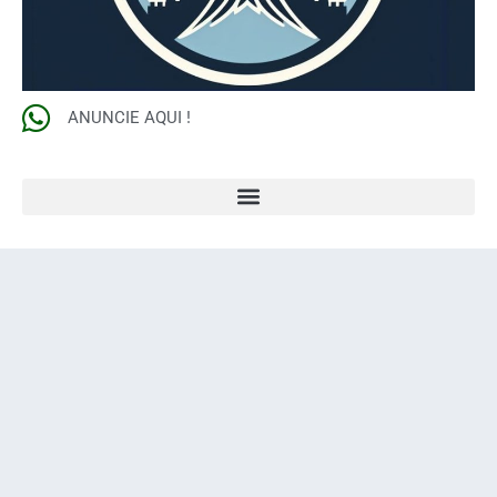
ANUNCIE AQUI !