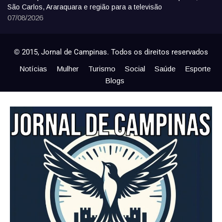
São Carlos, Araraquara e região para a televisão
07/08/2026
© 2015, Jornal de Campinas. Todos os direitos reservados
Notícias
Mulher
Turismo
Social
Saúde
Esporte
Blogs