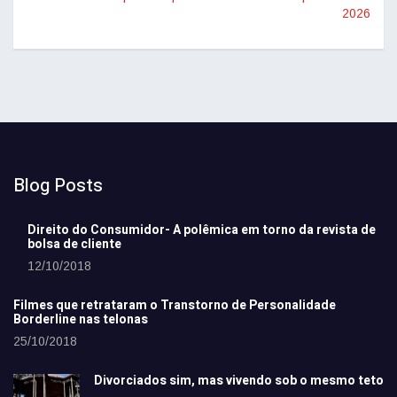
2026
Blog Posts
Direito do Consumidor- A polêmica em torno da revista de
bolsa de cliente
12/10/2018
Filmes que retrataram o Transtorno de Personalidade
Borderline nas telonas
25/10/2018
Divorciados sim, mas vivendo sob o mesmo teto