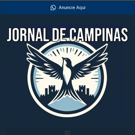
Anuncie Aqui