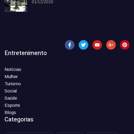
01/12/2020
Entretenimento
Notícias
Mulher
Turismo
Social
Saúde
Esporte
Blogs
Categorias