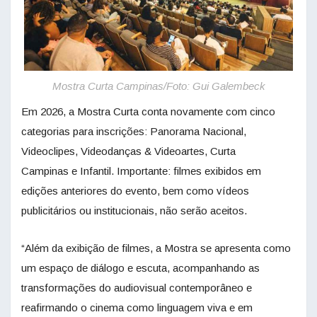
Mostra Curta Campinas/Foto: Gui Galembeck
Em 2026, a Mostra Curta conta novamente com cinco
categorias para inscrições: Panorama Nacional,
Videoclipes, Videodanças & Videoartes, Curta
Campinas e Infantil. Importante: filmes exibidos em
edições anteriores do evento, bem como vídeos
publicitários ou institucionais, não serão aceitos.
“Além da exibição de filmes, a Mostra se apresenta como
um espaço de diálogo e escuta, acompanhando as
transformações do audiovisual contemporâneo e
reafirmando o cinema como linguagem viva e em