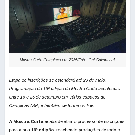
Mostra Curta Campinas em 2025/Foto: Gui Galembeck
Etapa de inscrições se estenderá até 29 de maio.
Programação da 16ª edição da Mostra Curta acontecerá
entre 16 e 26 de setembro em vários espaços de
Campinas (SP) e também de forma on-line.
A Mostra Curta
acaba de abrir o processo de inscrições
para a sua
16ª edição
, recebendo produções de todo o