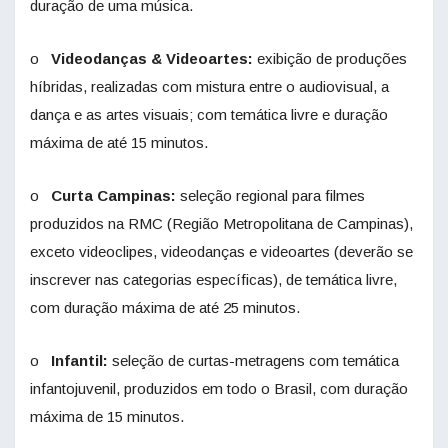
duração de uma música.
o
Videodanças & Videoartes:
exibição de produções
híbridas, realizadas com mistura entre o audiovisual, a
dança e as artes visuais; com temática livre e duração
máxima de até 15 minutos.
o
Curta Campinas:
seleção regional para filmes
produzidos na RMC (Região Metropolitana de Campinas),
exceto videoclipes, videodanças e videoartes (deverão se
inscrever nas categorias específicas), de temática livre,
com duração máxima de até 25 minutos.
o
Infantil:
seleção de curtas-metragens com temática
infantojuvenil, produzidos em todo o Brasil, com duração
máxima de 15 minutos.