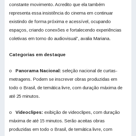
constante movimento. Acredito que ela também
representa essa insistência do cinema em continuar
existindo de forma próxima e acessível, ocupando
espaços, criando conexões e fortalecendo experiências
coletivas em torno do audiovisual”, avalia Mariana.
Categorias em destaque
o
Panorama Nacional:
seleção nacional de curtas-
metragens. Podem se inscrever obras produzidas em
todo o Brasil, de temática livre, com duração máxima de
até 25 minutos.
o
Videoclipes:
exibição de videoclipes, com duração
máxima de até 15 minutos. Serão aceitas obras
produzidas em todo o Brasil, de temática livre, com