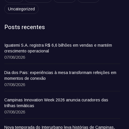
Uncategorized
Posts recentes
Iguatemi S.A. registra R$ 6,6 bilhões em vendas e mantém
crescimento operacional
07/08/2026
Dia dos Pais: experiências à mesa transformam refeições em
momentos de conexão
07/08/2026
Campinas Innovation Week 2026 anuncia curadores das
trilhas temáticas
07/08/2026
Nova temporada do Interurbano leva histórias de Campinas,