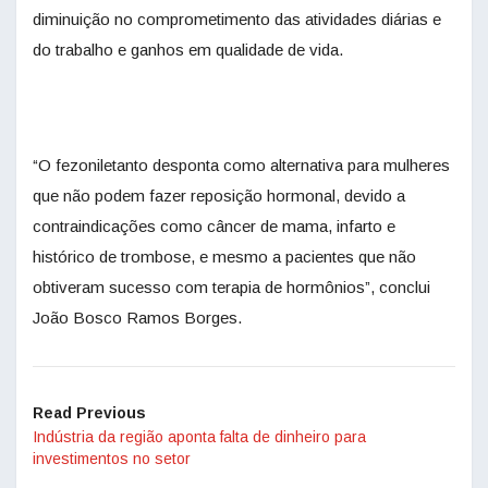
diminuição no comprometimento das atividades diárias e
do trabalho e ganhos em qualidade de vida.
“O fezoniletanto desponta como alternativa para mulheres
que não podem fazer reposição hormonal, devido a
contraindicações como câncer de mama, infarto e
histórico de trombose, e mesmo a pacientes que não
obtiveram sucesso com terapia de hormônios”, conclui
João Bosco Ramos Borges.
Read Previous
Indústria da região aponta falta de dinheiro para
investimentos no setor