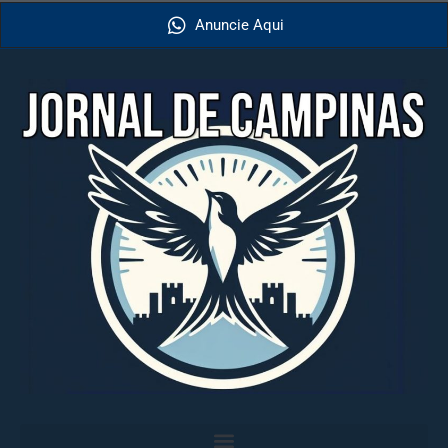
Anuncie Aqui