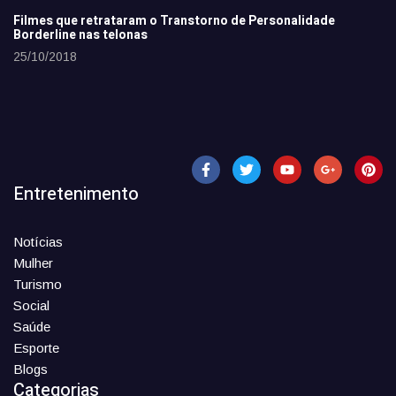
Filmes que retrataram o Transtorno de Personalidade
Borderline nas telonas
25/10/2018
Entretenimento
Notícias
Mulher
Turismo
Social
Saúde
Esporte
Blogs
Categorias