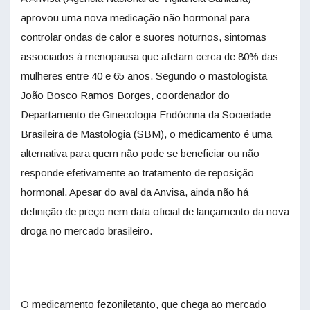
aprovou uma nova medicação não hormonal para
controlar ondas de calor e suores noturnos, sintomas
associados à menopausa que afetam cerca de 80% das
mulheres entre 40 e 65 anos. Segundo o mastologista
João Bosco Ramos Borges, coordenador do
Departamento de Ginecologia Endócrina da Sociedade
Brasileira de Mastologia (SBM), o medicamento é uma
alternativa para quem não pode se beneficiar ou não
responde efetivamente ao tratamento de reposição
hormonal. Apesar do aval da Anvisa, ainda não há
definição de preço nem data oficial de lançamento da nova
droga no mercado brasileiro.
O medicamento fezoniletanto, que chega ao mercado