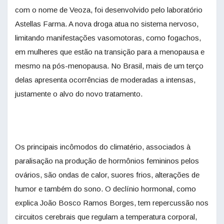
com o nome de Veoza, foi desenvolvido pelo laboratório
Astellas Farma. A nova droga atua no sistema nervoso,
limitando manifestações vasomotoras, como fogachos,
em mulheres que estão na transição para a menopausa e
mesmo na pós-menopausa. No Brasil, mais de um terço
delas apresenta ocorrências de moderadas a intensas,
justamente o alvo do novo tratamento.
Os principais incômodos do climatério, associados à
paralisação na produção de hormônios femininos pelos
ovários, são ondas de calor, suores frios, alterações de
humor e também do sono. O declínio hormonal, como
explica João Bosco Ramos Borges, tem repercussão nos
circuitos cerebrais que regulam a temperatura corporal,