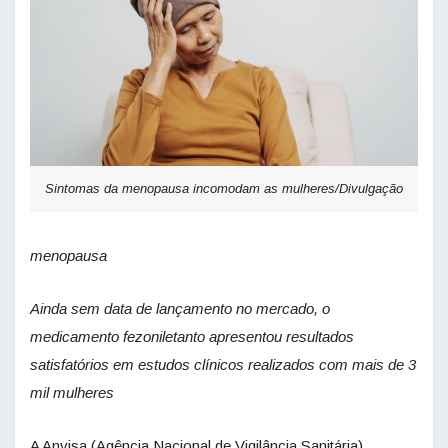
Sintomas da menopausa incomodam as mulheres/Divulgação
menopausa
Ainda sem data de lançamento no mercado, o
medicamento fezoniletanto apresentou resultados
satisfatórios em estudos clínicos realizados com mais de 3
mil mulheres
A Anvisa (Agência Nacional de Vigilância Sanitária)