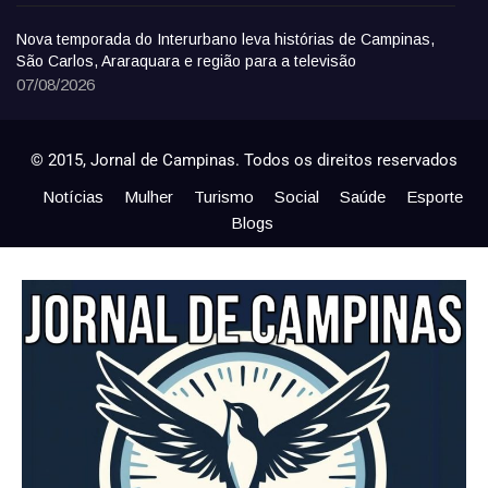
Nova temporada do Interurbano leva histórias de Campinas,
São Carlos, Araraquara e região para a televisão
07/08/2026
© 2015, Jornal de Campinas. Todos os direitos reservados
Notícias
Mulher
Turismo
Social
Saúde
Esporte
Blogs