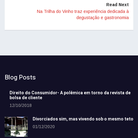
Read Next
Na Trilha do Vinho traz experiência dedicada à
degustação e gastronomia
Blog Posts
Direito do Consumidor- A polêmica em torno da revista de
bolsa de cliente
12/10/2018
Divorciados sim, mas vivendo sob o mesmo teto
01/12/2020