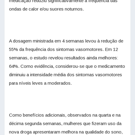
medicação reduziu significativamente a frequência das
ondas de calor e/ou suores noturnos.
A dosagem ministrada em 4 semanas levou à redução de
55% da frequência dos sintomas vasomotores. Em 12
semanas, o estudo revelou resultados ainda melhores:
64%. Como evidência, considerou-se que o medicamento
diminuiu a intensidade média dos sintomas vasomotores
para níveis leves a moderados.
Como benefícios adicionais, observados na quarta e na
décima segunda semanas, mulheres que fizeram uso da
nova droga apresentaram melhora na qualidade do sono,