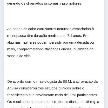
gerando os chamados sintomas vasomotores.
As ondas de calor e/ou suores noturnos associados à
menopausa têm duração mediana de 7,4 anos. Em
algumas mulheres podem persistir por uma década ou
mais, comprometendo atividades diárias, qualidade do
sono e de vida.
De acordo com o mastologista da SBM, a aprovação da
Anvisa considerou três estudos clínicos sobre o
fezoniletanto que envolveram mais de 3 mil participantes.
Os resultados apontam que em doses diárias de 45 mg, a