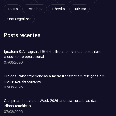
Teatro
Tecnologia
Trânsito
Turismo
Uncategorized
Posts recentes
Iguatemi S.A. registra R$ 6,6 bilhões em vendas e mantém
crescimento operacional
07/08/2026
Dia dos Pais: experiências à mesa transformam refeições em
momentos de conexão
07/08/2026
Campinas Innovation Week 2026 anuncia curadores das
trilhas temáticas
07/08/2026