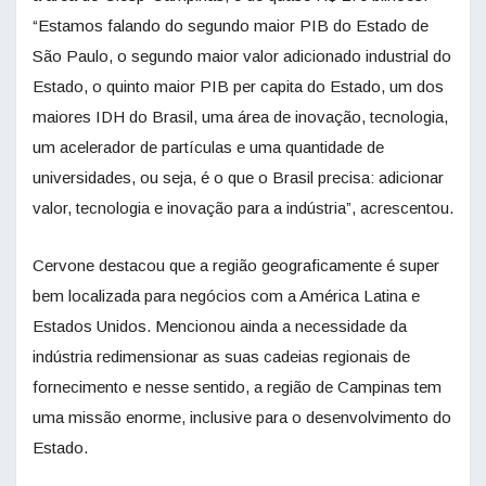
“Estamos falando do segundo maior PIB do Estado de
São Paulo, o segundo maior valor adicionado industrial do
Estado, o quinto maior PIB per capita do Estado, um dos
maiores IDH do Brasil, uma área de inovação, tecnologia,
um acelerador de partículas e uma quantidade de
universidades, ou seja, é o que o Brasil precisa: adicionar
valor, tecnologia e inovação para a indústria”, acrescentou.
Cervone destacou que a região geograficamente é super
bem localizada para negócios com a América Latina e
Estados Unidos. Mencionou ainda a necessidade da
indústria redimensionar as suas cadeias regionais de
fornecimento e nesse sentido, a região de Campinas tem
uma missão enorme, inclusive para o desenvolvimento do
Estado.