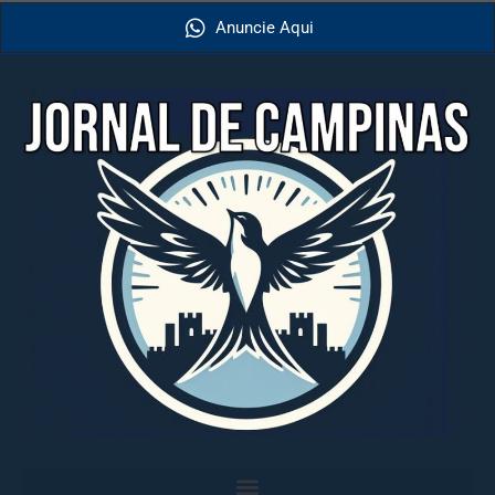
Anuncie Aqui