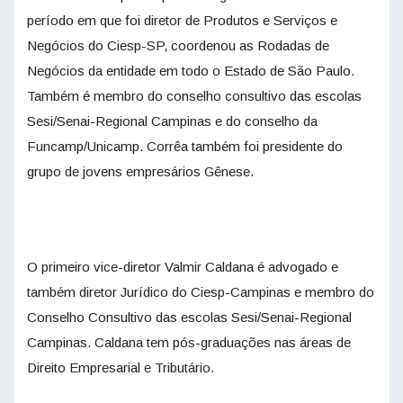
período em que foi diretor de Produtos e Serviços e
Negócios do Ciesp-SP, coordenou as Rodadas de
Negócios da entidade em todo o Estado de São Paulo.
Também é membro do conselho consultivo das escolas
Sesi/Senai-Regional Campinas e do conselho da
Funcamp/Unicamp. Corrêa também foi presidente do
grupo de jovens empresários Gênese.
O primeiro vice-diretor Valmir Caldana é advogado e
também diretor Jurídico do Ciesp-Campinas e membro do
Conselho Consultivo das escolas Sesi/Senai-Regional
Campinas. Caldana tem pós-graduações nas áreas de
Direito Empresarial e Tributário.