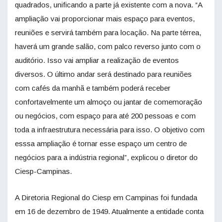
quadrados, unificando a parte já existente com a nova. “A
ampliação vai proporcionar mais espaço para eventos,
reuniões e servirá também para locação. Na parte térrea,
haverá um grande salão, com palco reverso junto com o
auditório. Isso vai ampliar a realização de eventos
diversos. O último andar será destinado para reuniões
com cafés da manhã e também poderá receber
confortavelmente um almoço ou jantar de comemoração
ou negócios, com espaço para até 200 pessoas e com
toda a infraestrutura necessária para isso. O objetivo com
esssa ampliação é tornar esse espaço um centro de
negócios para a indústria regional”, explicou o diretor do
Ciesp-Campinas.
A Diretoria Regional do Ciesp em Campinas foi fundada
em 16 de dezembro de 1949. Atualmente a entidade conta