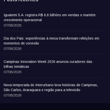
Iguatemi S.A. registra R$ 6,6 bilhões em vendas e mantém
crescimento operacional
07/08/2026
Dia dos Pais: experiências à mesa transformam refeições em
momentos de conexão
07/08/2026
Campinas Innovation Week 2026 anuncia curadores das
trilhas temáticas
07/08/2026
Nova temporada do Interurbano leva histórias de Campinas,
São Carlos, Araraquara e região para a televisão
07/08/2026