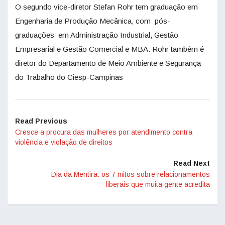
O segundo vice-diretor Stefan Rohr tem graduação em
Engenharia de Produção Mecânica, com pós-
graduações em Administração Industrial, Gestão
Empresarial e Gestão Comercial e MBA. Rohr também é
diretor do Departamento de Meio Ambiente e Segurança
do Trabalho do Ciesp-Campinas
Read Previous
Cresce a procura das mulheres por atendimento contra
violência e violação de direitos
Read Next
Dia da Mentira: os 7 mitos sobre relacionamentos
liberais que muita gente acredita