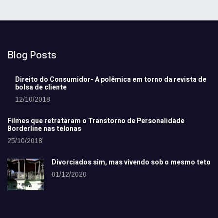
Blog Posts
Direito do Consumidor- A polêmica em torno da revista de
bolsa de cliente
12/10/2018
Filmes que retrataram o Transtorno de Personalidade
Borderline nas telonas
25/10/2018
Divorciados sim, mas vivendo sob o mesmo teto
01/12/2020