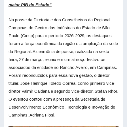
maior PIB do Estado”
Na posse da Diretoria e dos Conselheiros da Regional
Campinas do Centro das Indústrias do Estado de São
Paulo (Ciesp) para o período 2026-2029, os destaques
foram a força econômica da região e a ampliação da sede
da Regional. A cerimônia de posse, realizada na sexta-
feira, 27 de março, reuniu em um almoço festivo os
associados da entidade no Rancho Aveiro, em Campinas.
Foram reconduzidos para essa nova gestão, o diretor
titular, José Henrique Toledo Corrêa, como primeiro vice-
diretor Valmir Caldana e segundo vice-diretor, Stefan Rhor.
O eventou contou com a presença da Secretária de
Desenvolvimento Econômico, Tecnologia e Inovação de
Campinas, Adriana Flosi.