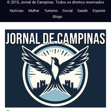
© 2015, Jornal de Campinas. Todos os direitos reservados
Notícias
Mulher
Turismo
Social
Saúde
Esporte
Blogs