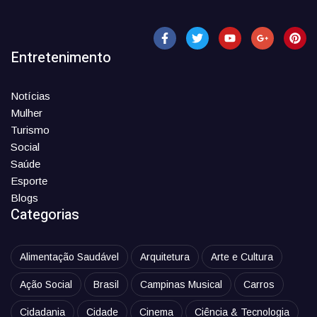
Entretenimento
Notícias
Mulher
Turismo
Social
Saúde
Esporte
Blogs
Categorias
Alimentação Saudável
Arquitetura
Arte e Cultura
Ação Social
Brasil
Campinas Musical
Carros
Cidadania
Cidade
Cinema
Ciência & Tecnologia