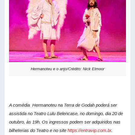
Hermanoteu e o anjo/Crédito: Nick Elmoor
A comédia Hermanoteu na Terra de Godah poderá ser
assistida no Teatro Lulu Belencase, no domingo, dia 20 de
outubro, às 19h. Os ingressos podem ser adquiridos nas
bilheterias do Teatro e no site
https://entravip.com.br
.