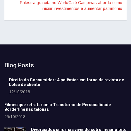
Palestra gratuita no Work/Café Campinas aborda como
iniciar investimentos e aumentar patrimônio
Blog Posts
Direito do Consumidor- A polêmica em torno da revista de
bolsa de cliente
12/10/2018
Filmes que retrataram o Transtorno de Personalidade
Borderline nas telonas
25/10/2018
Divorciados sim, mas vivendo sob o mesmo teto