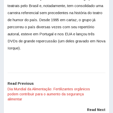
teatrais pelo Brasil e, notadamente, tem consolidado uma
carreira referencial sem precedentes na história do teatro
de humor do país. Desde 1995 em cartaz, o grupo já
percorreu o país diversas vezes com seu repertório
autoral, esteve em Portugal e nos EUA e lançou três
DVDs de grande repercussão (um deles gravado em Nova
Iorque).
Read Previous
Dia Mundial da Alimentação: Fertilizantes orgânicos
podem contribuir para o aumento da segurança
alimentar
Read Next