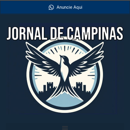
Anuncie Aqui