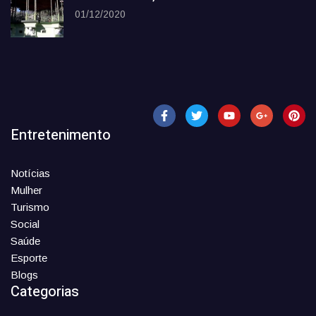
01/12/2020
Entretenimento
Notícias
Mulher
Turismo
Social
Saúde
Esporte
Blogs
Categorias