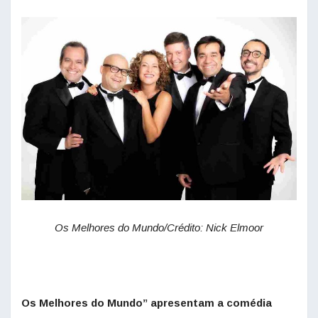
Os Melhores do Mundo/Crédito: Nick Elmoor
Os Melhores do Mundo” apresentam a comédia