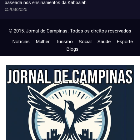
baseada nos ensinamentos da Kabbalah
05/08/2026
© 2015, Jornal de Campinas. Todos os direitos reservados
Notícias
Mulher
Turismo
Social
Saúde
Esporte
Blogs