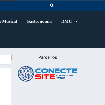
 Musical
Gastronomia
RMC
Parceiros