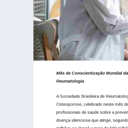
Mês de Conscientização Mundial da 
Reumatologia
A Sociedade Brasileira de Reumatolo
Osteoporose, celebrado neste mês de 
profissionais de saúde sobre a preve
doença silenciosa que atinge, segun