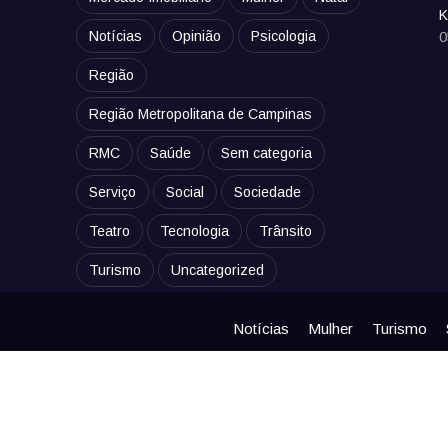
K
Notícias
Opinião
Psicologia
0
Região
Região Metropolitana de Campinas
RMC
Saúde
Sem categoria
Serviço
Social
Sociedade
Teatro
Tecnologia
Trânsito
Turismo
Uncategorized
Notícias
Mulher
Turismo