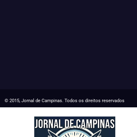
© 2015, Jornal de Campinas. Todos os direitos reservados