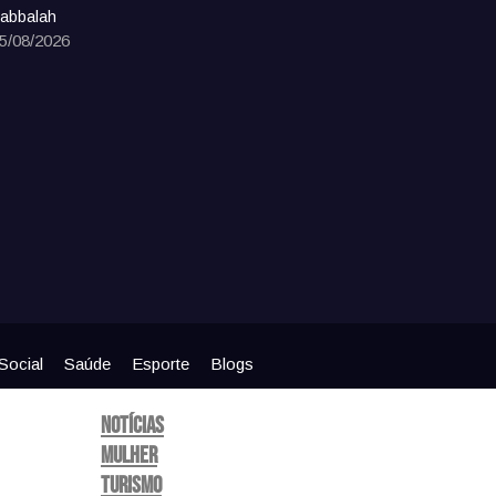
abbalah
5/08/2026
Social
Saúde
Esporte
Blogs
Notícias
Mulher
Turismo