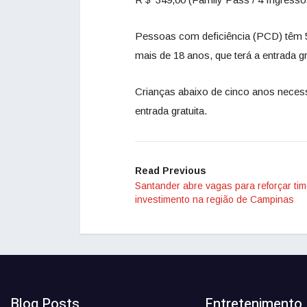
Pessoas com deficiência (PCD) têm
mais de 18 anos, que terá a entrada gr
Crianças abaixo de cinco anos neces
entrada gratuita.
Read Previous
Santander abre vagas para reforçar ti
investimento na região de Campinas
Blog Posts
Entretenimento