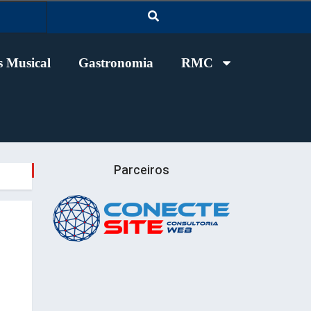
 Musical
Gastronomia
RMC
Parceiros