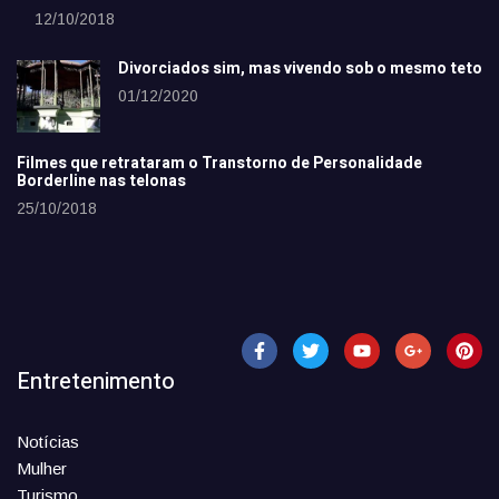
12/10/2018
Divorciados sim, mas vivendo sob o mesmo teto
01/12/2020
Filmes que retrataram o Transtorno de Personalidade
Borderline nas telonas
25/10/2018
Entretenimento
Notícias
Mulher
Turismo