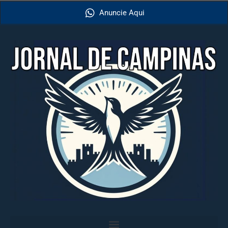
Anuncie Aqui