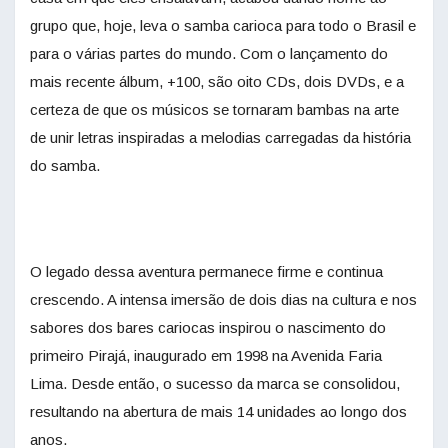
grupo que, hoje, leva o samba carioca para todo o Brasil e
para o várias partes do mundo. Com o lançamento do
mais recente álbum, +100, são oito CDs, dois DVDs, e a
certeza de que os músicos se tornaram bambas na arte
de unir letras inspiradas a melodias carregadas da história
do samba.
O legado dessa aventura permanece firme e continua
crescendo. A intensa imersão de dois dias na cultura e nos
sabores dos bares cariocas inspirou o nascimento do
primeiro Pirajá, inaugurado em 1998 na Avenida Faria
Lima. Desde então, o sucesso da marca se consolidou,
resultando na abertura de mais 14 unidades ao longo dos
anos.