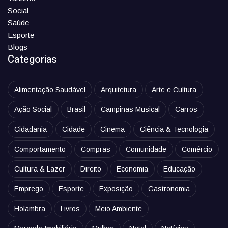
Social
Saúde
Esporte
Blogs
Categorias
Alimentação Saudável
Arquitetura
Arte e Cultura
Ação Social
Brasil
Campinas Musical
Carros
Cidadania
Cidade
Cinema
Ciência & Tecnologia
Comportamento
Compras
Comunidade
Comércio
Cultura & Lazer
Direito
Economia
Educação
Emprego
Esporte
Exposição
Gastronomia
Holambra
Livros
Meio Ambiente