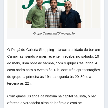
Grupo Casuarina/Divvulgação
O Pirajá do Galleria Shopping – terceira unidade do bar em
Campinas, sendo a mais recente – recebe, no sábado, 16
de maio, uma roda de samba, com o grupo Casuarina. A
casa abrirá para o evento às 18h, com três apresentações
do grupo: a primeira às 19h; a segunda às 20h30; e a
terceira às 22h.
Com quase 30 anos de história na capital paulista, o bar
oferece a verdadeira alma da boêmia e está se