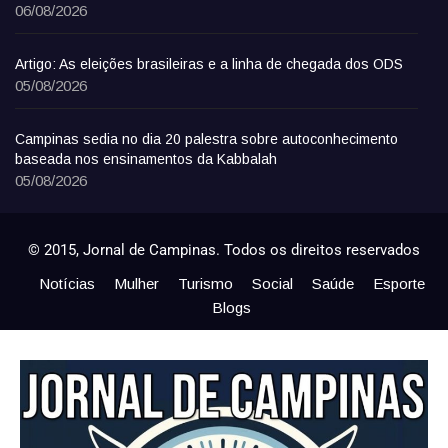
06/08/2026
Artigo: As eleições brasileiras e a linha de chegada dos ODS
05/08/2026
Campinas sedia no dia 20 palestra sobre autoconhecimento
baseada nos ensinamentos da Kabbalah
05/08/2026
© 2015, Jornal de Campinas. Todos os direitos reservados
Notícias
Mulher
Turismo
Social
Saúde
Esporte
Blogs