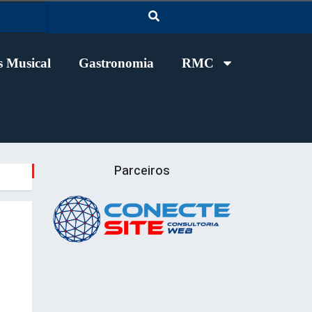
 Musical
Gastronomia
RMC
Parceiros