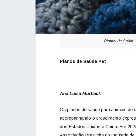
Planos de Saúde 
Planos de Saúde Pet
Ana Luísa Murback
Os planos de saúde para animais de 
acompanhando o crescimento expressi
dos Estados Unidos e China. Em 2024,
Associação Brasileira da Indústria de