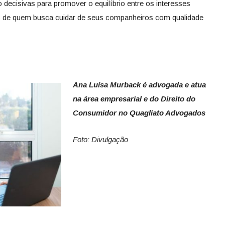
o decisivas para promover o equilíbrio entre os interesses
s de quem busca cuidar de seus companheiros com qualidade
Ana Luísa Murback é advogada e atua
na área empresarial e do Direito do
Consumidor no Quagliato Advogados
Foto: Divulgação