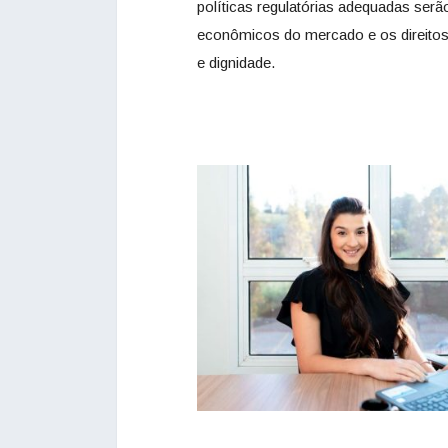
políticas regulatórias adequadas serã
econômicos do mercado e os direito
e dignidade.