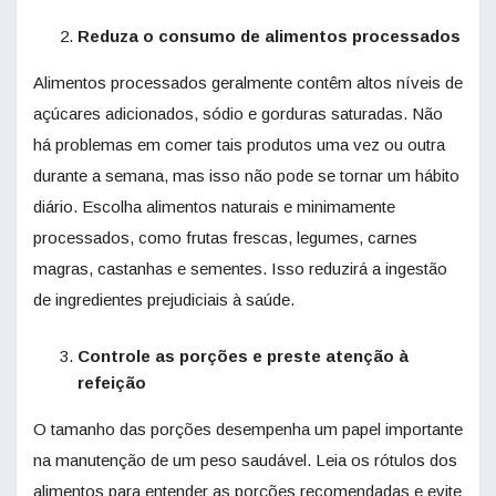
Reduza o consumo de alimentos processados
Alimentos processados geralmente contêm altos níveis de
açúcares adicionados, sódio e gorduras saturadas. Não
há problemas em comer tais produtos uma vez ou outra
durante a semana, mas isso não pode se tornar um hábito
diário. Escolha alimentos naturais e minimamente
processados, como frutas frescas, legumes, carnes
magras, castanhas e sementes. Isso reduzirá a ingestão
de ingredientes prejudiciais à saúde.
Controle as porções e preste atenção à
refeição
O tamanho das porções desempenha um papel importante
na manutenção de um peso saudável. Leia os rótulos dos
alimentos para entender as porções recomendadas e evite