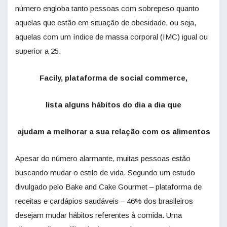
número engloba tanto pessoas com sobrepeso quanto
aquelas que estão em situação de obesidade, ou seja,
aquelas com um índice de massa corporal (IMC) igual ou
superior a 25.
Facily, plataforma de social commerce,
lista alguns hábitos do dia a dia que
ajudam a melhorar a sua relação com os alimentos
Apesar do número alarmante, muitas pessoas estão
buscando mudar o estilo de vida. Segundo um estudo
divulgado pelo Bake and Cake Gourmet – plataforma de
receitas e cardápios saudáveis – 46% dos brasileiros
desejam mudar hábitos referentes à comida. Uma