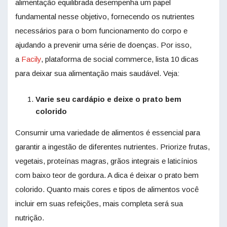
alimentação equilibrada desempenha um papel
fundamental nesse objetivo, fornecendo os nutrientes
necessários para o bom funcionamento do corpo e
ajudando a prevenir uma série de doenças. Por isso,
a
Facily
, plataforma de social commerce, lista 10 dicas
para deixar sua alimentação mais saudável. Veja:
Varie seu cardápio e deixe o prato bem
colorido
Consumir uma variedade de alimentos é essencial para
garantir a ingestão de diferentes nutrientes. Priorize frutas,
vegetais, proteínas magras, grãos integrais e laticínios
com baixo teor de gordura. A dica é deixar o prato bem
colorido. Quanto mais cores e tipos de alimentos você
incluir em suas refeições, mais completa será sua
nutrição.