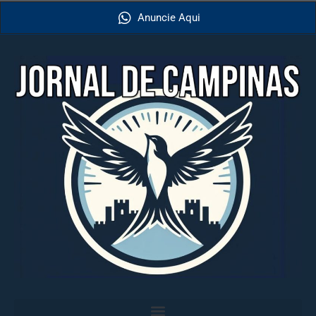
Anuncie Aqui