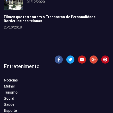
01/12/2020
Filmes que retrataram o Transtorno de Personalidade
Borderline nas telonas
25/10/2018
Entretenimento
Notícias
Mulher
Turismo
Social
Saúde
Esporte