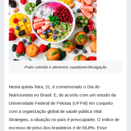
Prato colorido e alimentos saudáveis/divulgação
Nesta quinta-feira, 31, é comemorado o Dia do
Nutricionista no Brasil. E, de acordo com um estudo da
Universidade Federal de Pelotas (UFPel) em conjunto
com a organização global de saúde pública Vital
Strategies, a situação no país é preocupante. O índice de
excesso de peso dos brasileiros é de 56,8%. Esse