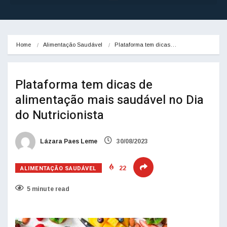
Home
Alimentação Saudável
Plataforma tem dicas…
Plataforma tem dicas de
alimentação mais saudável no Dia
do Nutricionista
Lázara Paes Leme
30/08/2023
ALIMENTAÇÃO SAUDÁVEL
22
5 minute read