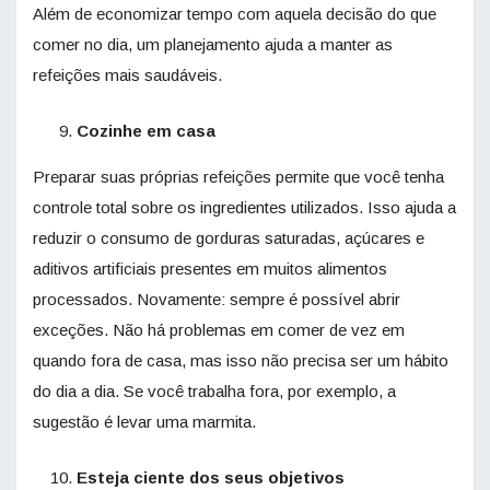
Além de economizar tempo com aquela decisão do que
comer no dia, um planejamento ajuda a manter as
refeições mais saudáveis.
Cozinhe em casa
Preparar suas próprias refeições permite que você tenha
controle total sobre os ingredientes utilizados. Isso ajuda a
reduzir o consumo de gorduras saturadas, açúcares e
aditivos artificiais presentes em muitos alimentos
processados. Novamente: sempre é possível abrir
exceções. Não há problemas em comer de vez em
quando fora de casa, mas isso não precisa ser um hábito
do dia a dia. Se você trabalha fora, por exemplo, a
sugestão é levar uma marmita.
Esteja ciente dos seus objetivos