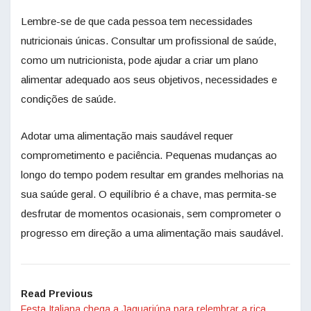
Lembre-se de que cada pessoa tem necessidades
nutricionais únicas. Consultar um profissional de saúde,
como um nutricionista, pode ajudar a criar um plano
alimentar adequado aos seus objetivos, necessidades e
condições de saúde.
Adotar uma alimentação mais saudável requer
comprometimento e paciência. Pequenas mudanças ao
longo do tempo podem resultar em grandes melhorias na
sua saúde geral. O equilíbrio é a chave, mas permita-se
desfrutar de momentos ocasionais, sem comprometer o
progresso em direção a uma alimentação mais saudável.
Read Previous
Festa Italiana chega a Jaguariúna para relembrar a rica