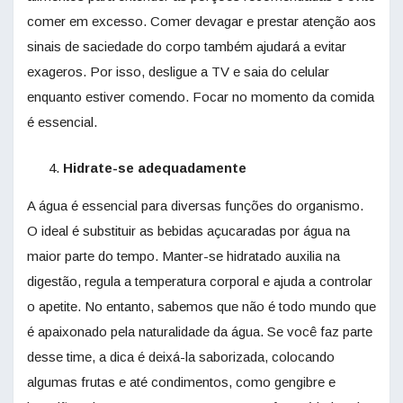
comer em excesso. Comer devagar e prestar atenção aos
sinais de saciedade do corpo também ajudará a evitar
exageros. Por isso, desligue a TV e saia do celular
enquanto estiver comendo. Focar no momento da comida
é essencial.
Hidrate-se adequadamente
A água é essencial para diversas funções do organismo.
O ideal é substituir as bebidas açucaradas por água na
maior parte do tempo. Manter-se hidratado auxilia na
digestão, regula a temperatura corporal e ajuda a controlar
o apetite. No entanto, sabemos que não é todo mundo que
é apaixonado pela naturalidade da água. Se você faz parte
desse time, a dica é deixá-la saborizada, colocando
algumas frutas e até condimentos, como gengibre e