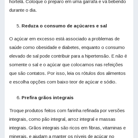
hortelã. Coloque o preparo em uma garrafa e vá bebendo
durante o dia.
Reduza o consumo de açúcares e sal
O açúcar em excesso está associado a problemas de
saúde como obesidade e diabetes, enquanto o consumo
elevado de sal pode contribuir para a hipertensão. E não é
somente o sal e o açúcar que colocamos nas refeições
que são contatos. Por isso, leia os rótulos dos alimentos
e escolha opções com baixo teor de açúcar e sódio.
Prefira grãos integrais
Troque produtos feitos com farinha refinada por versões
integrais, como pão integral, arroz integral e massas
integrais. Grãos integrais são ricos em fibras, vitaminas e
minerais, e ajudam a manter os níveis de açúcar no