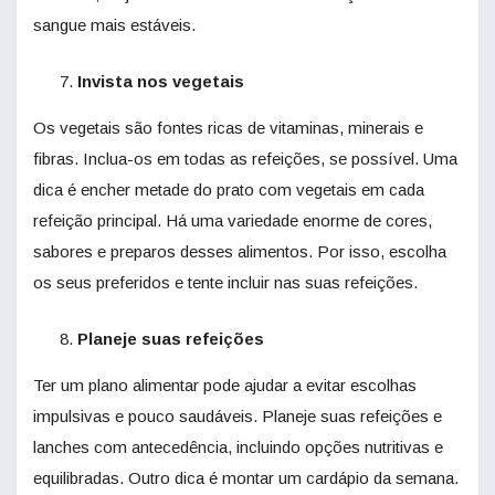
sangue mais estáveis.
Invista nos vegetais
Os vegetais são fontes ricas de vitaminas, minerais e
fibras. Inclua-os em todas as refeições, se possível. Uma
dica é encher metade do prato com vegetais em cada
refeição principal. Há uma variedade enorme de cores,
sabores e preparos desses alimentos. Por isso, escolha
os seus preferidos e tente incluir nas suas refeições.
Planeje suas refeições
Ter um plano alimentar pode ajudar a evitar escolhas
impulsivas e pouco saudáveis. Planeje suas refeições e
lanches com antecedência, incluindo opções nutritivas e
equilibradas. Outro dica é montar um cardápio da semana.