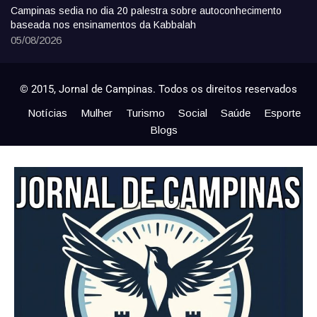
Campinas sedia no dia 20 palestra sobre autoconhecimento
baseada nos ensinamentos da Kabbalah
05/08/2026
© 2015, Jornal de Campinas. Todos os direitos reservados
Notícias
Mulher
Turismo
Social
Saúde
Esporte
Blogs