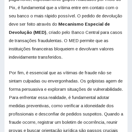
Pix, é fundamental que a vítima entre em contato com o
seu banco o mais rápido possível. O pedido de devolução
deve ser feito através do
Mecanismo Especial de
Devolução (MED)
, criado pelo Banco Central para casos
de transações fraudulentas. O MED permite que as
instituições financeiras bloqueiem e devolvam valores
indevidamente transferidos.
Por fim, é essencial que as vítimas de fraude não se
sintam culpadas ou envergonhadas. Os golpistas agem de
forma persuasiva e exploram situações de vulnerabilidade.
Para enfrentar essa realidade, é fundamental adotar
medidas preventivas, como verificar a idoneidade dos
profissionais e desconfiar de pedidos suspeitos. Quando a
fraude ocorre, registrar um boletim de ocorrência, reunir
provas e buscar orientação jurídica são passos cruciais