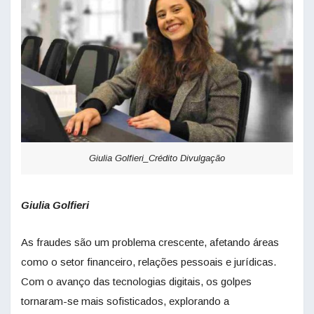
Giulia Golfieri_Crédito Divulgação
Giulia Golfieri
As fraudes são um problema crescente, afetando áreas
como o setor financeiro, relações pessoais e jurídicas.
Com o avanço das tecnologias digitais, os golpes
tornaram-se mais sofisticados, explorando a