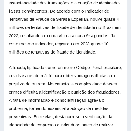
instantaneidade das transações e a criação de identidades
falsas convincentes. De acordo com o Indicador de
Tentativas de Fraude da Serasa Experian, houve quase 4
milhões de tentativas de fraude de identidade no Brasil em
2022, resultando em uma vítima a cada 9 segundos. Já
esse mesmo indicador, registrou em 2023 quase 10
milhões de tentativas de fraude de identidade.
A fraude, tipificada como crime no Código Penal brasileiro,
envolve atos de má-fé para obter vantagens ilícitas em
prejuízo de outrem. No entanto, a complexidade desses
crimes dificulta a identificação e punição dos fraudadores.
A falta de informação e conscientização agrava o
problema, tornando essencial a adoção de medidas
preventivas. Entre elas, destacam-se a verificação da
idoneidade de empresas e indivíduos antes de realizar