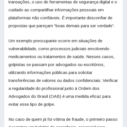
transações, o uso de ferramentas de segurança digital e o
cuidado ao compartilhar informações pessoais em
plataformas não confiáveis. É importante desconfiar de
propostas que pareçam “boas demais para ser verdade”.
Um exemplo preocupante ocorre em situações de
vulnerabilidade, como processos judiciais envolvendo
medicamentos ou tratamentos de saúde. Nesses casos,
golpistas se passam por advogados ou escritórios,
utilizando informações públicas para solicitar
transferências de valores ou dados confidenciais. Verificar
a regularidade do profissional junto à Ordem dos
Advogados do Brasil (OAB) é uma medida eficaz para
evitar esse tipo de golpe.
No caso de quem já foi vítima de fraude, o primeiro passo