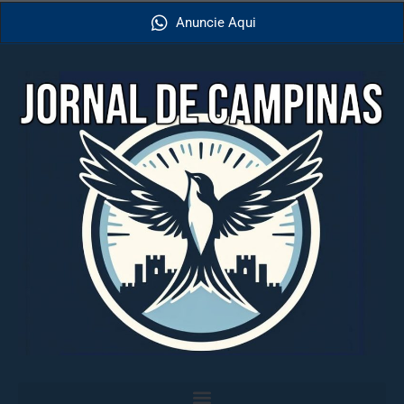
Anuncie Aqui