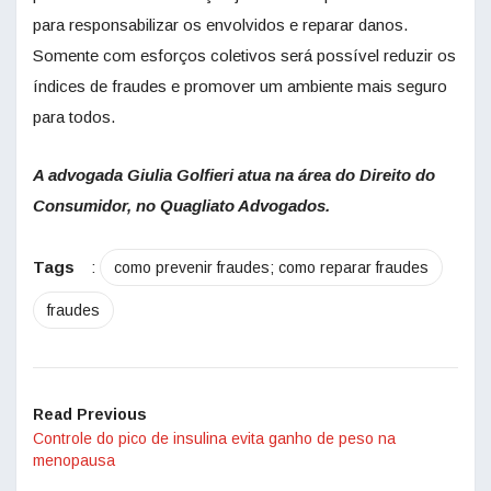
para responsabilizar os envolvidos e reparar danos.
Somente com esforços coletivos será possível reduzir os
índices de fraudes e promover um ambiente mais seguro
para todos.
A advogada Giulia Golfieri atua na área do Direito do
Consumidor, no Quagliato Advogados.
Tags
:
como prevenir fraudes; como reparar fraudes
fraudes
Read Previous
Controle do pico de insulina evita ganho de peso na
menopausa