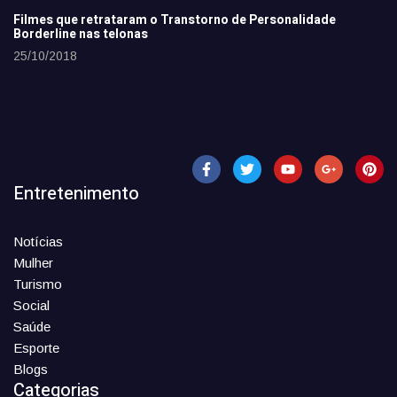
Filmes que retrataram o Transtorno de Personalidade
Borderline nas telonas
25/10/2018
Entretenimento
Notícias
Mulher
Turismo
Social
Saúde
Esporte
Blogs
Categorias