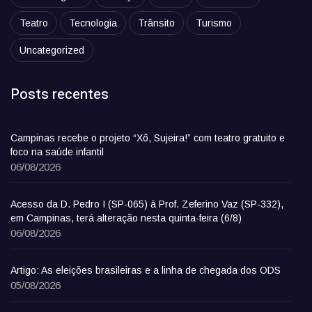
Teatro
Tecnologia
Trânsito
Turismo
Uncategorized
Posts recentes
Campinas recebe o projeto “Xô, Sujeira!” com teatro gratuito e
foco na saúde infantil
06/08/2026
Acesso da D. Pedro I (SP-065) à Prof. Zeferino Vaz (SP-332),
em Campinas, terá alteração nesta quinta-feira (6/8)
06/08/2026
Artigo: As eleições brasileiras e a linha de chegada dos ODS
05/08/2026