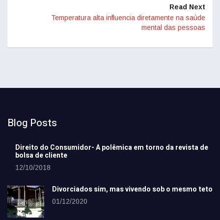
Read Next
Temperatura alta influencia diretamente na saúde
mental das pessoas
Blog Posts
Direito do Consumidor- A polêmica em torno da revista de
bolsa de cliente
12/10/2018
Divorciados sim, mas vivendo sob o mesmo teto
01/12/2020