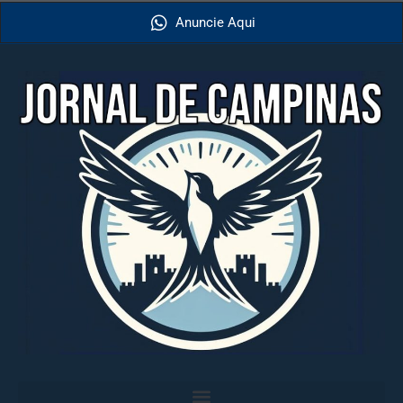
Anuncie Aqui