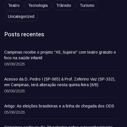
Teatro
Tecnologia
Trânsito
Turismo
Uncategorized
Posts recentes
Campinas recebe o projeto “Xô, Sujeira!” com teatro gratuito e
foco na saúde infantil
06/08/2026
Acesso da D. Pedro I (SP-065) à Prof. Zeferino Vaz (SP-332),
em Campinas, terá alteração nesta quinta-feira (6/8)
06/08/2026
Artigo: As eleições brasileiras e a linha de chegada dos ODS
05/08/2026