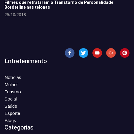
Filmes que retrataram o Transtorno de Personalidade
Borderline nas telonas
25/10/2018
Entretenimento
Notícias
Mulher
Turismo
Social
Saúde
Esporte
Blogs
Categorias