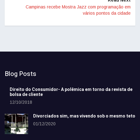
Read Next
Campinas recebe Mostra Jazz com programação em
vários pontos da cidade
Blog Posts
Direito do Consumidor- A polêmica em torno da revista de
bolsa de cliente
12/10/2018
Divorciados sim, mas vivendo sob o mesmo teto
01/12/2020