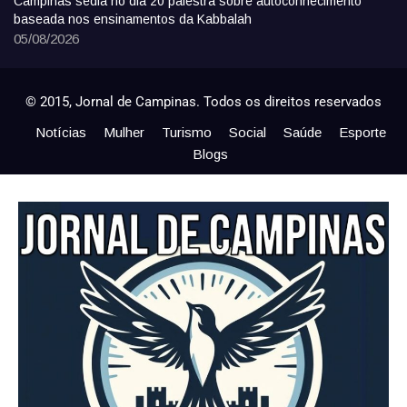
Campinas sedia no dia 20 palestra sobre autoconhecimento
baseada nos ensinamentos da Kabbalah
05/08/2026
© 2015, Jornal de Campinas. Todos os direitos reservados
Notícias
Mulher
Turismo
Social
Saúde
Esporte
Blogs