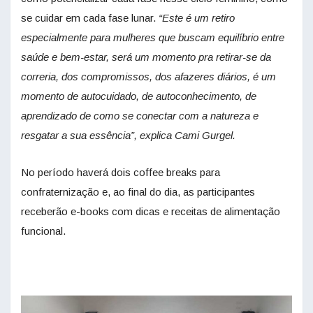
se cuidar em cada fase lunar.
“Este é um retiro
especialmente para mulheres que buscam equilíbrio entre
saúde e bem-estar, será um momento pra retirar-se da
correria, dos compromissos, dos afazeres diários, é um
momento de autocuidado, de autoconhecimento, de
aprendizado de como se conectar com a natureza e
resgatar a sua essência”, explica Cami Gurgel.
No período haverá dois coffee breaks para
confraternização e, ao final do dia, as participantes
receberão e-books com dicas e receitas de alimentação
funcional.