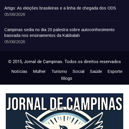
Artigo: As eleições brasileiras e a linha de chegada dos ODS
05/08/2026
Campinas sedia no dia 20 palestra sobre autoconhecimento
baseada nos ensinamentos da Kabbalah
05/08/2026
© 2015, Jornal de Campinas. Todos os direitos reservados
Notícias
Mulher
Turismo
Social
Saúde
Esporte
Blogs