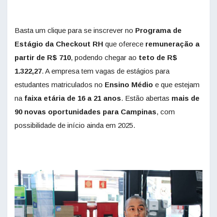
Basta um clique para se inscrever no
Programa de
Estágio da Checkout RH
que oferece
remuneração a
partir de R$ 710
, podendo chegar ao
teto de R$
1.322,27
. A empresa tem vagas de estágios para
estudantes matriculados no
Ensino Médio
e que estejam
na
faixa etária de 16 a 21 anos
. Estão abertas
mais de
90 novas oportunidades para Campinas
, com
possibilidade de início ainda em 2025.