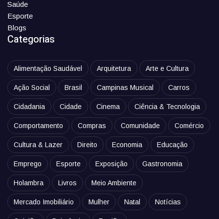
Saúde
Esporte
Blogs
Categorias
Alimentação Saudável
Arquitetura
Arte e Cultura
Ação Social
Brasil
Campinas Musical
Carros
Cidadania
Cidade
Cinema
Ciência & Tecnologia
Comportamento
Compras
Comunidade
Comércio
Cultura & Lazer
Direito
Economia
Educação
Emprego
Esporte
Exposição
Gastronomia
Holambra
Livros
Meio Ambiente
Mercado Imobiliário
Mulher
Natal
Notícias