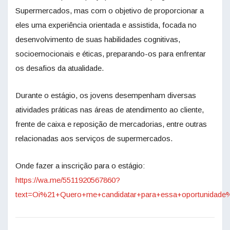
Supermercados, mas com o objetivo de proporcionar a
eles uma experiência orientada e assistida, focada no
desenvolvimento de suas habilidades cognitivas,
socioemocionais e éticas, preparando-os para enfrentar
os desafios da atualidade.
Durante o estágio, os jovens desempenham diversas
atividades práticas nas áreas de atendimento ao cliente,
frente de caixa e reposição de mercadorias, entre outras
relacionadas aos serviços de supermercados.
Onde fazer a inscrição para o estágio:
https://wa.me/5511920567860?
text=Oi%21+Quero+me+candidatar+para+essa+oportunidad