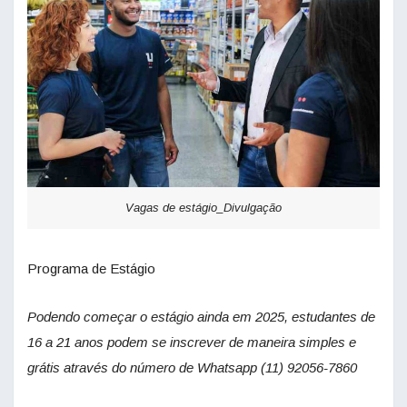
Vagas de estágio_Divulgação
Programa de Estágio
Podendo começar o estágio ainda em 2025, estudantes de
16 a 21 anos podem se inscrever de maneira simples e
grátis através do número de Whatsapp (11) 92056-7860