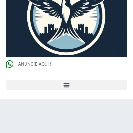
ANUNCIE AQUI !