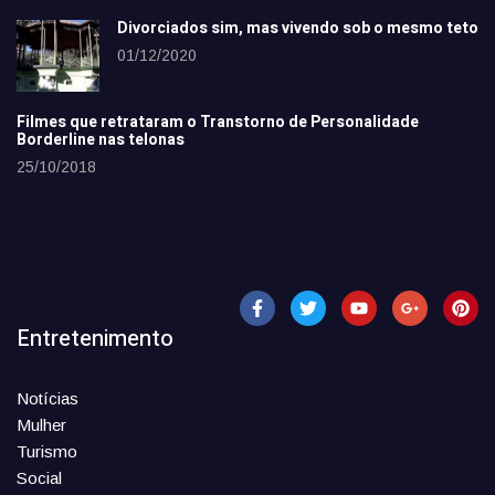
Divorciados sim, mas vivendo sob o mesmo teto
01/12/2020
Filmes que retrataram o Transtorno de Personalidade
Borderline nas telonas
25/10/2018
Entretenimento
Notícias
Mulher
Turismo
Social