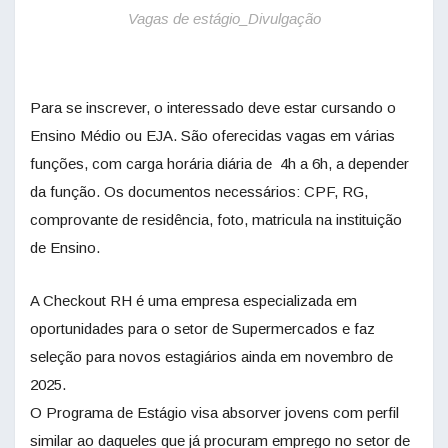
Vagas de estágio_Divulgação
Para se inscrever, o interessado deve estar cursando o
Ensino Médio ou EJA. São oferecidas vagas em várias
funções, com carga horária diária de 4h a 6h, a depender
da função. Os documentos necessários: CPF, RG,
comprovante de residência, foto, matricula na instituição
de Ensino.
A Checkout RH é uma empresa especializada em
oportunidades para o setor de Supermercados e faz
seleção para novos estagiários ainda em novembro de
2025.
O Programa de Estágio visa absorver jovens com perfil
similar ao daqueles que já procuram emprego no setor de