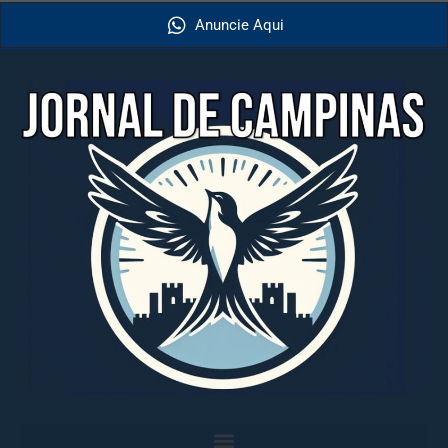
Anuncie Aqui