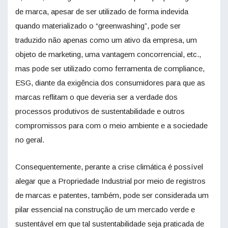
de marca, apesar de ser utilizado de forma indevida
quando materializado o “greenwashing”, pode ser
traduzido não apenas como um ativo da empresa, um
objeto de marketing, uma vantagem concorrencial, etc.,
mas pode ser utilizado como ferramenta de compliance,
ESG, diante da exigência dos consumidores para que as
marcas reflitam o que deveria ser a verdade dos
processos produtivos de sustentabilidade e outros
compromissos para com o meio ambiente e a sociedade
no geral.
Consequentemente, perante a crise climática é possível
alegar que a Propriedade Industrial por meio de registros
de marcas e patentes, também, pode ser considerada um
pilar essencial na construção de um mercado verde e
sustentável em que tal sustentabilidade seja praticada de