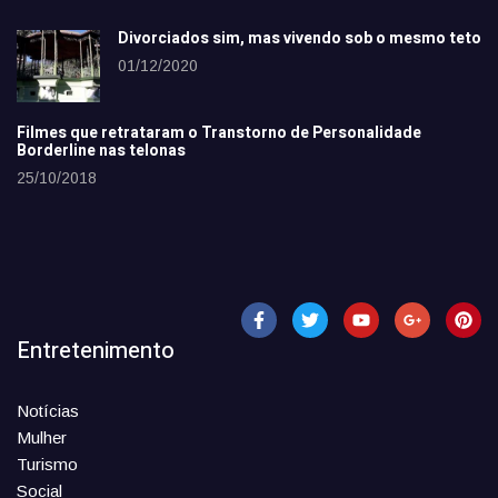
Divorciados sim, mas vivendo sob o mesmo teto
01/12/2020
Filmes que retrataram o Transtorno de Personalidade
Borderline nas telonas
25/10/2018
Entretenimento
Notícias
Mulher
Turismo
Social