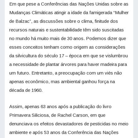
Em que pese a Conferências das Nações Unidas sobre as
Mudanças Climáticas atingir a idade da famigerada “Mulher
de Balzac”, as discussões sobre o clima, finitude dos
recursos naturais e sustentabilidade têm sido suscitadas
no mundo há muito mais de 30 anos. Podemos dizer que
esses conceitos tenham como origem as considerações
da silvicultura do século 17 – época em que se vislumbrou
a necessidade de plantar árvores para haver madeira para
um futuro. Entretanto, a preocupação com um viés não
apenas econômico, mas ambiental ganhou força na
década de 1960.
Assim, apenas 63 anos após a publicação do livro
Primavera Siliciosa, de Rachel Carson, em que
denunciava os efeitos devastadores de pesticidas no meio
ambiente e após 53 anos da Conferência das Nações