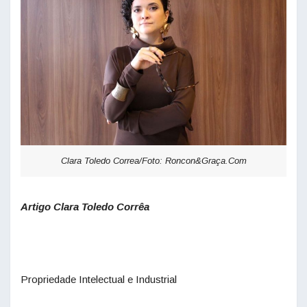
Clara Toledo Correa/Foto: Roncon&Graça.Com
Artigo Clara Toledo Corrêa
Propriedade Intelectual e Industrial