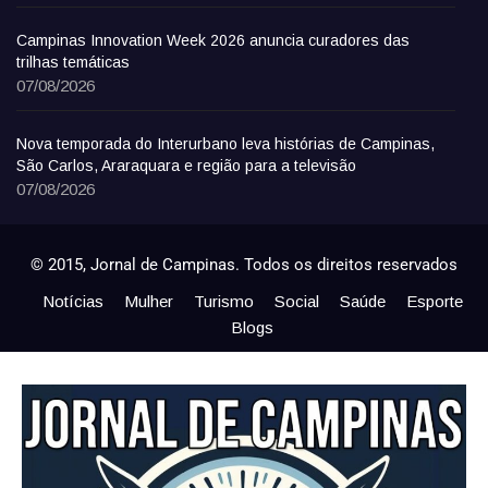
Campinas Innovation Week 2026 anuncia curadores das
trilhas temáticas
07/08/2026
Nova temporada do Interurbano leva histórias de Campinas,
São Carlos, Araraquara e região para a televisão
07/08/2026
© 2015, Jornal de Campinas. Todos os direitos reservados
Notícias
Mulher
Turismo
Social
Saúde
Esporte
Blogs