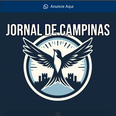
Anuncie Aqui