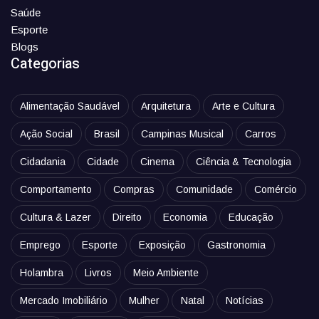
Saúde
Esporte
Blogs
Categorias
Alimentação Saudável
Arquitetura
Arte e Cultura
Ação Social
Brasil
Campinas Musical
Carros
Cidadania
Cidade
Cinema
Ciência & Tecnologia
Comportamento
Compras
Comunidade
Comércio
Cultura & Lazer
Direito
Economia
Educação
Emprego
Esporte
Exposição
Gastronomia
Holambra
Livros
Meio Ambiente
Mercado Imobiliário
Mulher
Natal
Notícias