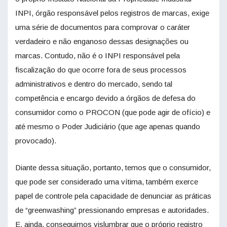
INPI, órgão responsável pelos registros de marcas, exige
uma série de documentos para comprovar o caráter
verdadeiro e não enganoso dessas designações ou
marcas. Contudo, não é o INPI responsável pela
fiscalização do que ocorre fora de seus processos
administrativos e dentro do mercado, sendo tal
competência e encargo devido a órgãos de defesa do
consumidor como o PROCON (que pode agir de ofício) e
até mesmo o Poder Judiciário (que age apenas quando
provocado).
Diante dessa situação, portanto, temos que o consumidor,
que pode ser considerado uma vítima, também exerce
papel de controle pela capacidade de denunciar as práticas
de “greenwashing” pressionando empresas e autoridades.
E, ainda, conseguimos vislumbrar que o próprio registro