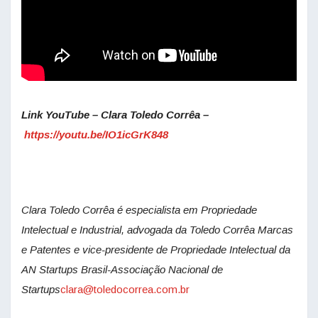
Link YouTube – Clara Toledo Corrêa –
https://youtu.be/IO1icGrK848
Clara Toledo Corrêa é especialista em Propriedade
Intelectual e Industrial, advogada da Toledo Corrêa Marcas
e Patentes e vice-presidente de Propriedade Intelectual da
AN Startups Brasil-Associação Nacional de
Startups
clara@toledocorrea.com.br