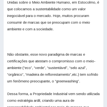
Unidas sobre o Meio Ambiente Humano, em Estocolmo, é
que colocamos a sustentabilidade como um valor
inegociável para o mercado.
Hoje, muitos procuram
consumir de marcas que se preocupam com o meio
ambiente e com a sociedade.
Não obstante, esse novo paradigma de marcas e
certificações que atestam o compromisso com o meio-
ambiente (“eco”, “verde”, “sustentável”, “selo azul”,
“orgânico”, “madeira de reflorestamento”,etc.) tem sofrido
um fenômeno preocupante, o “greenwashing”.
Dessa forma, a Propriedade Industrial vem sendo utilizada
como estratégia ardil, criando uma aura de