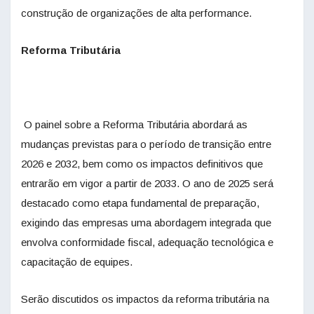
construção de organizações de alta performance.
Reforma Tributária
O painel sobre a Reforma Tributária abordará as
mudanças previstas para o período de transição entre
2026 e 2032, bem como os impactos definitivos que
entrarão em vigor a partir de 2033. O ano de 2025 será
destacado como etapa fundamental de preparação,
exigindo das empresas uma abordagem integrada que
envolva conformidade fiscal, adequação tecnológica e
capacitação de equipes.
Serão discutidos os impactos da reforma tributária na