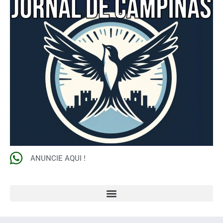
ANUNCIE AQUI !