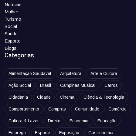
Notícias
Mulher
Turismo
Social
Saúde
Esporte
Blogs
Categorias
Alimentação Saudável
Arquitetura
Arte e Cultura
Ação Social
Brasil
Campinas Musical
Carros
Cidadania
Cidade
Cinema
Ciência & Tecnologia
Comportamento
Compras
Comunidade
Comércio
Cultura & Lazer
Direito
Economia
Educação
Emprego
Esporte
Exposição
Gastronomia