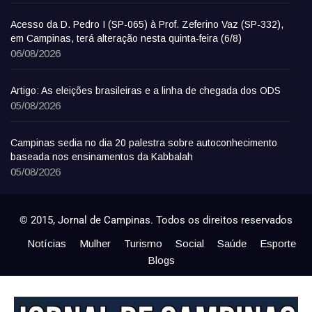
Acesso da D. Pedro I (SP-065) à Prof. Zeferino Vaz (SP-332),
em Campinas, terá alteração nesta quinta-feira (6/8)
06/08/2026
Artigo: As eleições brasileiras e a linha de chegada dos ODS
05/08/2026
Campinas sedia no dia 20 palestra sobre autoconhecimento
baseada nos ensinamentos da Kabbalah
05/08/2026
© 2015, Jornal de Campinas. Todos os direitos reservados
Notícias
Mulher
Turismo
Social
Saúde
Esporte
Blogs