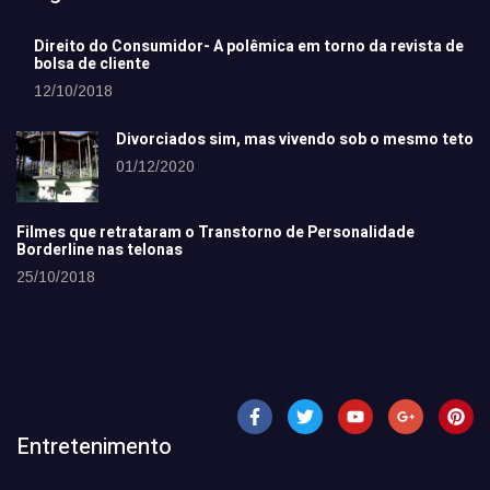
Direito do Consumidor- A polêmica em torno da revista de
bolsa de cliente
12/10/2018
Divorciados sim, mas vivendo sob o mesmo teto
01/12/2020
Filmes que retrataram o Transtorno de Personalidade
Borderline nas telonas
25/10/2018
Entretenimento