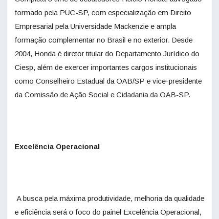
formado pela PUC-SP, com especialização em Direito
Empresarial pela Universidade Mackenzie e ampla
formação complementar no Brasil e no exterior. Desde
2004, Honda é diretor titular do Departamento Jurídico do
Ciesp, além de exercer importantes cargos institucionais
como Conselheiro Estadual da OAB/SP e vice-presidente
da Comissão de Ação Social e Cidadania da OAB-SP.
Excelência Operacional
A busca pela máxima produtividade, melhoria da qualidade
e eficiência será o foco do painel Excelência Operacional,