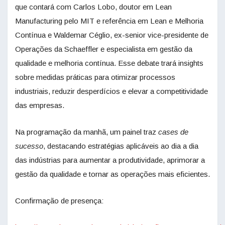
que contará com Carlos Lobo, doutor em Lean
Manufacturing pelo MIT e referência em Lean e Melhoria
Contínua e Waldemar Céglio, ex-senior vice-presidente de
Operações da Schaeffler e especialista em gestão da
qualidade e melhoria contínua. Esse debate trará insights
sobre medidas práticas para otimizar processos
industriais, reduzir desperdícios e elevar a competitividade
das empresas.
Na programação da manhã, um painel traz
cases de
sucesso
, destacando estratégias aplicáveis ao dia a dia
das indústrias para aumentar a produtividade, aprimorar a
gestão da qualidade e tornar as operações mais eficientes.
Confirmação de presença: