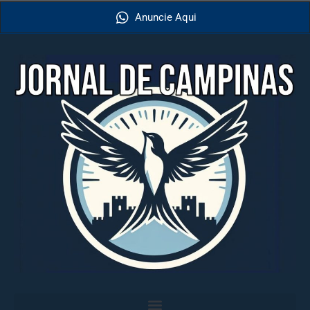
Anuncie Aqui