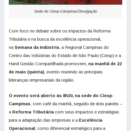
Sede do Ciesp-Campinas/Divulgação
Com foco no debate sobre os impactos da Reforma
Tributária e na busca da excelência operacional,
na
Semana da Indústria
, a Regional Campinas do
Centro das Indústrias do Estado de São Paulo (Ciesp) e a
Hand Gestão Compartilhada promovem,
na manhã de 22
de maio (quinta)
, evento reunindo as principais
lideranças empresariais da região.
O evento será aberto às 8h30, na sede do Ciesp-
Campinas
, com café da manhã, seguido de dois painéis –
a
Reforma Tributária
com seus impactos e estratégias
para a adaptação das empresas
e a
Excelência
Operacional
, como diferencial estratégico para a