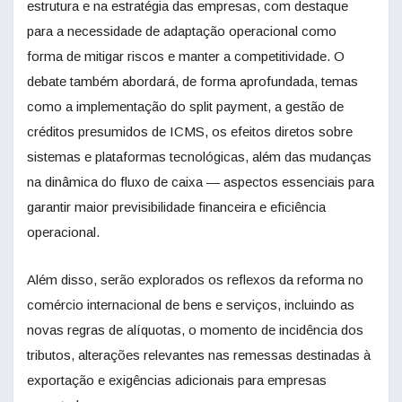
estrutura e na estratégia das empresas, com destaque
para a necessidade de adaptação operacional como
forma de mitigar riscos e manter a competitividade. O
debate também abordará, de forma aprofundada, temas
como a implementação do split payment, a gestão de
créditos presumidos de ICMS, os efeitos diretos sobre
sistemas e plataformas tecnológicas, além das mudanças
na dinâmica do fluxo de caixa — aspectos essenciais para
garantir maior previsibilidade financeira e eficiência
operacional.
Além disso, serão explorados os reflexos da reforma no
comércio internacional de bens e serviços, incluindo as
novas regras de alíquotas, o momento de incidência dos
tributos, alterações relevantes nas remessas destinadas à
exportação e exigências adicionais para empresas