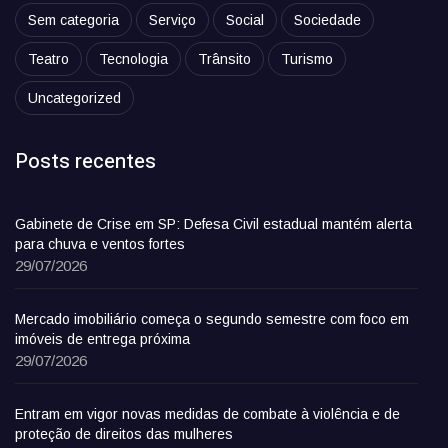
Sem categoria
Serviço
Social
Sociedade
Teatro
Tecnologia
Trânsito
Turismo
Uncategorized
Posts recentes
Gabinete de Crise em SP: Defesa Civil estadual mantém alerta
para chuva e ventos fortes
29/07/2026
Mercado imobiliário começa o segundo semestre com foco em
imóveis de entrega próxima
29/07/2026
Entram em vigor novas medidas de combate à violência e de
proteção de direitos das mulheres