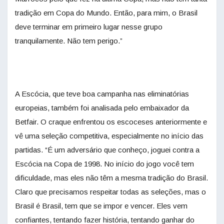
tradição em Copa do Mundo. Então, para mim, o Brasil
deve terminar em primeiro lugar nesse grupo
tranquilamente. Não tem perigo.”
A Escócia, que teve boa campanha nas eliminatórias
europeias, também foi analisada pelo embaixador da
Betfair. O craque enfrentou os escoceses anteriormente e
vê uma seleção competitiva, especialmente no início das
partidas. “É um adversário que conheço, joguei contra a
Escócia na Copa de 1998. No início do jogo você tem
dificuldade, mas eles não têm a mesma tradição do Brasil.
Claro que precisamos respeitar todas as seleções, mas o
Brasil é Brasil, tem que se impor e vencer. Eles vem
confiantes, tentando fazer história, tentando ganhar do