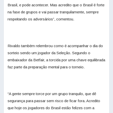
Brasil, e pode acontecer. Mas acredito que o Brasil é forte
na fase de grupos e vai passar tranquilamente, sempre
respeitando os adversários”, comentou.
Rivaldo também relembrou como é acompanhar o dia do
sorteio sendo um jogador da Seleção. Segundo o
embaixador da Betfair, a torcida por uma chave equilibrada
faz parte da preparação mental para o torneio.
“A gente sempre torce por um grupo tranquilo, que dê
segurança para passar sem risco de ficar fora. Acredito
que hoje os jogadores do Brasil estão felizes com a