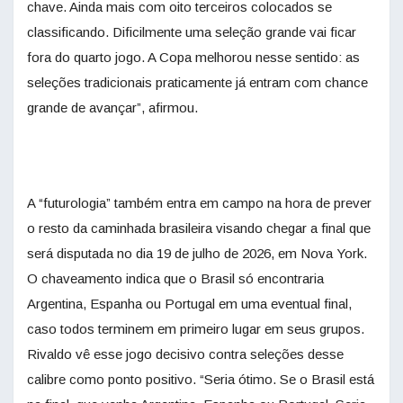
chave. Ainda mais com oito terceiros colocados se
classificando. Dificilmente uma seleção grande vai ficar
fora do quarto jogo. A Copa melhorou nesse sentido: as
seleções tradicionais praticamente já entram com chance
grande de avançar”, afirmou.
A “futurologia” também entra em campo na hora de prever
o resto da caminhada brasileira visando chegar a final que
será disputada no dia 19 de julho de 2026, em Nova York.
O chaveamento indica que o Brasil só encontraria
Argentina, Espanha ou Portugal em uma eventual final,
caso todos terminem em primeiro lugar em seus grupos.
Rivaldo vê esse jogo decisivo contra seleções desse
calibre como ponto positivo. “Seria ótimo. Se o Brasil está