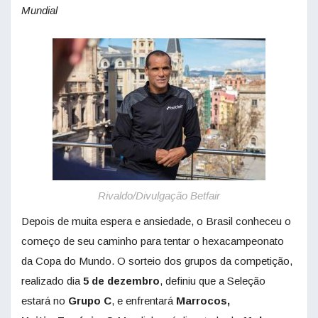
Mundial
Rivaldo/Divulgação Betfair
Depois de muita espera e ansiedade, o Brasil conheceu o
começo de seu caminho para tentar o hexacampeonato
da Copa do Mundo. O sorteio dos grupos da competição,
realizado dia
5 de dezembro
, definiu que a Seleção
estará no
Grupo C
, e enfrentará
Marrocos,