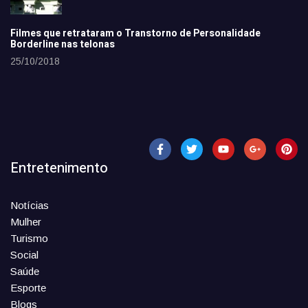
Filmes que retrataram o Transtorno de Personalidade
Borderline nas telonas
25/10/2018
Entretenimento
Notícias
Mulher
Turismo
Social
Saúde
Esporte
Blogs