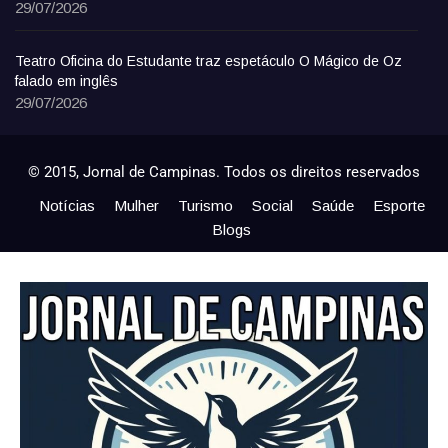
29/07/2026
Teatro Oficina do Estudante traz espetáculo O Mágico de Oz
falado em inglês
29/07/2026
© 2015, Jornal de Campinas. Todos os direitos reservados
Notícias
Mulher
Turismo
Social
Saúde
Esporte
Blogs