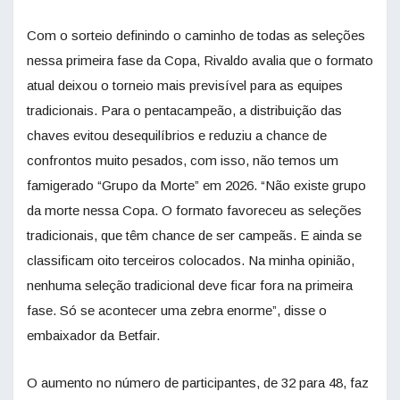
Com o sorteio definindo o caminho de todas as seleções
nessa primeira fase da Copa, Rivaldo avalia que o formato
atual deixou o torneio mais previsível para as equipes
tradicionais. Para o pentacampeão, a distribuição das
chaves evitou desequilíbrios e reduziu a chance de
confrontos muito pesados, com isso, não temos um
famigerado “Grupo da Morte” em 2026. “Não existe grupo
da morte nessa Copa. O formato favoreceu as seleções
tradicionais, que têm chance de ser campeãs. E ainda se
classificam oito terceiros colocados. Na minha opinião,
nenhuma seleção tradicional deve ficar fora na primeira
fase. Só se acontecer uma zebra enorme”, disse o
embaixador da Betfair.
O aumento no número de participantes, de 32 para 48, faz