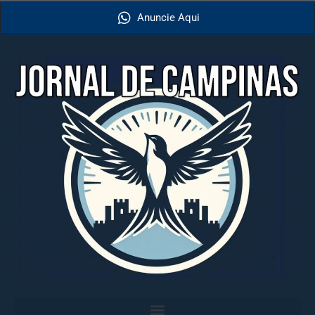
Anuncie Aqui