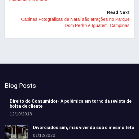
Read Next
Cabines Fotográficas de Natal são atrações no Parque
Dom Pedro e Iguatemi Campinas
Blog Posts
Direito do Consumidor- A polêmica em torno da revista de
bolsa de cliente
12/10/2018
Divorciados sim, mas vivendo sob o mesmo teto
01/12/2020