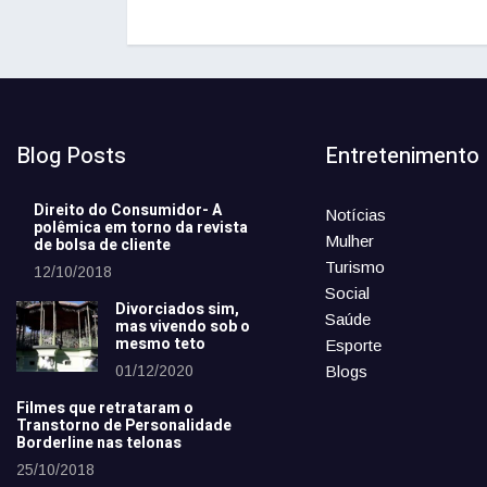
Blog Posts
Entretenimento
Direito do Consumidor- A
Notícias
polêmica em torno da revista
Mulher
de bolsa de cliente
Turismo
12/10/2018
Social
Divorciados sim,
Saúde
mas vivendo sob o
mesmo teto
Esporte
01/12/2020
Blogs
Filmes que retrataram o
Transtorno de Personalidade
Borderline nas telonas
25/10/2018