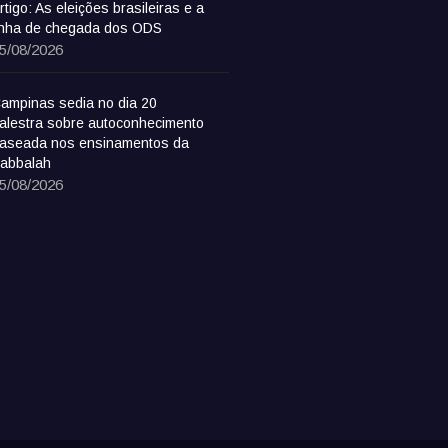
rtigo: As eleições brasileiras e a
inha de chegada dos ODS
5/08/2026
ampinas sedia no dia 20
alestra sobre autoconhecimento
aseada nos ensinamentos da
abbalah
5/08/2026