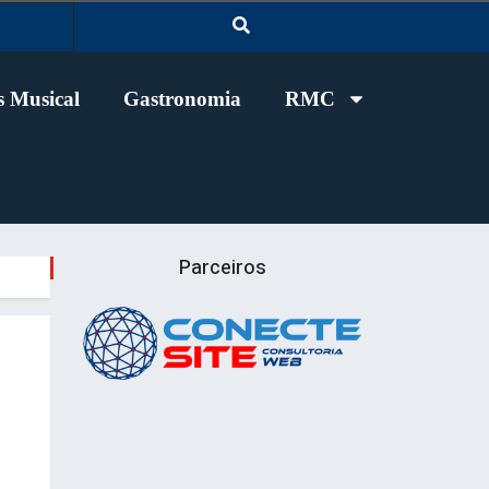
 Musical
Gastronomia
RMC
Parceiros