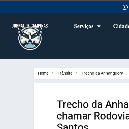
Serviços
Cidad
Home
Trânsito
Trecho da Anhanguera…
Trecho da Anha
chamar Rodovia
Santos