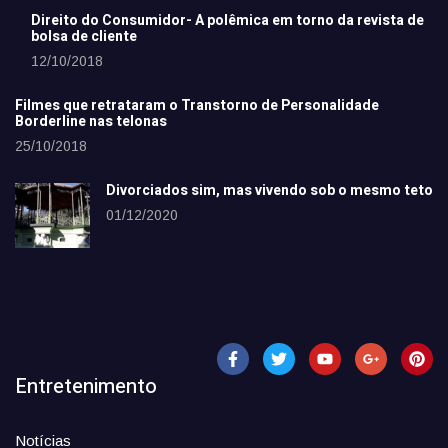
Direito do Consumidor- A polêmica em torno da revista de
bolsa de cliente
12/10/2018
Filmes que retrataram o Transtorno de Personalidade
Borderline nas telonas
25/10/2018
Divorciados sim, mas vivendo sob o mesmo teto
01/12/2020
Entretenimento
Notícias