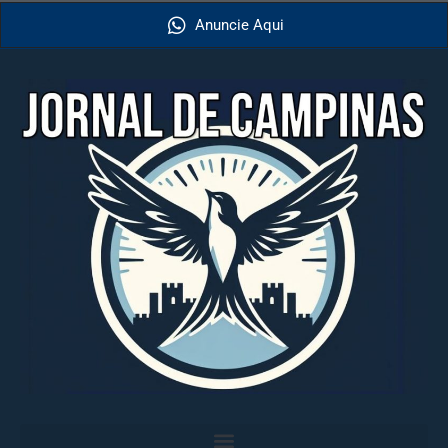
Anuncie Aqui