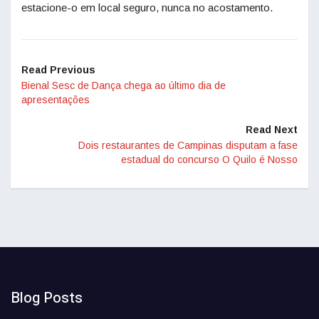
estacione-o em local seguro, nunca no acostamento.
Read Previous
Bienal Sesc de Dança chega ao último dia de
apresentações
Read Next
Dois restaurantes de Campinas disputam a fase
estadual do concurso O Quilo é Nosso
Blog Posts