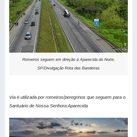
Romeiros seguem em direção à Aparecida do Norte,
SP/Divulgação Rota das Bandeiras
Via é utilizada por romeiros/peregrinos que seguem para o
Santuário de Nossa Senhora Aparecida