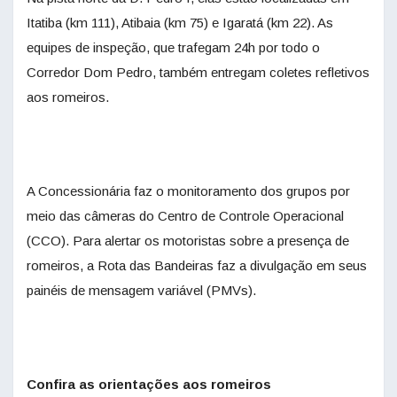
Itatiba (km 111), Atibaia (km 75) e Igaratá (km 22). As
equipes de inspeção, que trafegam 24h por todo o
Corredor Dom Pedro, também entregam coletes refletivos
aos romeiros.
A Concessionária faz o monitoramento dos grupos por
meio das câmeras do Centro de Controle Operacional
(CCO). Para alertar os motoristas sobre a presença de
romeiros, a Rota das Bandeiras faz a divulgação em seus
painéis de mensagem variável (PMVs).
Confira as orientações aos romeiros