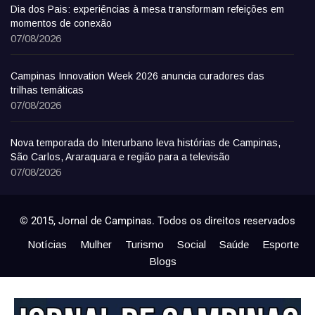
Dia dos Pais: experiências à mesa transformam refeições em
momentos de conexão
07/08/2026
Campinas Innovation Week 2026 anuncia curadores das
trilhas temáticas
07/08/2026
Nova temporada do Interurbano leva histórias de Campinas,
São Carlos, Araraquara e região para a televisão
07/08/2026
© 2015, Jornal de Campinas. Todos os direitos reservados
Notícias
Mulher
Turismo
Social
Saúde
Esporte
Blogs