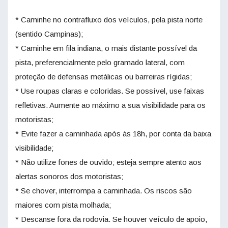
* Caminhe no contrafluxo dos veículos, pela pista norte
(sentido Campinas);
* Caminhe em fila indiana, o mais distante possível da
pista, preferencialmente pelo gramado lateral, com
proteção de defensas metálicas ou barreiras rígidas;
* Use roupas claras e coloridas. Se possível, use faixas
refletivas. Aumente ao máximo a sua visibilidade para os
motoristas;
* Evite fazer a caminhada após às 18h, por conta da baixa
visibilidade;
* Não utilize fones de ouvido; esteja sempre atento aos
alertas sonoros dos motoristas;
* Se chover, interrompa a caminhada. Os riscos são
maiores com pista molhada;
* Descanse fora da rodovia. Se houver veículo de apoio,