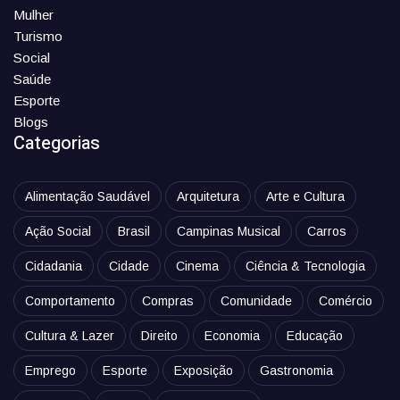
Mulher
Turismo
Social
Saúde
Esporte
Blogs
Categorias
Alimentação Saudável
Arquitetura
Arte e Cultura
Ação Social
Brasil
Campinas Musical
Carros
Cidadania
Cidade
Cinema
Ciência & Tecnologia
Comportamento
Compras
Comunidade
Comércio
Cultura & Lazer
Direito
Economia
Educação
Emprego
Esporte
Exposição
Gastronomia