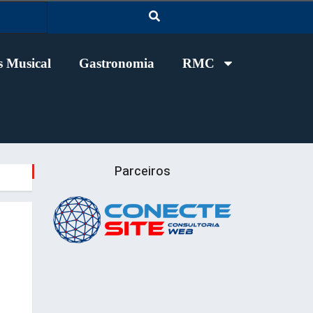
 Musical
Gastronomia
RMC
Parceiros