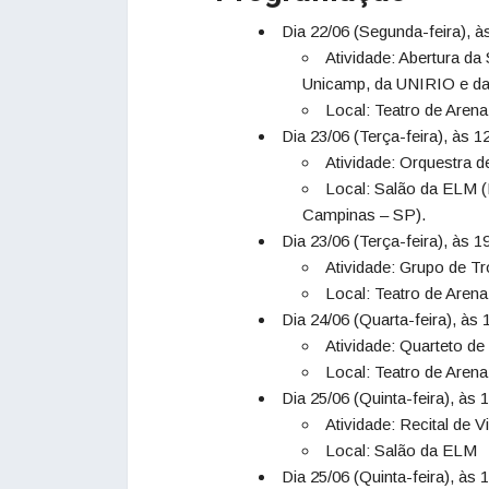
Dia 22/06 (Segunda-feira), à
Atividade: Abertura d
Unicamp, da UNIRIO e da
Local: Teatro de Arena
Dia 23/06 (Terça-feira), às 1
Atividade: Orquestra 
Local: Salão da ELM (
Campinas – SP).
Dia 23/06 (Terça-feira), às 1
Atividade: Grupo de T
Local: Teatro de Arena
Dia 24/06 (Quarta-feira), às 
Atividade: Quarteto d
Local: Teatro de Arena
Dia 25/06 (Quinta-feira), às 
Atividade: Recital de V
Local: Salão da ELM
Dia 25/06 (Quinta-feira), às 