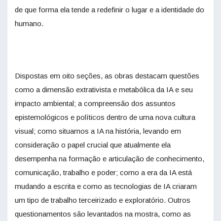
de que forma ela tende a redefinir o lugar e a identidade do
humano.
Dispostas em oito seções, as obras destacam questões
como a dimensão extrativista e metabólica da IA e seu
impacto ambiental; a compreensão dos assuntos
epistemológicos e políticos dentro de uma nova cultura
visual; como situamos a IA na história, levando em
consideração o papel crucial que atualmente ela
desempenha na formação e articulação de conhecimento,
comunicação, trabalho e poder; como a era da IA está
mudando a escrita e como as tecnologias de IA criaram
um tipo de trabalho terceirizado e exploratório. Outros
questionamentos são levantados na mostra, como as