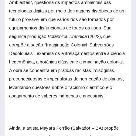
Ambientes”, questiona os impactos ambientais das
tecnologias digitais por meio de imagens distópicas de um
futuro provável em que vários rios são tomados por
equipamentos disfuncionais de todos os tipos. Sua
segunda produção
Botannica Tirannica
(2022), que
compõe a seção “Imaginação Colonial, Subversões
Decoloniais”, examina os entrelaçamentos entre a ciência
hegemônica, a botânica clássica e a imaginação colonial.
A obra se concentra em práticas racistas, misóginas,
preconceituosas e imperialistas de nomeação de plantas,
levantando questões sobre o racismo científico e o
apagamento de saberes indígenas e ancestrais.
Ainda, a artista Mayara Ferrão (Salvador – BA) propõe