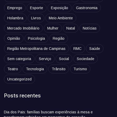
Emprego
Esporte
Exposição
Gastronomia
Holambra
Livros
Meio Ambiente
Mercado Imobiliário
Mulher
Natal
Notícias
Opinião
Psicologia
Região
Região Metropolitana de Campinas
RMC
Saúde
Sem categoria
Serviço
Social
Sociedade
Teatro
Tecnologia
Trânsito
Turismo
Uncategorized
Posts recentes
Dia dos Pais: famílias buscam experiências à mesa e