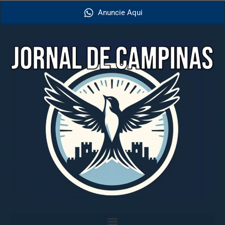
Anuncie Aqui