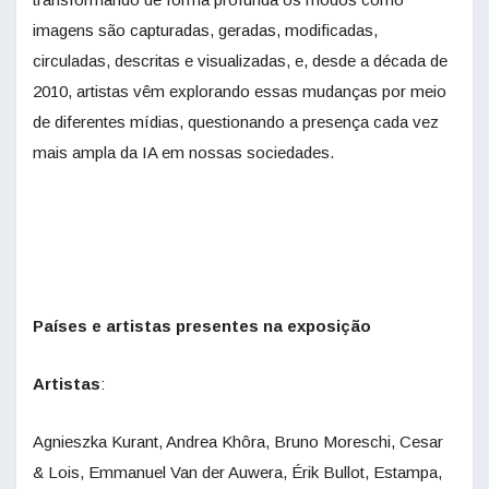
imagens são capturadas, geradas, modificadas,
circuladas, descritas e visualizadas, e, desde a década de
2010, artistas vêm explorando essas mudanças por meio
de diferentes mídias, questionando a presença cada vez
mais ampla da IA em nossas sociedades.
Países e artistas presentes na exposição
Artistas
:
Agnieszka Kurant, Andrea Khôra, Bruno Moreschi, Cesar
& Lois, Emmanuel Van der Auwera, Érik Bullot, Estampa,