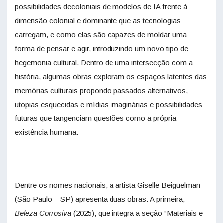
possibilidades decoloniais de modelos de IA frente à
dimensão colonial e dominante que as tecnologias
carregam, e como elas são capazes de moldar uma
forma de pensar e agir, introduzindo um novo tipo de
hegemonia cultural. Dentro de uma intersecção com a
história, algumas obras exploram os espaços latentes das
memórias culturais propondo passados alternativos,
utopias esquecidas e mídias imaginárias e possibilidades
futuras que tangenciam questões como a própria
existência humana.
Dentre os nomes nacionais, a artista Giselle Beiguelman
(São Paulo – SP) apresenta duas obras. A primeira,
Beleza Corrosiva
(2025), que integra a seção “Materiais e