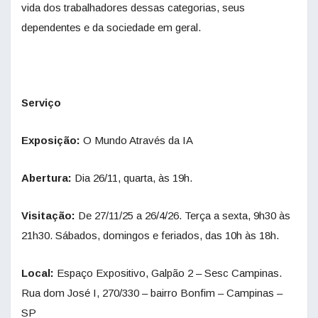
vida dos trabalhadores dessas categorias, seus
dependentes e da sociedade em geral.
Serviço
Exposição:
O Mundo Através da IA
Abertura:
Dia 26/11, quarta, às 19h.
Visitação:
De 27/11/25 a 26/4/26. Terça a sexta, 9h30 às
21h30. Sábados, domingos e feriados, das 10h às 18h.
Local:
Espaço Expositivo, Galpão 2 – Sesc Campinas.
Rua dom José I, 270/330 – bairro Bonfim – Campinas –
SP