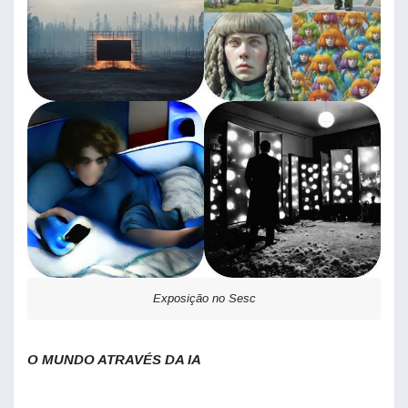
Exposição no Sesc
O MUNDO ATRAVÉS DA IA