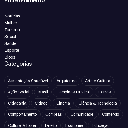
Entretenimento
Notícias
Mulher
Turismo
Social
Saúde
Esporte
Blogs
Categorias
Alimentação Saudável
Arquitetura
Arte e Cultura
Ação Social
Brasil
Campinas Musical
Carros
Cidadania
Cidade
Cinema
Ciência & Tecnologia
Comportamento
Compras
Comunidade
Comércio
Cultura & Lazer
Direito
Economia
Educação