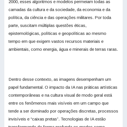
2000, esses algoritmos e modelos permeiam todas as
camadas da cultura e da sociedade, da economia e da
política, da ciência e das operações militares. Por toda
parte, suscitam múltiplas questões éticas,
epistemológicas, políticas e geopolíticas ao mesmo
tempo em que exigem vastos recursos materiais e
ambientais, como energia, água e minerais de terras raras.
Dentro desse contexto, as imagens desempenham um
papel fundamental. O impacto da IA nas práticas artísticas
contemporâneas e na cultura visual de modo geral está
entre os fenômenos mais visíveis em um campo que
tende a ser dominado por operações discretas, processos
invisíveis e “caixas pretas”. Tecnologias de IA estão
transformando de forma profunda os modos como