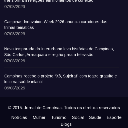
transformam refeições em momentos de conexão
07/08/2026
Campinas Innovation Week 2026 anuncia curadores das
trilhas temáticas
07/08/2026
Nova temporada do Interurbano leva histórias de Campinas,
São Carlos, Araraquara e região para a televisão
07/08/2026
Campinas recebe o projeto “Xô, Sujeira!” com teatro gratuito e
foco na saúde infantil
06/08/2026
© 2015, Jornal de Campinas. Todos os direitos reservados
Notícias
Mulher
Turismo
Social
Saúde
Esporte
Blogs