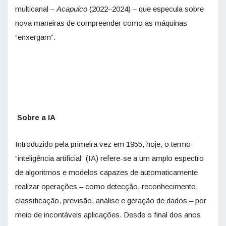
multicanal –
Acapulco
(2022–2024) – que especula sobre
nova maneiras de compreender como as máquinas
“enxergam”.
Sobre a IA
Introduzido pela primeira vez em 1955, hoje, o termo
“inteligência artificial” (IA) refere-se a um amplo espectro
de algoritmos e modelos capazes de automaticamente
realizar operações – como detecção, reconhecimento,
classificação, previsão, análise e geração de dados – por
meio de incontáveis aplicações. Desde o final dos anos