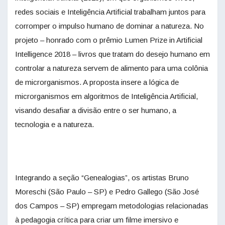
redes sociais e Inteligência Artificial trabalham juntos para
corromper o impulso humano de dominar a natureza. No
projeto – honrado com o prêmio Lumen Prize in Artificial
Intelligence 2018 – livros que tratam do desejo humano em
controlar a natureza servem de alimento para uma colônia
de microrganismos. A proposta insere a lógica de
microrganismos em algoritmos de Inteligência Artificial,
visando desafiar a divisão entre o ser humano, a
tecnologia e a natureza.
Integrando a seção “Genealogias”, os artistas Bruno
Moreschi (São Paulo – SP) e Pedro Gallego (São José
dos Campos – SP) empregam metodologias relacionadas
à pedagogia crítica para criar um filme imersivo e