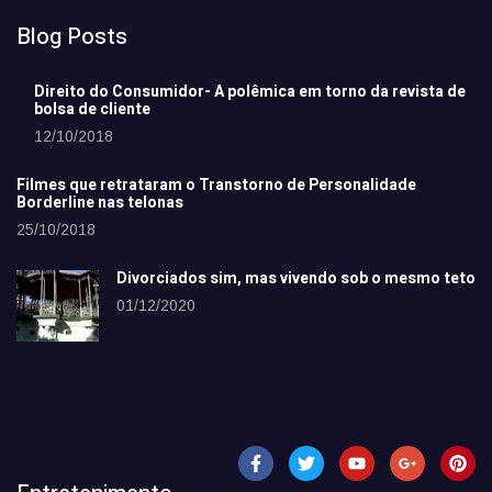
Blog Posts
Direito do Consumidor- A polêmica em torno da revista de
bolsa de cliente
12/10/2018
Filmes que retrataram o Transtorno de Personalidade
Borderline nas telonas
25/10/2018
Divorciados sim, mas vivendo sob o mesmo teto
01/12/2020