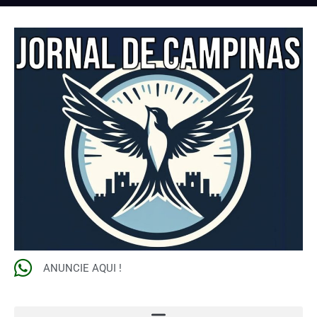
ANUNCIE AQUI !