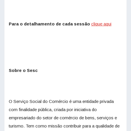
Para o detalhamento de cada sessão
clique aqui
Sobre o Sesc
O Serviço Social do Comércio é uma entidade privada
com finalidade pública, criada por iniciativa do
empresariado do setor de comércio de bens, serviços e
turismo. Tem como missão contribuir para a qualidade de