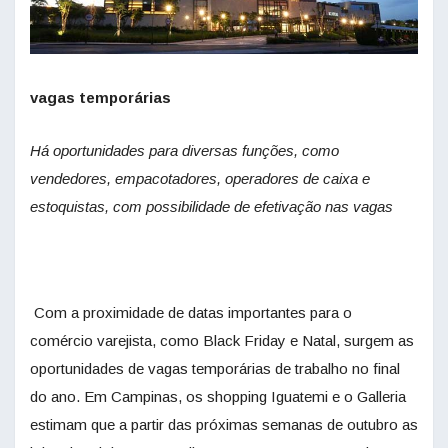
vagas temporárias
Há oportunidades para diversas funções, como
vendedores, empacotadores,
operadores de caixa e
estoquistas, com possibilidade de efetivação nas vagas
Com a proximidade de datas importantes para o
comércio varejista, como Black Friday e Natal, surgem as
oportunidades de vagas temporárias de trabalho no final
do ano. Em Campinas, os shopping Iguatemi e o Galleria
estimam que a partir das próximas semanas de outubro as