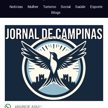
Notícias
Mulher
Turismo
Social
Saúde
Esporte
Blogs
ANUNCIE AQUI !