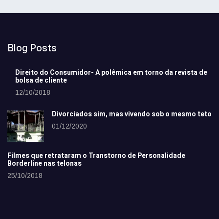
Blog Posts
Direito do Consumidor- A polêmica em torno da revista de
bolsa de cliente
12/10/2018
Divorciados sim, mas vivendo sob o mesmo teto
01/12/2020
Filmes que retrataram o Transtorno de Personalidade
Borderline nas telonas
25/10/2018