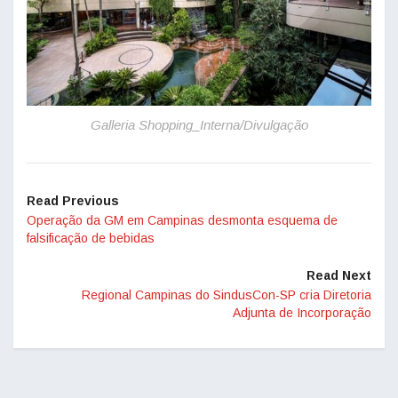
Galleria Shopping_Interna/Divulgação
Read Previous
Operação da GM em Campinas desmonta esquema de
falsificação de bebidas
Read Next
Regional Campinas do SindusCon-SP cria Diretoria
Adjunta de Incorporação