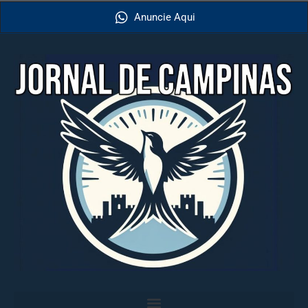
Anuncie Aqui