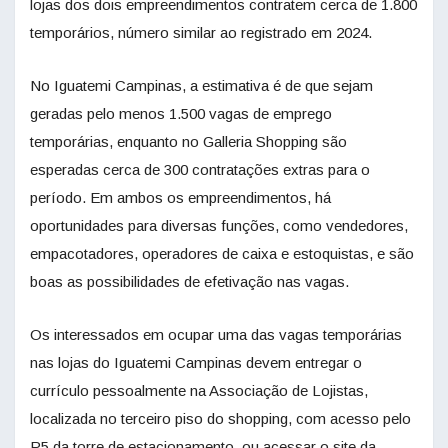
lojas dos dois empreendimentos contratem cerca de 1.800
temporários, número similar ao registrado em 2024.
No Iguatemi Campinas, a estimativa é de que sejam
geradas pelo menos 1.500 vagas de emprego
temporárias, enquanto no Galleria Shopping são
esperadas cerca de 300 contratações extras para o
período. Em ambos os empreendimentos, há
oportunidades para diversas funções, como vendedores,
empacotadores, operadores de caixa e estoquistas, e são
boas as possibilidades de efetivação nas vagas.
Os interessados em ocupar uma das vagas temporárias
nas lojas do Iguatemi Campinas devem entregar o
currículo pessoalmente na Associação de Lojistas,
localizada no terceiro piso do shopping, com acesso pelo
P5 da torre de estacionamento, ou acessar o site da