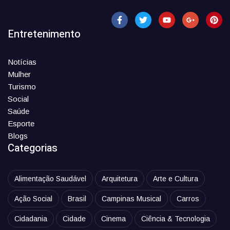
Entretenimento
Notícias
Mulher
Turismo
Social
Saúde
Esporte
Blogs
Categorias
Alimentação Saudável
Arquitetura
Arte e Cultura
Ação Social
Brasil
Campinas Musical
Carros
Cidadania
Cidade
Cinema
Ciência & Tecnologia