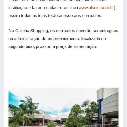
instituição e fazer o cadastro on line (
www.alscic.com.br
),
assim todas as lojas terão acesso aos currículos.
No Galleria Shopping, os currículos deverão ser entregues
na administração do empreendimento, localizada no
segundo piso, próximo à praça de alimentação.