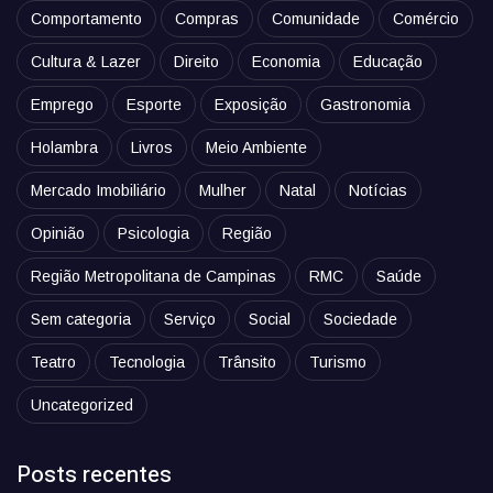
Comportamento
Compras
Comunidade
Comércio
Cultura & Lazer
Direito
Economia
Educação
Emprego
Esporte
Exposição
Gastronomia
Holambra
Livros
Meio Ambiente
Mercado Imobiliário
Mulher
Natal
Notícias
Opinião
Psicologia
Região
Região Metropolitana de Campinas
RMC
Saúde
Sem categoria
Serviço
Social
Sociedade
Teatro
Tecnologia
Trânsito
Turismo
Uncategorized
Posts recentes