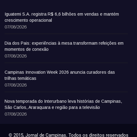
Iguatemi S.A. registra R$ 6,6 bilhões em vendas e mantém
crescimento operacional
07/08/2026
Dia dos Pais: experiências à mesa transformam refeições em
momentos de conexão
07/08/2026
Campinas Innovation Week 2026 anuncia curadores das
trilhas temáticas
07/08/2026
Nova temporada do Interurbano leva histórias de Campinas,
São Carlos, Araraquara e região para a televisão
07/08/2026
© 2015, Jornal de Campinas. Todos os direitos reservados