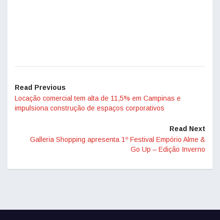
Read Previous
Locação comercial tem alta de 11,5% em Campinas e
impulsiona construção de espaços corporativos
Read Next
Galleria Shopping apresenta 1º Festival Empório Alme &
Go Up – Edição Inverno