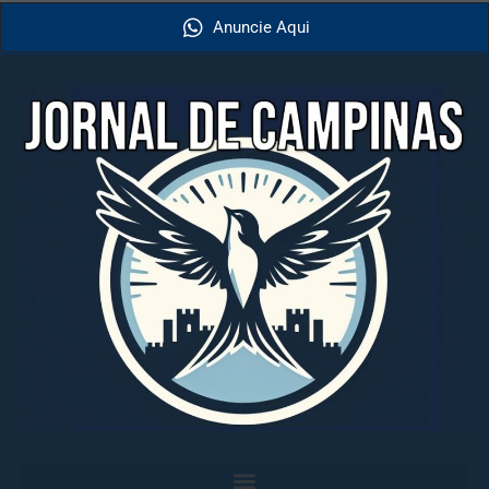
Anuncie Aqui