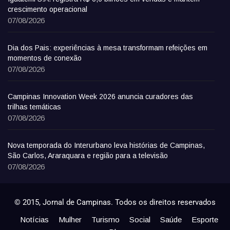
crescimento operacional
07/08/2026
Dia dos Pais: experiências à mesa transformam refeições em
momentos de conexão
07/08/2026
Campinas Innovation Week 2026 anuncia curadores das
trilhas temáticas
07/08/2026
Nova temporada do Interurbano leva histórias de Campinas,
São Carlos, Araraquara e região para a televisão
07/08/2026
© 2015, Jornal de Campinas. Todos os direitos reservados
Notícias
Mulher
Turismo
Social
Saúde
Esporte