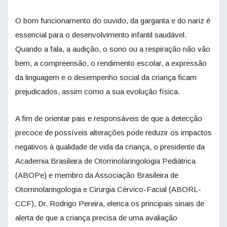
O bom funcionamento do ouvido, da garganta e do nariz é
essencial para o desenvolvimento infantil saudável.
Quando a fala, a audição, o sono ou a respiração não vão
bem, a compreensão, o rendimento escolar, a expressão
da linguagem e o desempenho social da criança ficam
prejudicados, assim como a sua evolução física.
A fim de orientar pais e responsáveis de que a detecção
precoce de possíveis alterações pode reduzir os impactos
negativos à qualidade de vida da criança, o presidente da
Academia Brasileira de Otorrinolaringologia Pediátrica
(ABOPe) e membro da Associação Brasileira de
Otorrinolaringologia e Cirurgia Cérvico-Facial (ABORL-
CCF), Dr. Rodrigo Pereira, elenca os principais sinais de
alerta de que a criança precisa de uma avaliação