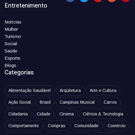
Entretenimento
Notícias
Mulher
Turismo
Social
Saúde
Esporte
Blogs
Categorias
Alimentação Saudável
Arquitetura
Arte e Cultura
Ação Social
Brasil
Campinas Musical
Carros
Cidadania
Cidade
Cinema
Ciência & Tecnologia
Comportamento
Compras
Comunidade
Comércio