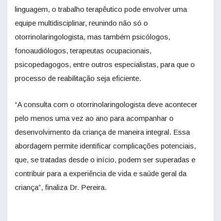
linguagem, o trabalho terapêutico pode envolver uma
equipe multidisciplinar, reunindo não só o
otorrinolaringologista, mas também psicólogos,
fonoaudiólogos, terapeutas ocupacionais,
psicopedagogos, entre outros especialistas, para que o
processo de reabilitação seja eficiente.
“A consulta com o otorrinolaringologista deve acontecer
pelo menos uma vez ao ano para acompanhar o
desenvolvimento da criança de maneira integral. Essa
abordagem permite identificar complicações potenciais,
que, se tratadas desde o início, podem ser superadas e
contribuir para a experiência de vida e saúde geral da
criança”, finaliza Dr. Pereira.