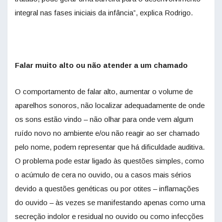
integral nas fases iniciais da infância”, explica Rodrigo.
Falar muito alto ou não atender a um chamado
O comportamento de falar alto, aumentar o volume de
aparelhos sonoros, não localizar adequadamente de onde
os sons estão vindo – não olhar para onde vem algum
ruído novo no ambiente e/ou não reagir ao ser chamado
pelo nome, podem representar que há dificuldade auditiva.
O problema pode estar ligado às questões simples, como
o acúmulo de cera no ouvido, ou a casos mais sérios
devido a questões genéticas ou por otites – inflamações
do ouvido – às vezes se manifestando apenas como uma
secreção indolor e residual no ouvido ou como infecções