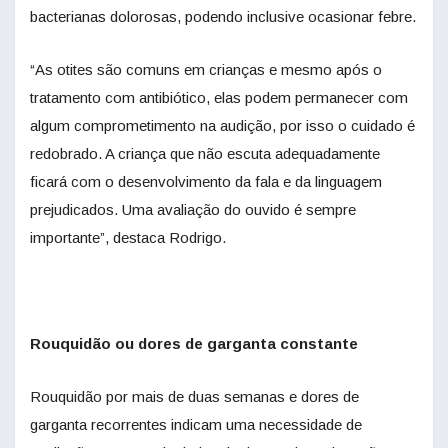
bacterianas dolorosas, podendo inclusive ocasionar febre.
“As otites são comuns em crianças e mesmo após o
tratamento com antibiótico, elas podem permanecer com
algum comprometimento na audição, por isso o cuidado é
redobrado. A criança que não escuta adequadamente
ficará com o desenvolvimento da fala e da linguagem
prejudicados. Uma avaliação do ouvido é sempre
importante”, destaca Rodrigo.
Rouquidão ou dores de garganta constante
Rouquidão por mais de duas semanas e dores de
garganta recorrentes indicam uma necessidade de