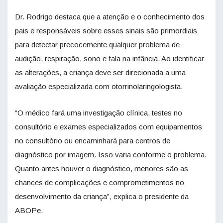
Dr. Rodrigo destaca que a atenção e o conhecimento dos
pais e responsáveis sobre esses sinais são primordiais
para detectar precocemente qualquer problema de
audição, respiração, sono e fala na infância. Ao identificar
as alterações, a criança deve ser direcionada a uma
avaliação especializada com otorrinolaringologista.
“O médico fará uma investigação clínica, testes no
consultório e exames especializados com equipamentos
no consultório ou encaminhará para centros de
diagnóstico por imagem. Isso varia conforme o problema.
Quanto antes houver o diagnóstico, menores são as
chances de complicações e comprometimentos no
desenvolvimento da criança”, explica o presidente da
ABOPe.