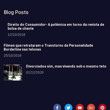
Blog Posts
Direito do Consumidor- A polêmica em torno da revista de
bolsa de cliente
12/10/2018
Filmes que retrataram o Transtorno de Personalidade
Borderline nas telonas
25/10/2018
Divorciados sim, mas vivendo sob o mesmo teto
01/12/2020