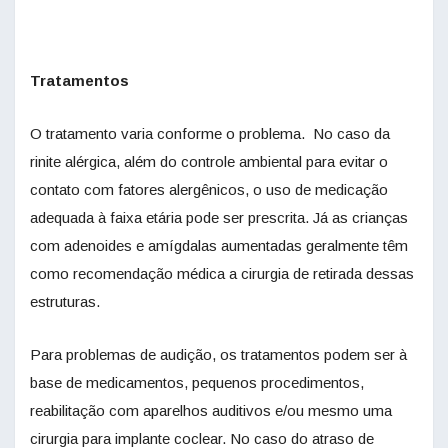
Tratamentos
O tratamento varia conforme o problema. No caso da
rinite alérgica, além do controle ambiental para evitar o
contato com fatores alergênicos, o uso de medicação
adequada à faixa etária pode ser prescrita. Já as crianças
com adenoides e amígdalas aumentadas geralmente têm
como recomendação médica a cirurgia de retirada dessas
estruturas.
Para problemas de audição, os tratamentos podem ser à
base de medicamentos, pequenos procedimentos,
reabilitação com aparelhos auditivos e/ou mesmo uma
cirurgia para implante coclear. No caso do atraso de