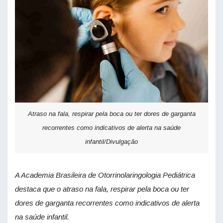
Atraso na fala, respirar pela boca ou ter dores de garganta
recorrentes como indicativos de alerta na saúde
infantil/Divulgação
A Academia Brasileira de Otorrinolaringologia Pediátrica
destaca que o atraso na fala, respirar pela boca ou ter
dores de garganta recorrentes como indicativos de alerta
na saúde infantil.