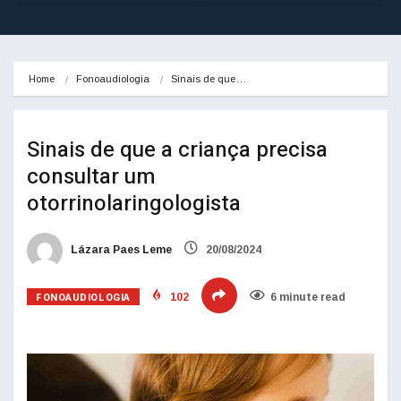
Home
Fonoaudiologia
Sinais de que…
Sinais de que a criança precisa
consultar um
otorrinolaringologista
Lázara Paes Leme
20/08/2024
FONOAUDIOLOGIA
102
6 minute read