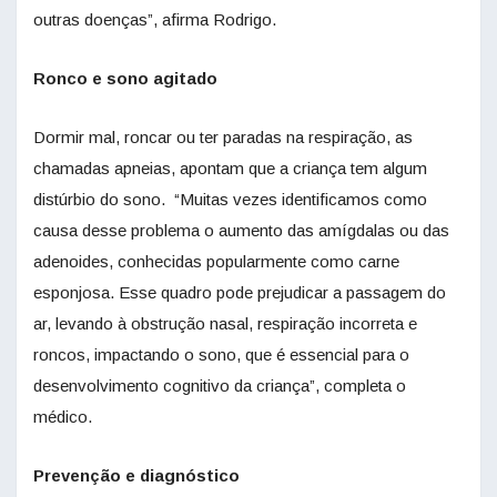
outras doenças”, afirma Rodrigo.
Ronco e sono agitado
Dormir mal, roncar ou ter paradas na respiração, as
chamadas apneias, apontam que a criança tem algum
distúrbio do sono. “Muitas vezes identificamos como
causa desse problema o aumento das amígdalas ou das
adenoides, conhecidas popularmente como carne
esponjosa. Esse quadro pode prejudicar a passagem do
ar, levando à obstrução nasal, respiração incorreta e
roncos, impactando o sono, que é essencial para o
desenvolvimento cognitivo da criança”, completa o
médico.
Prevenção e diagnóstico