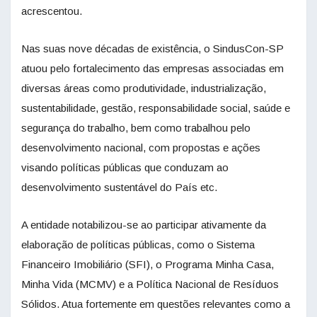
acrescentou.
Nas suas nove décadas de existência, o SindusCon-SP
atuou pelo fortalecimento das empresas associadas em
diversas áreas como produtividade, industrialização,
sustentabilidade, gestão, responsabilidade social, saúde e
segurança do trabalho, bem como trabalhou pelo
desenvolvimento nacional, com propostas e ações
visando políticas públicas que conduzam ao
desenvolvimento sustentável do País etc.
A entidade notabilizou-se ao participar ativamente da
elaboração de políticas públicas, como o Sistema
Financeiro Imobiliário (SFI), o Programa Minha Casa,
Minha Vida (MCMV) e a Política Nacional de Resíduos
Sólidos. Atua fortemente em questões relevantes como a