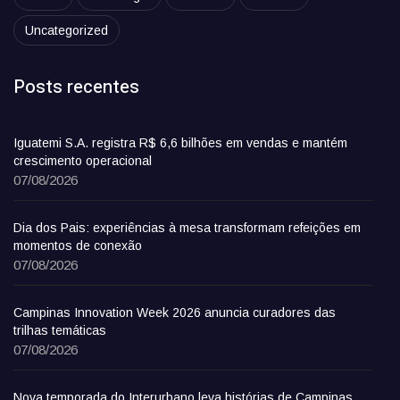
Uncategorized
Posts recentes
Iguatemi S.A. registra R$ 6,6 bilhões em vendas e mantém
crescimento operacional
07/08/2026
Dia dos Pais: experiências à mesa transformam refeições em
momentos de conexão
07/08/2026
Campinas Innovation Week 2026 anuncia curadores das
trilhas temáticas
07/08/2026
Nova temporada do Interurbano leva histórias de Campinas,