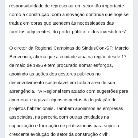
responsabilidade de representar um setor tão importante
como a construção, com a inovação contínua que hoje se
traduz em obras que atendem às necessidades das
famílias adquirentes, do poder público e dos investidores”.
O diretor da Regional Campinas do SindusCon-SP, Marcio
Benvenutti, afirma que a entidade atua na região desde 17
de maio de 1996 e tem procurado somar esforços,
apoiando as ações dos gestores públicos no
desenvolvimento sustentável em toda a área de sua
abrangência. “A Regional tem atuado com sugestões para
aprimorar e agilizar alguns aspectos da legislação de
projetos habitacionais. Também apoiamos as empresas
associadas, na parceria com outras entidades na
capacitação e formação de profissionais para suprir a
crescente evolução do setor da construção civil”,