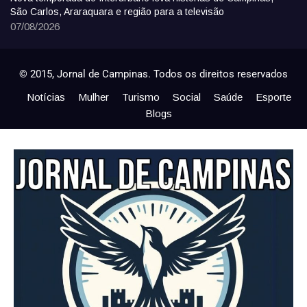
São Carlos, Araraquara e região para a televisão
07/08/2026
© 2015, Jornal de Campinas. Todos os direitos reservados
Notícias
Mulher
Turismo
Social
Saúde
Esporte
Blogs