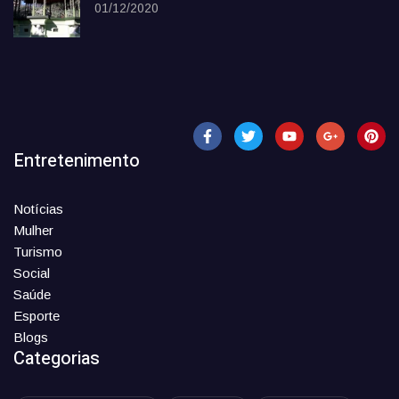
01/12/2020
Entretenimento
Notícias
Mulher
Turismo
Social
Saúde
Esporte
Blogs
Categorias