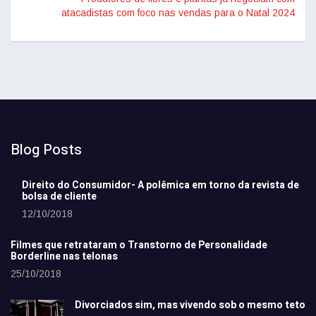
atacadistas com foco nas vendas para o Natal 2024
Blog Posts
Direito do Consumidor- A polêmica em torno da revista de
bolsa de cliente
12/10/2018
Filmes que retrataram o Transtorno de Personalidade
Borderline nas telonas
25/10/2018
Divorciados sim, mas vivendo sob o mesmo teto