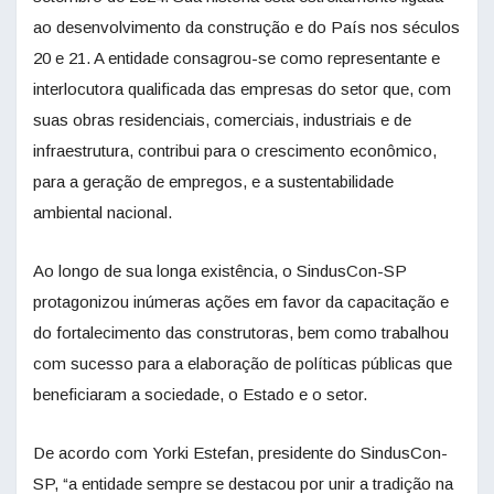
ao desenvolvimento da construção e do País nos séculos
20 e 21. A entidade consagrou-se como representante e
interlocutora qualificada das empresas do setor que, com
suas obras residenciais, comerciais, industriais e de
infraestrutura, contribui para o crescimento econômico,
para a geração de empregos, e a sustentabilidade
ambiental nacional.
Ao longo de sua longa existência, o SindusCon-SP
protagonizou inúmeras ações em favor da capacitação e
do fortalecimento das construtoras, bem como trabalhou
com sucesso para a elaboração de políticas públicas que
beneficiaram a sociedade, o Estado e o setor.
De acordo com Yorki Estefan, presidente do SindusCon-
SP, “a entidade sempre se destacou por unir a tradição na