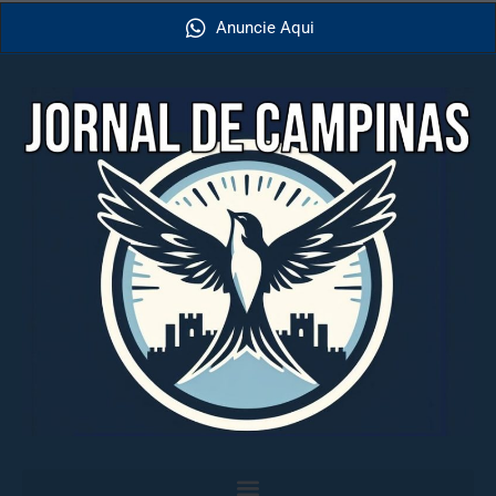
Anuncie Aqui