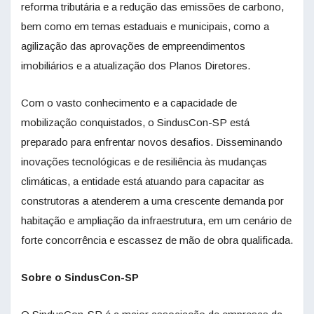
reforma tributária e a redução das emissões de carbono,
bem como em temas estaduais e municipais, como a
agilização das aprovações de empreendimentos
imobiliários e a atualização dos Planos Diretores.
Com o vasto conhecimento e a capacidade de
mobilização conquistados, o SindusCon-SP está
preparado para enfrentar novos desafios. Disseminando
inovações tecnológicas e de resiliência às mudanças
climáticas, a entidade está atuando para capacitar as
construtoras a atenderem a uma crescente demanda por
habitação e ampliação da infraestrutura, em um cenário de
forte concorrência e escassez de mão de obra qualificada.
Sobre o SindusCon-SP