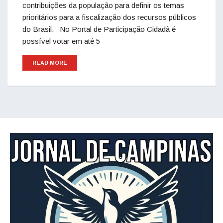
contribuições da população para definir os temas
prioritários para a fiscalização dos recursos públicos
do Brasil. No Portal de Participação Cidadã é
possível votar em até 5
READ MORE