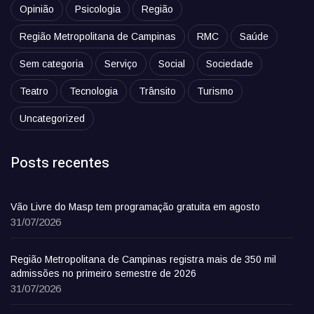
Opinião
Psicologia
Região
Região Metropolitana de Campinas
RMC
Saúde
Sem categoria
Serviço
Social
Sociedade
Teatro
Tecnologia
Trânsito
Turismo
Uncategorized
Posts recentes
Vão Livre do Masp tem programação gratuita em agosto
31/07/2026
Região Metropolitana de Campinas registra mais de 350 mil
admissões no primeiro semestre de 2026
31/07/2026