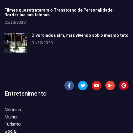
Filmes que retrataram o Transtorno de Personalidade
Borderline nas telonas
25/10/2018
Divorciados sim, mas vivendo sob o mesmo teto
01/12/2020
Entretenimento
Notícias
Mulher
Turismo
Social