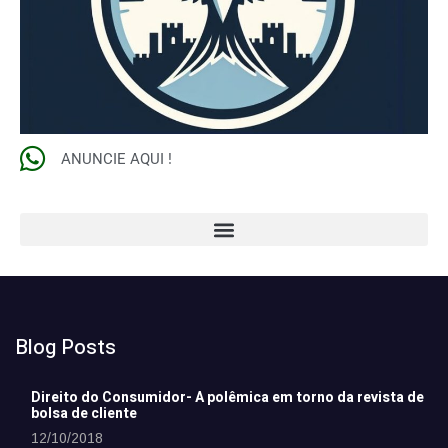
ANUNCIE AQUI !
Blog Posts
Direito do Consumidor- A polêmica em torno da revista de
bolsa de cliente
12/10/2018