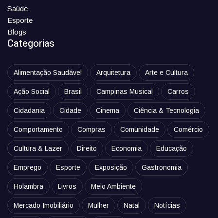
Saúde
Esporte
Blogs
Categorias
Alimentação Saudável
Arquitetura
Arte e Cultura
Ação Social
Brasil
Campinas Musical
Carros
Cidadania
Cidade
Cinema
Ciência & Tecnologia
Comportamento
Compras
Comunidade
Comércio
Cultura & Lazer
Direito
Economia
Educação
Emprego
Esporte
Exposição
Gastronomia
Holambra
Livros
Meio Ambiente
Mercado Imobiliário
Mulher
Natal
Notícias