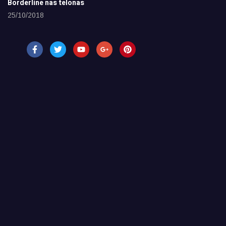
Borderline nas telonas
25/10/2018