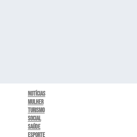
Notícias
Mulher
Turismo
Social
Saúde
Esporte