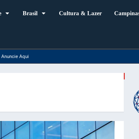
e
Brasil
Cultura & Lazer
Campinas
Anuncie Aqui