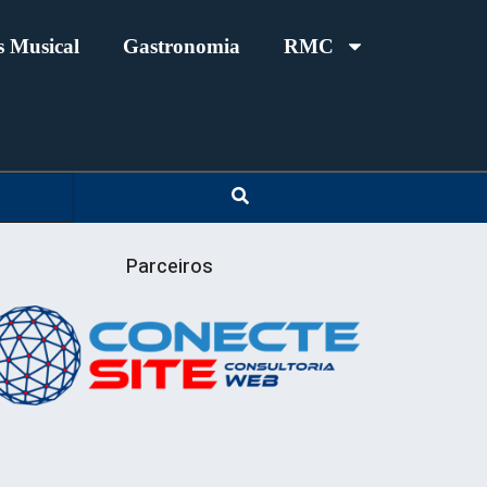
 Musical
Gastronomia
RMC
Parceiros