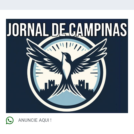
ANUNCIE AQUI !