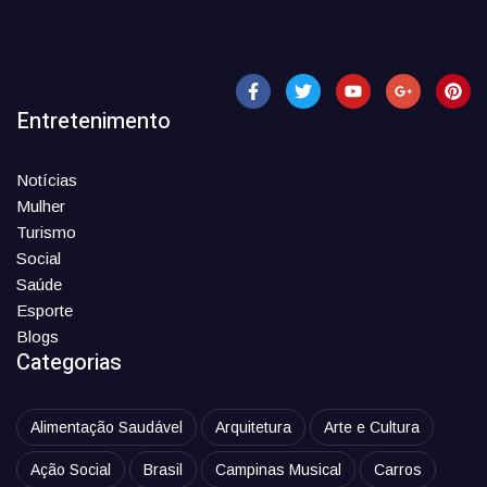
Entretenimento
Notícias
Mulher
Turismo
Social
Saúde
Esporte
Blogs
Categorias
Alimentação Saudável
Arquitetura
Arte e Cultura
Ação Social
Brasil
Campinas Musical
Carros