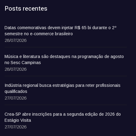
Posts recentes
Datas comemorativas devem injetar R$ 65 bi durante o 2º
semestre no e-commerce brasileiro
28/07/2026
Música e literatura são destaques na programação de agosto
no Sesc Campinas
28/07/2026
Indústria regional busca estratégias para reter profissionais
qualificados
27/07/2026
Crea-SP abre inscrições para a segunda edição de 2026 do
Estágio Visita
27/07/2026