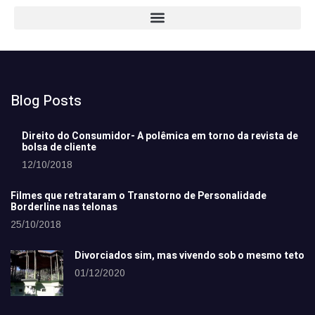
Blog Posts
Direito do Consumidor- A polêmica em torno da revista de
bolsa de cliente
12/10/2018
Filmes que retrataram o Transtorno de Personalidade
Borderline nas telonas
25/10/2018
Divorciados sim, mas vivendo sob o mesmo teto
01/12/2020