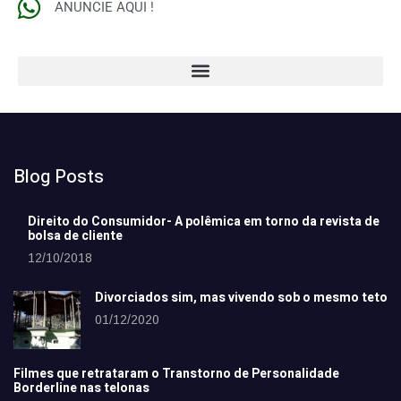
ANUNCIE AQUI !
Blog Posts
Direito do Consumidor- A polêmica em torno da revista de
bolsa de cliente
12/10/2018
Divorciados sim, mas vivendo sob o mesmo teto
01/12/2020
Filmes que retrataram o Transtorno de Personalidade
Borderline nas telonas