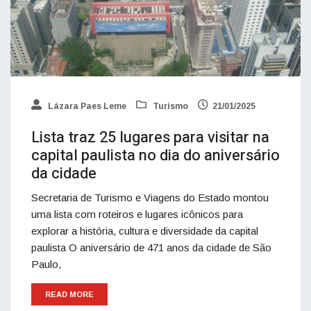
Lázara Paes Leme
Turismo
21/01/2025
Lista traz 25 lugares para visitar na
capital paulista no dia do aniversário
da cidade
Secretaria de Turismo e Viagens do Estado montou
uma lista com roteiros e lugares icônicos para
explorar a história, cultura e diversidade da capital
paulista O aniversário de 471 anos da cidade de São
Paulo,
READ MORE