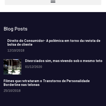
Blog Posts
Direito do Consumidor- A polêmica em torno da revista de
bolsa de cliente
12/10/2018
Divorciados sim, mas vivendo sob o mesmo teto
01/12/2020
Filmes que retrataram o Transtorno de Personalidade
Borderline nas telonas
25/10/2018