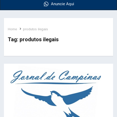
Anuncie Aqui
Home
produtos ilegais
Tag:
produtos ilegais