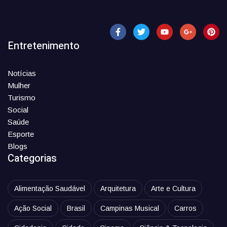
Entretenimento
Notícias
Mulher
Turismo
Social
Saúde
Esporte
Blogs
Categorias
Alimentação Saudável
Arquitetura
Arte e Cultura
Ação Social
Brasil
Campinas Musical
Carros