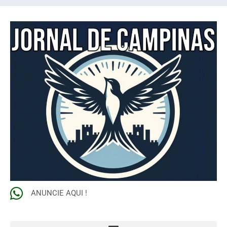
ANUNCIE AQUI !