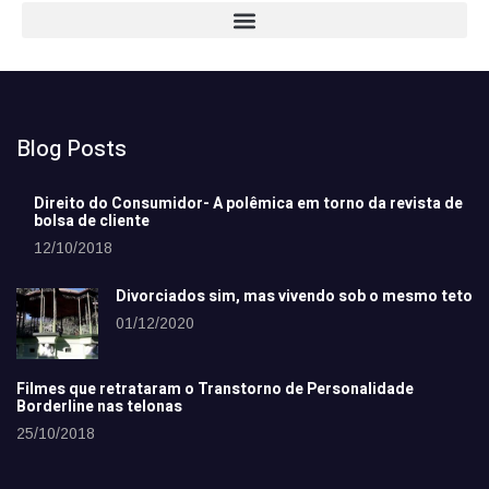
Blog Posts
Direito do Consumidor- A polêmica em torno da revista de
bolsa de cliente
12/10/2018
Divorciados sim, mas vivendo sob o mesmo teto
01/12/2020
Filmes que retrataram o Transtorno de Personalidade
Borderline nas telonas
25/10/2018