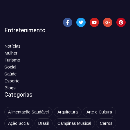
Entretenimento
Notícias
Mulher
Turismo
Social
Saúde
Esporte
Blogs
Categorias
Alimentação Saudável
Arquitetura
Arte e Cultura
Ação Social
Brasil
Campinas Musical
Carros