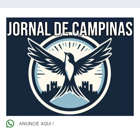
ANUNCIE AQUI !