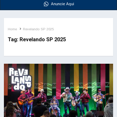
Anuncie Aqui
Home
Revelando SP 2025
Tag:
Revelando SP 2025