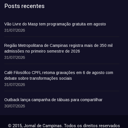
Posts recentes
Vão Livre do Masp tem programação gratuita em agosto
31/07/2026
Região Metropolitana de Campinas registra mais de 350 mil
admissões no primeiro semestre de 2026
31/07/2026
Café Filosófico CPFL retoma gravações em 6 de agosto com
debate sobre transformações sociais
31/07/2026
Outback lança campanha de tábuas para compartilhar
30/07/2026
© 2015, Jornal de Campinas. Todos os direitos reservados