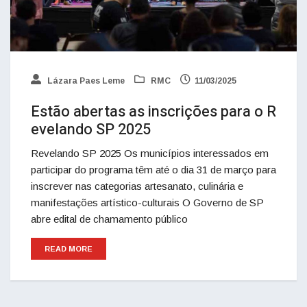
Lázara Paes Leme
RMC
11/03/2025
Estão abertas as inscrições para o R
evelando SP 2025
Revelando SP 2025 Os municípios interessados em
participar do programa têm até o dia 31 de março para
inscrever nas categorias artesanato, culinária e
manifestações artístico-culturais O Governo de SP
abre edital de chamamento público
READ MORE