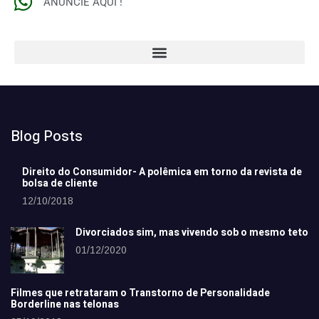
ANUNCIE AQUI !
Blog Posts
Direito do Consumidor- A polêmica em torno da revista de
bolsa de cliente
12/10/2018
Divorciados sim, mas vivendo sob o mesmo teto
01/12/2020
Filmes que retrataram o Transtorno de Personalidade
Borderline nas telonas