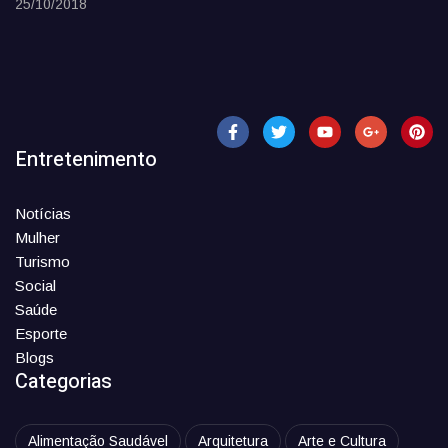
25/10/2018
Entretenimento
Notícias
Mulher
Turismo
Social
Saúde
Esporte
Blogs
Categorias
Alimentação Saudável
Arquitetura
Arte e Cultura