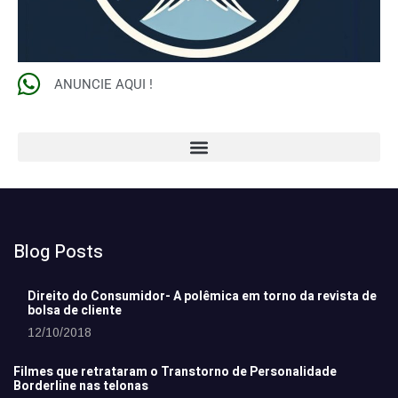
ANUNCIE AQUI !
Blog Posts
Direito do Consumidor- A polêmica em torno da revista de
bolsa de cliente
12/10/2018
Filmes que retrataram o Transtorno de Personalidade
Borderline nas telonas