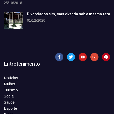
25/10/2018
Divorciados sim, mas vivendo sob o mesmo teto
01/12/2020
Entretenimento
Notícias
Mulher
Turismo
Social
Saúde
Esporte