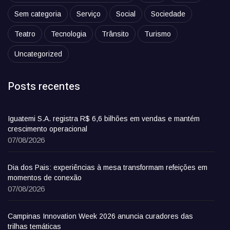
Sem categoria
Serviço
Social
Sociedade
Teatro
Tecnologia
Trânsito
Turismo
Uncategorized
Posts recentes
Iguatemi S.A. registra R$ 6,6 bilhões em vendas e mantém
crescimento operacional
07/08/2026
Dia dos Pais: experiências à mesa transformam refeições em
momentos de conexão
07/08/2026
Campinas Innovation Week 2026 anuncia curadores das
trilhas temáticas