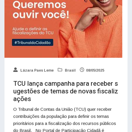
Lázara Paes Leme
Brasil
08/05/2025
TCU lança campanha para receber s
ugestões de temas de novas fiscaliz
ações
O Tribunal de Contas da União (TCU) quer receber
contribuições da população para definir os temas
prioritários para a fiscalização dos recursos públicos
do Brasil. No Portal de Participação Cidadã é