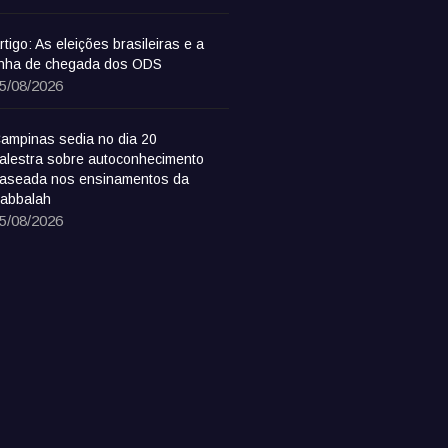
rtigo: As eleições brasileiras e a
inha de chegada dos ODS
5/08/2026
ampinas sedia no dia 20
alestra sobre autoconhecimento
aseada nos ensinamentos da
abbalah
5/08/2026