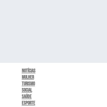
Notícias
Mulher
Turismo
Social
Saúde
Esporte