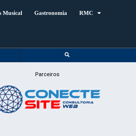
 Musical
Gastronomia
RMC
Parceiros