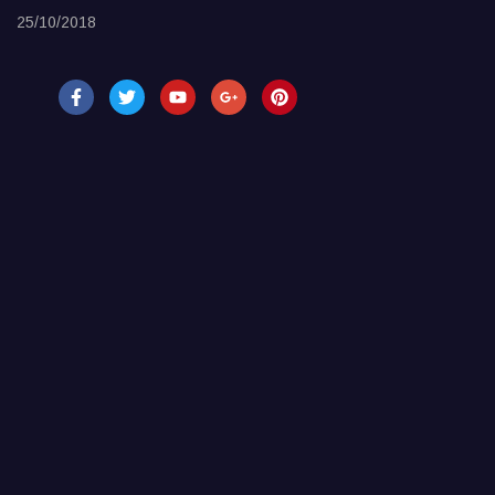
25/10/2018