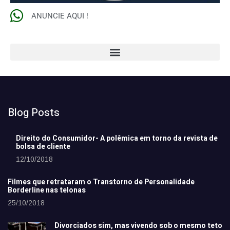
ANUNCIE AQUI !
Blog Posts
Direito do Consumidor- A polêmica em torno da revista de
bolsa de cliente
12/10/2018
Filmes que retrataram o Transtorno de Personalidade
Borderline nas telonas
25/10/2018
Divorciados sim, mas vivendo sob o mesmo teto