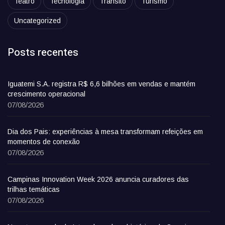
Teatro
Tecnologia
Trânsito
Turismo
Uncategorized
Posts recentes
Iguatemi S.A. registra R$ 6,6 bilhões em vendas e mantém
crescimento operacional
07/08/2026
Dia dos Pais: experiências à mesa transformam refeições em
momentos de conexão
07/08/2026
Campinas Innovation Week 2026 anuncia curadores das
trilhas temáticas
07/08/2026