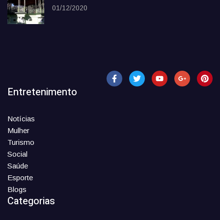
01/12/2020
Entretenimento
Notícias
Mulher
Turismo
Social
Saúde
Esporte
Blogs
Categorias