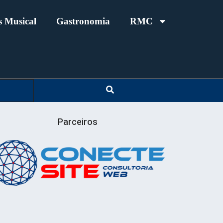
 Musical
Gastronomia
RMC
Parceiros