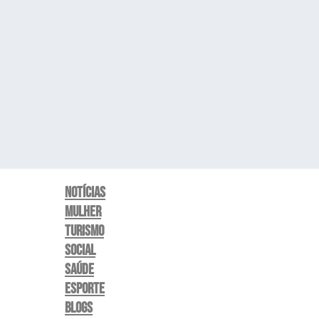
Notícias
Mulher
Turismo
Social
Saúde
Esporte
Blogs