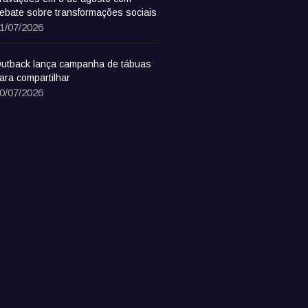
ebate sobre transformações sociais
1/07/2026
utback lança campanha de tábuas
ara compartilhar
0/07/2026