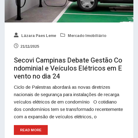
Lázara Paes Leme
Mercado Imobiliário
21/11/2025
Secovi Campinas Debate Gestão Co
ndominial e Veículos Elétricos em E
vento no dia 24
Ciclo de Palestras abordará as novas diretrizes
nacionais de segurança para instalações de recarga
veículos elétricos de em condomínio O cotidiano
dos condomínios tem se transformado recentemente
com a expansão de veículos elétricos, o
READ MORE