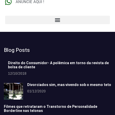
ANUNCIE AQUI !
Blog Posts
Direito do Consumidor- A polêmica em torno da revista de
bolsa de cliente
12/10/2018
Divorciados sim, mas vivendo sob o mesmo teto
01/12/2020
Filmes que retrataram o Transtorno de Personalidade
Borderline nas telonas