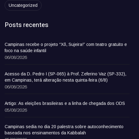
Uncategorized
Posts recentes
Campinas recebe o projeto “Xô, Sujeira!” com teatro gratuito e
foco na saúde infantil
06/08/2026
Acesso da D. Pedro I (SP-065) à Prof. Zeferino Vaz (SP-332),
em Campinas, terá alteração nesta quinta-feira (6/8)
06/08/2026
Artigo: As eleições brasileiras e a linha de chegada dos ODS
05/08/2026
Campinas sedia no dia 20 palestra sobre autoconhecimento
baseada nos ensinamentos da Kabbalah